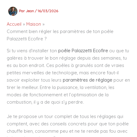
Par
Jean
/
16/03/2026
Accueil
Maison
Comment bien régler les paramètres de ton poêle
Palazzetti Ecofire ?
Si tu viens d’installer ton
poêle Palazzetti Ecofire
ou que tu
galères à trouver le bon réglage depuis des semaines, tu
es au bon endroit. Ces poêles à granulés sont de vraies
petites merveilles de technologie, mais encore faut-il
savoir exploiter tous leurs
paramètres de réglage
pour en
tirer le meilleur. Entre la puissance, la ventilation, les
modes de fonctionnement et l’optimisation de la
combustion, il y a de quoi s’y perdre.
Je te propose un tour complet de tous les réglages qui
comptent, avec des conseils concrets pour que ton poêle
chauffe bien, consomme peu et ne te rende pas fou avec