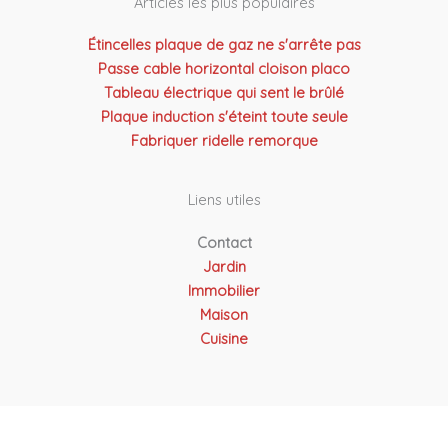
Articles les plus populaires
Étincelles plaque de gaz ne s'arrête pas
Passe cable horizontal cloison placo
Tableau électrique qui sent le brûlé
Plaque induction s'éteint toute seule
Fabriquer ridelle remorque
Liens utiles
Contact
Jardin
Immobilier
Maison
Cuisine