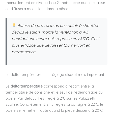
manuellement en niveau 1 ou 2, mais sache que la chaleur
se diffusera moins loin dans la pièce.
Astuce de pro : si tu as un couloir à chauffer
depuis le salon, monte la ventilation à 4-5
pendant une heure puis repasse en AUTO. C’est
plus efficace que de laisser tourner fort en
permanence.
Le delta température : un réglage discret mais important
Le
delta température
correspond à l’écart entre la
température de consigne et le seuil de redémarrage du
poêle. Par défaut, il est réglé à
2°C
sur les Palazzetti
Ecofire. Concrètement, si tu règles ta consigne à 22°C, le
poêle se remet en route quand la pièce descend à 20°C.