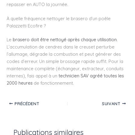
repasser en AUTO la journée.
À quelle fréquence nettoyer le brasero d’un poêle
Palazzetti Ecofire ?
Le
brasero doit être nettoyé après chaque utilisation
.
L’accumulation de cendres dans le creuset perturbe
l’allumage, dégrade la combustion et peut générer des
codes d’erreur. Un simple brossage rapide suffit. Pour la
maintenance complète (échangeur, extracteur, conduits
internes), fais appel à un
technicien SAV agréé toutes les
2000 heures
de fonctionnement.
PRÉCÉDENT
SUIVANT
Publications similaires