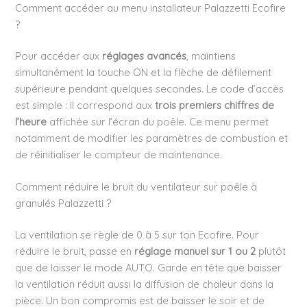
Comment accéder au menu installateur Palazzetti Ecofire
?
Pour accéder aux
réglages avancés
, maintiens
simultanément la touche ON et la flèche de défilement
supérieure pendant quelques secondes. Le code d’accès
est simple : il correspond aux
trois premiers chiffres de
l’heure
affichée sur l’écran du poêle. Ce menu permet
notamment de modifier les paramètres de combustion et
de réinitialiser le compteur de maintenance.
Comment réduire le bruit du ventilateur sur poêle à
granulés Palazzetti ?
La ventilation se règle de 0 à 5 sur ton Ecofire. Pour
réduire le bruit, passe en
réglage manuel sur 1 ou 2
plutôt
que de laisser le mode AUTO. Garde en tête que baisser
la ventilation réduit aussi la diffusion de chaleur dans la
pièce. Un bon compromis est de baisser le soir et de