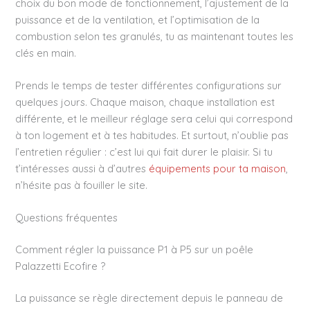
choix du bon mode de fonctionnement, l’ajustement de la
puissance et de la ventilation, et l’optimisation de la
combustion selon tes granulés, tu as maintenant toutes les
clés en main.
Prends le temps de tester différentes configurations sur
quelques jours. Chaque maison, chaque installation est
différente, et le meilleur réglage sera celui qui correspond
à ton logement et à tes habitudes. Et surtout, n’oublie pas
l’entretien régulier : c’est lui qui fait durer le plaisir. Si tu
t’intéresses aussi à d’autres
équipements pour ta maison
,
n’hésite pas à fouiller le site.
Questions fréquentes
Comment régler la puissance P1 à P5 sur un poêle
Palazzetti Ecofire ?
La puissance se règle directement depuis le panneau de