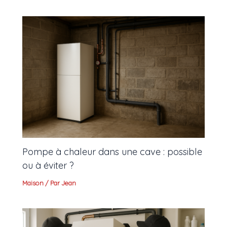
Pompe à chaleur dans une cave : possible
ou à éviter ?
Maison
/ Par
Jean