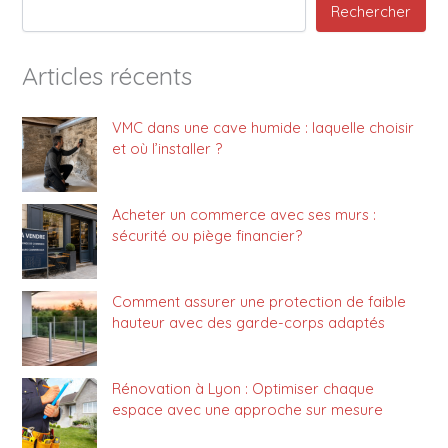
Rechercher
Articles récents
VMC dans une cave humide : laquelle choisir
et où l’installer ?
Acheter un commerce avec ses murs :
sécurité ou piège financier?
Comment assurer une protection de faible
hauteur avec des garde-corps adaptés
Rénovation à Lyon : Optimiser chaque
espace avec une approche sur mesure