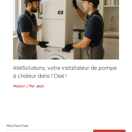
AtelSolutions, votre installateur de pompe
à chaleur dans l’Oise !
Maison
/ Par
Jean
Rechercher