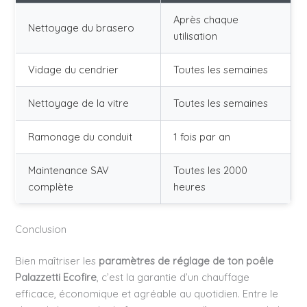
Après chaque
Nettoyage du brasero
utilisation
Vidage du cendrier
Toutes les semaines
Nettoyage de la vitre
Toutes les semaines
Ramonage du conduit
1 fois par an
Maintenance SAV
Toutes les 2000
complète
heures
Conclusion
Bien maîtriser les
paramètres de réglage de ton poêle
Palazzetti Ecofire
, c’est la garantie d’un chauffage
efficace, économique et agréable au quotidien. Entre le