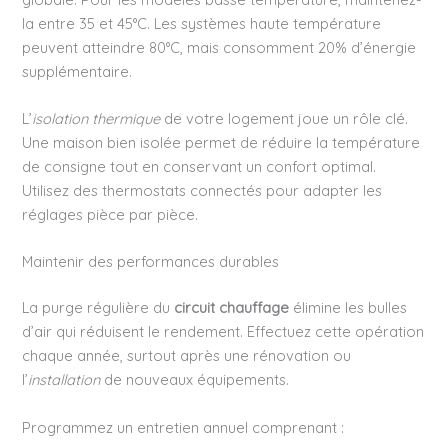
la entre 35 et 45°C. Les systèmes haute température
peuvent atteindre 80°C, mais consomment 20% d’énergie
supplémentaire.
L’
isolation thermique
de votre logement joue un rôle clé.
Une maison bien isolée permet de réduire la température
de consigne tout en conservant un confort optimal.
Utilisez des thermostats connectés pour adapter les
réglages pièce par pièce.
Maintenir des performances durables
La purge régulière du
circuit chauffage
élimine les bulles
d’air qui réduisent le rendement. Effectuez cette opération
chaque année, surtout après une rénovation ou
l’
installation
de nouveaux équipements.
Programmez un entretien annuel comprenant :