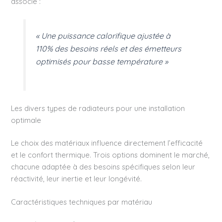
associe :
« Une puissance calorifique ajustée à
110% des besoins réels et des émetteurs
optimisés pour basse température »
Les divers types de radiateurs pour une installation
optimale
Le choix des matériaux influence directement l’efficacité
et le confort thermique. Trois options dominent le marché,
chacune adaptée à des besoins spécifiques selon leur
réactivité, leur inertie et leur longévité.
Caractéristiques techniques par matériau