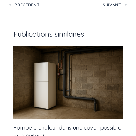
PRÉCÉDENT
SUIVANT
Publications similaires
Pompe à chaleur dans une cave : possible
ou à éviter ?