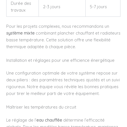
Durée des
2-3 jours
5-7 jours
travaux
Pour les projets complexes, nous recommandons un
système mixte
combinant plancher chauffant et radiateurs
basse température. Cette solution offre une flexibilité
thermique adaptée à chaque pièce.
Installation et réglages pour une efficience énergétique
Une configuration optimale de votre système repose sur
deux piliers : des paramètres techniques ajustés et un suivi
rigoureux. Notre équipe vous révèle les bonnes pratiques
pour tirer le meilleur parti de votre équipement.
Maîtriser les températures du circuit
Le réglage de l’
eau chauffée
détermine l’efficacité
globale. Pour les modèles basse température, maintenez-