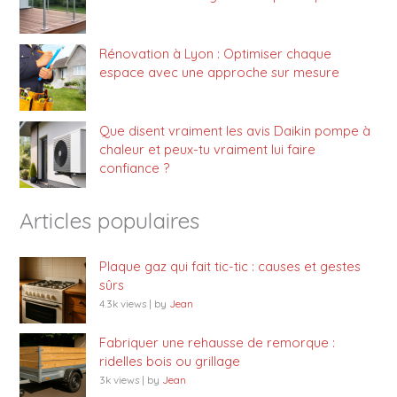
Rénovation à Lyon : Optimiser chaque
espace avec une approche sur mesure
Que disent vraiment les avis Daikin pompe à
chaleur et peux-tu vraiment lui faire
confiance ?
Articles populaires
Plaque gaz qui fait tic-tic : causes et gestes
sûrs
4.3k views
|
by
Jean
Fabriquer une rehausse de remorque :
ridelles bois ou grillage
3k views
|
by
Jean