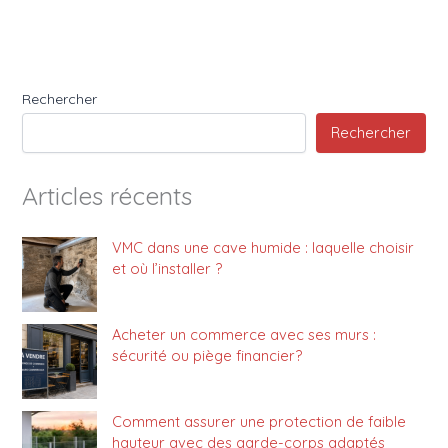
Rechercher
Rechercher
Articles récents
VMC dans une cave humide : laquelle choisir
et où l’installer ?
Acheter un commerce avec ses murs :
sécurité ou piège financier?
Comment assurer une protection de faible
hauteur avec des garde-corps adaptés