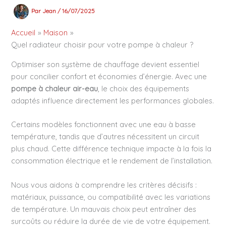
Par
Jean
/
16/07/2025
Accueil
Maison
Quel radiateur choisir pour votre pompe à chaleur ?
Optimiser son système de chauffage devient essentiel
pour concilier confort et économies d’énergie. Avec une
pompe à chaleur air-eau
, le choix des équipements
adaptés influence directement les performances globales.
Certains modèles fonctionnent avec une eau à basse
température, tandis que d’autres nécessitent un circuit
plus chaud. Cette différence technique impacte à la fois la
consommation électrique et le rendement de l’installation.
Nous vous aidons à comprendre les critères décisifs :
matériaux, puissance, ou compatibilité avec les variations
de température. Un mauvais choix peut entraîner des
surcoûts ou réduire la durée de vie de votre équipement.