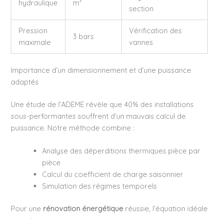
hydraulique
m²
section
Pression
Vérification des
3 bars
maximale
vannes
Importance d’un dimensionnement et d’une puissance
adaptés
Une étude de l’ADEME révèle que 40% des installations
sous-performantes souffrent d’un mauvais calcul de
puissance. Notre méthode combine :
Analyse des déperditions thermiques pièce par
pièce
Calcul du coefficient de charge saisonnier
Simulation des régimes temporels
Pour une
rénovation énergétique
réussie, l’équation idéale