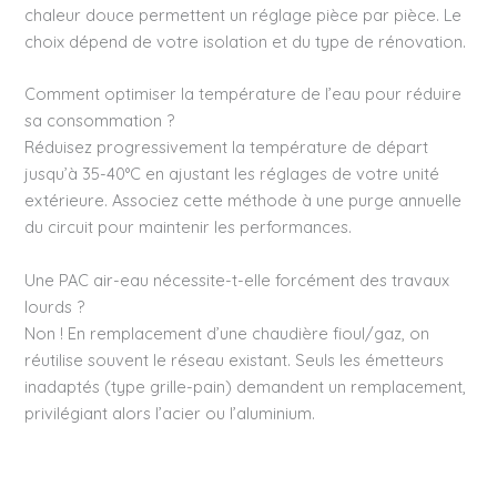
chaleur douce permettent un réglage pièce par pièce. Le
choix dépend de votre isolation et du type de rénovation.
Comment optimiser la température de l’eau pour réduire
sa consommation ?
Réduisez progressivement la température de départ
jusqu’à 35-40°C en ajustant les réglages de votre unité
extérieure. Associez cette méthode à une purge annuelle
du circuit pour maintenir les performances.
Une PAC air-eau nécessite-t-elle forcément des travaux
lourds ?
Non ! En remplacement d’une chaudière fioul/gaz, on
réutilise souvent le réseau existant. Seuls les émetteurs
inadaptés (type grille-pain) demandent un remplacement,
privilégiant alors l’acier ou l’aluminium.