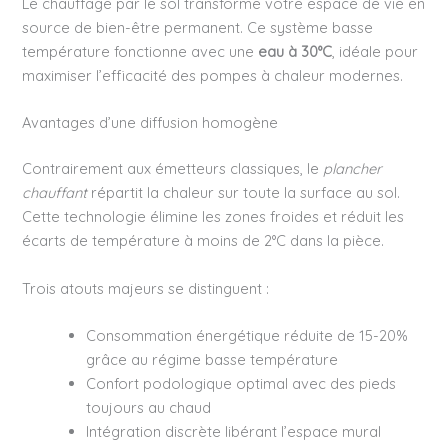
Le chauffage par le sol transforme votre espace de vie en
source de bien-être permanent. Ce système basse
température fonctionne avec une
eau à 30°C
, idéale pour
maximiser l’efficacité des pompes à chaleur modernes.
Avantages d’une diffusion homogène
Contrairement aux émetteurs classiques, le
plancher
chauffant
répartit la chaleur sur toute la surface au sol.
Cette technologie élimine les zones froides et réduit les
écarts de température à moins de 2°C dans la pièce.
Trois atouts majeurs se distinguent :
Consommation énergétique réduite de 15-20%
grâce au régime basse température
Confort podologique optimal avec des pieds
toujours au chaud
Intégration discrète libérant l’espace mural