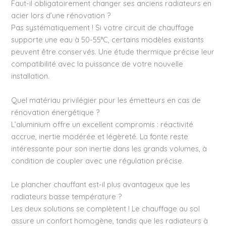
Faut-il obligatoirement changer ses anciens radiateurs en
acier lors d’une rénovation ?
Pas systématiquement ! Si votre circuit de chauffage
supporte une eau à 50-55°C, certains modèles existants
peuvent être conservés. Une étude thermique précise leur
compatibilité avec la puissance de votre nouvelle
installation.
Quel matériau privilégier pour les émetteurs en cas de
rénovation énergétique ?
L’aluminium offre un excellent compromis : réactivité
accrue, inertie modérée et légèreté. La fonte reste
intéressante pour son inertie dans les grands volumes, à
condition de coupler avec une régulation précise.
Le plancher chauffant est-il plus avantageux que les
radiateurs basse température ?
Les deux solutions se complètent ! Le chauffage au sol
assure un confort homogène, tandis que les radiateurs à