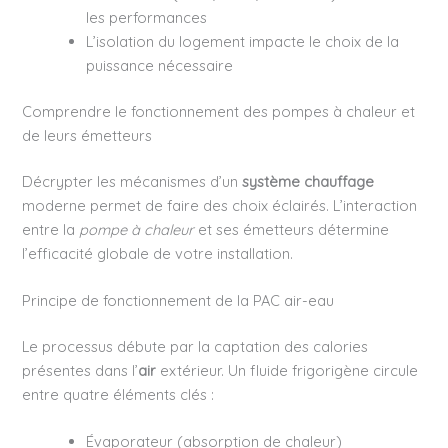
les performances
L’isolation du logement impacte le choix de la
puissance nécessaire
Comprendre le fonctionnement des pompes à chaleur et
de leurs émetteurs
Décrypter les mécanismes d’un
système chauffage
moderne permet de faire des choix éclairés. L’interaction
entre la
pompe à chaleur
et ses émetteurs détermine
l’efficacité globale de votre installation.
Principe de fonctionnement de la PAC air-eau
Le processus débute par la captation des calories
présentes dans l’
air
extérieur. Un fluide frigorigène circule
entre quatre éléments clés :
Évaporateur (absorption de chaleur)