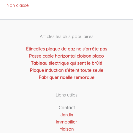
Non classé
Articles les plus populaires
Étincelles plaque de gaz ne s'arrête pas
Passe cable horizontal cloison placo
Tableau électrique qui sent le brûlé
Plaque induction s'éteint toute seule
Fabriquer ridelle remorque
Liens utiles
Contact
Jardin
Immobilier
Maison