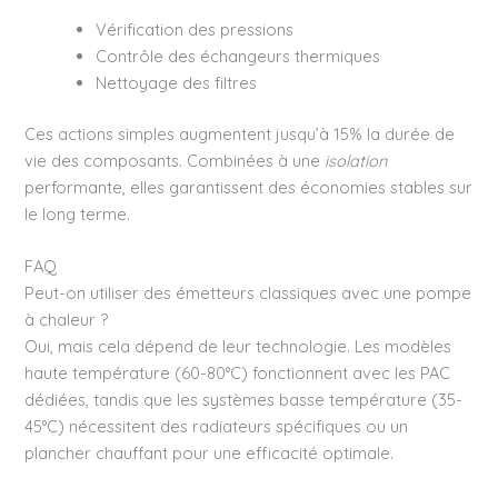
Vérification des pressions
Contrôle des échangeurs thermiques
Nettoyage des filtres
Ces actions simples augmentent jusqu’à 15% la durée de
vie des composants. Combinées à une
isolation
performante, elles garantissent des économies stables sur
le long terme.
FAQ
Peut-on utiliser des émetteurs classiques avec une pompe
à chaleur ?
Oui, mais cela dépend de leur technologie. Les modèles
haute température (60-80°C) fonctionnent avec les PAC
dédiées, tandis que les systèmes basse température (35-
45°C) nécessitent des radiateurs spécifiques ou un
plancher chauffant pour une efficacité optimale.