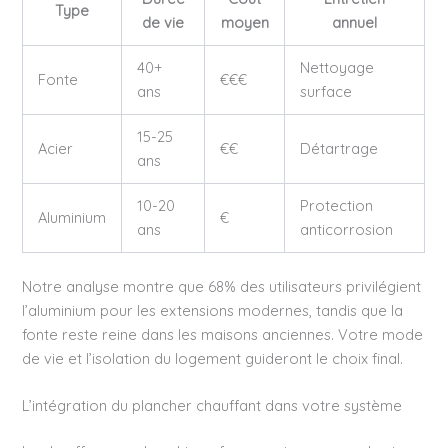
Type
de vie
moyen
annuel
40+
Nettoyage
Fonte
€€€
ans
surface
15-25
Acier
€€
Détartrage
ans
10-20
Protection
Aluminium
€
ans
anticorrosion
Notre analyse montre que 68% des utilisateurs privilégient
l’aluminium pour les extensions modernes, tandis que la
fonte reste reine dans les maisons anciennes. Votre mode
de vie et l’isolation du logement guideront le choix final.
L’intégration du plancher chauffant dans votre système