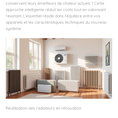
conservent leurs émetteurs de chaleur actuels ? Cette
approche intelligente réduit les coûts tout en valorisant
l’existant. L’essentiel réside dans l’équilibre entre vos
appareils et les caractéristiques techniques du nouveau
système.
Réutilisation des radiateurs en rénovation