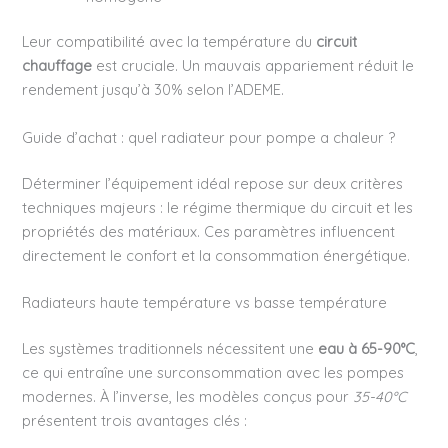
Leur compatibilité avec la température du
circuit
chauffage
est cruciale. Un mauvais appariement réduit le
rendement jusqu’à 30% selon l’ADEME.
Guide d’achat : quel radiateur pour pompe a chaleur ?
Déterminer l’équipement idéal repose sur deux critères
techniques majeurs : le régime thermique du circuit et les
propriétés des matériaux. Ces paramètres influencent
directement le confort et la consommation énergétique.
Radiateurs haute température vs basse température
Les systèmes traditionnels nécessitent une
eau à 65-90°C
,
ce qui entraîne une surconsommation avec les pompes
modernes. À l’inverse, les modèles conçus pour
35-40°C
présentent trois avantages clés :