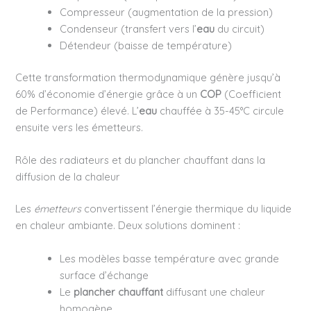
Compresseur (augmentation de la pression)
Condenseur (transfert vers l’
eau
du circuit)
Détendeur (baisse de température)
Cette transformation thermodynamique génère jusqu’à
60% d’économie d’énergie grâce à un
COP
(Coefficient
de Performance) élevé. L’
eau
chauffée à 35-45°C circule
ensuite vers les émetteurs.
Rôle des radiateurs et du plancher chauffant dans la
diffusion de la chaleur
Les
émetteurs
convertissent l’énergie thermique du liquide
en chaleur ambiante. Deux solutions dominent :
Les modèles basse température avec grande
surface d’échange
Le
plancher chauffant
diffusant une chaleur
homogène