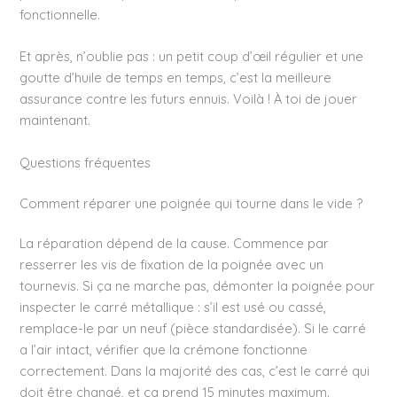
fonctionnelle.
Et après, n’oublie pas : un petit coup d’œil régulier et une
goutte d’huile de temps en temps, c’est la meilleure
assurance contre les futurs ennuis. Voilà ! À toi de jouer
maintenant.
Questions fréquentes
Comment réparer une poignée qui tourne dans le vide ?
La réparation dépend de la cause. Commence par
resserrer les vis de fixation de la poignée avec un
tournevis. Si ça ne marche pas, démonter la poignée pour
inspecter le carré métallique : s’il est usé ou cassé,
remplace-le par un neuf (pièce standardisée). Si le carré
a l’air intact, vérifier que la crémone fonctionne
correctement. Dans la majorité des cas, c’est le carré qui
doit être changé, et ça prend 15 minutes maximum.