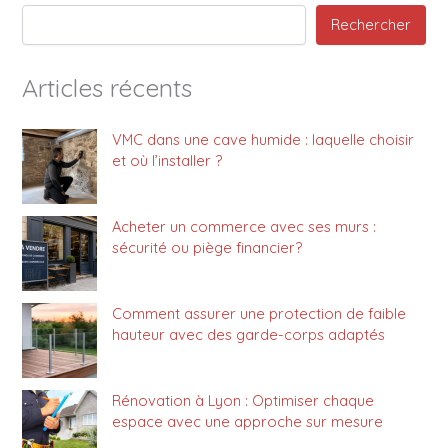
Rechercher
Articles récents
VMC dans une cave humide : laquelle choisir
et où l’installer ?
Acheter un commerce avec ses murs :
sécurité ou piège financier?
Comment assurer une protection de faible
hauteur avec des garde-corps adaptés
Rénovation à Lyon : Optimiser chaque
espace avec une approche sur mesure