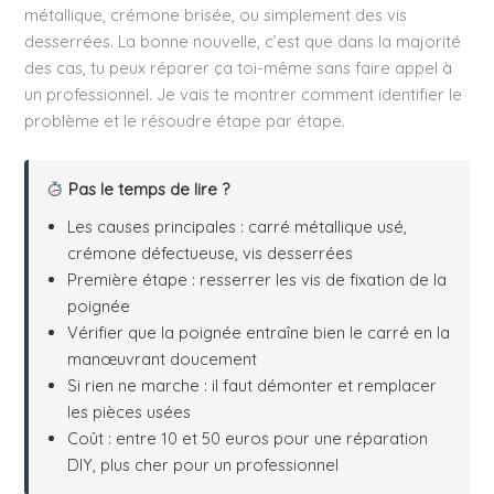
métallique, crémone brisée, ou simplement des vis
desserrées. La bonne nouvelle, c’est que dans la majorité
des cas, tu peux réparer ça toi-même sans faire appel à
un professionnel. Je vais te montrer comment identifier le
problème et le résoudre étape par étape.
Pas le temps de lire ?
Les causes principales : carré métallique usé,
crémone défectueuse, vis desserrées
Première étape : resserrer les vis de fixation de la
poignée
Vérifier que la poignée entraîne bien le carré en la
manœuvrant doucement
Si rien ne marche : il faut démonter et remplacer
les pièces usées
Coût : entre 10 et 50 euros pour une réparation
DIY, plus cher pour un professionnel