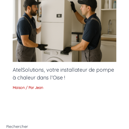
AtelSolutions, votre installateur de pompe
à chaleur dans l’Oise !
Maison
/ Par
Jean
Rechercher