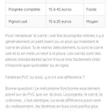
Poignée complète
15 à 40 euros
Facile
Pignon usé
15 à 25 euros
Moyen
Pour remplacer le carré : une fois la poignée retirée, il y a
généralement un petit insert ou un pion qui maintient le
carré en place. Tu le retires délicatement, tu sors le carré
usé et tu en mets un neuf à la place. Les carrés sont des
pièces standardisées qu’on trouve très facilement chez
n’importe quel quincaillier ou en ligne.
Fenêtres PVC ou bois : y a-t-il une différence ?
Bonne question ! Le mécanisme fonctionne exactement
pareil sur du PVC que sur du bois. La poignée, le carré, la
crémone… c’est identique. La seule différence peut venir
du vieillissement : les fenêtres en bois sont parfois plus