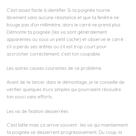
C’est assez facile à identifier. Si ta poignée tourne
librement sans aucune résistance et que ta fenêtre ne
bouge pas d’un millimètre, alors le carré ne prend plus.
Démonte ta poignée (les vis sont généralement
apparentes ou sous un petit cache) et observe le carré :
s’il a perdu ses arêtes ou s’il est trop court pour
accrocher correctement, c’est ton coupable.
Les autres causes courantes de ce problème
Avant de te lancer dans le démontage, je te conseille de
vérifier quelques trucs simples qui pourraient résoudre
ton souci sans efforts.
Les vis de fixation desserrées
C’est bête mais ça arrive souvent : les vis qui maintiennent
ta poignée se desserrent progressivement. Du coup, la