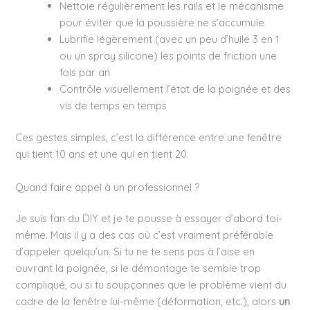
Nettoie régulièrement les rails et le mécanisme
pour éviter que la poussière ne s’accumule
Lubrifie légèrement (avec un peu d’huile 3 en 1
ou un spray silicone) les points de friction une
fois par an
Contrôle visuellement l’état de la poignée et des
vis de temps en temps
Ces gestes simples, c’est la différence entre une fenêtre
qui tient 10 ans et une qui en tient 20.
Quand faire appel à un professionnel ?
Je suis fan du DIY et je te pousse à essayer d’abord toi-
même. Mais il y a des cas où c’est vraiment préférable
d’appeler quelqu’un. Si tu ne te sens pas à l’aise en
ouvrant la poignée, si le démontage te semble trop
compliqué, ou si tu soupçonnes que le problème vient du
cadre de la fenêtre lui-même (déformation, etc.), alors
un