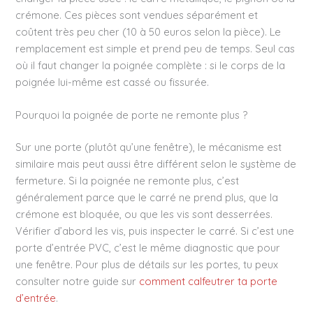
crémone. Ces pièces sont vendues séparément et
coûtent très peu cher (10 à 50 euros selon la pièce). Le
remplacement est simple et prend peu de temps. Seul cas
où il faut changer la poignée complète : si le corps de la
poignée lui-même est cassé ou fissurée.
Pourquoi la poignée de porte ne remonte plus ?
Sur une porte (plutôt qu’une fenêtre), le mécanisme est
similaire mais peut aussi être différent selon le système de
fermeture. Si la poignée ne remonte plus, c’est
généralement parce que le carré ne prend plus, que la
crémone est bloquée, ou que les vis sont desserrées.
Vérifier d’abord les vis, puis inspecter le carré. Si c’est une
porte d’entrée PVC, c’est le même diagnostic que pour
une fenêtre. Pour plus de détails sur les portes, tu peux
consulter notre guide sur
comment calfeutrer ta porte
d’entrée
.