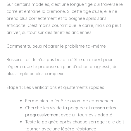
Sur certains modèles, c’est une longue tige qui traverse le
carré et entraîne la crémone. Si cette tige s’use, elle ne
prend plus correctement et ta poignée spins sans
efficacité. C’est moins courant que le carré, mais ça peut
arriver, surtout sur des fenêtres anciennes.
Comment tu peux réparer le problème toi-même
Rassure-toi : tu n’as pas besoin d’être un expert pour
régler ça. Je te propose un plan d’action progressif, du
plus simple au plus complexe.
Étape 1 : Les vérifications et ajustements rapides
Ferme bien ta fenêtre avant de commencer
Cherche les vis de ta poignée et
resserre-les
progressivement
avec un tournevis adapté
Teste la poignée après chaque serrage : elle doit
tourner avec une légère résistance