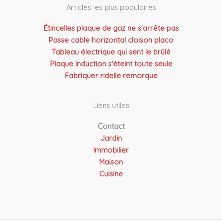
Articles les plus populaires
Étincelles plaque de gaz ne s'arrête pas
Passe cable horizontal cloison placo
Tableau électrique qui sent le brûlé
Plaque induction s'éteint toute seule
Fabriquer ridelle remorque
Liens utiles
Contact
Jardin
Immobilier
Maison
Cuisine