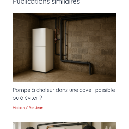
Publications similaires
Pompe à chaleur dans une cave : possible
ou à éviter ?
Maison
/ Par
Jean