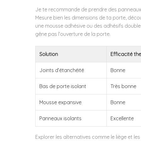
Je te recommande de prendre des panneaux de
Mesure bien les dimensions de ta porte, déco
une mousse adhésive ou des adhésifs double-f
gêne pas l’ouverture de la porte.
Solution
Efficacité th
Joints d’étanchéité
Bonne
Bas de porte isolant
Très bonne
Mousse expansive
Bonne
Panneaux isolants
Excellente
Explorer les alternatives comme le liège et les