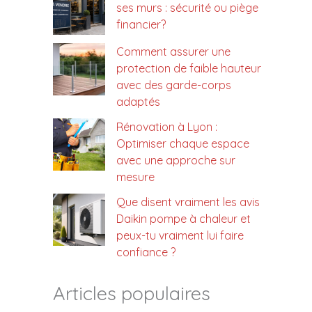
ses murs : sécurité ou piège
financier?
Comment assurer une
protection de faible hauteur
avec des garde-corps
adaptés
Rénovation à Lyon :
Optimiser chaque espace
avec une approche sur
mesure
Que disent vraiment les avis
Daikin pompe à chaleur et
peux-tu vraiment lui faire
confiance ?
Articles populaires