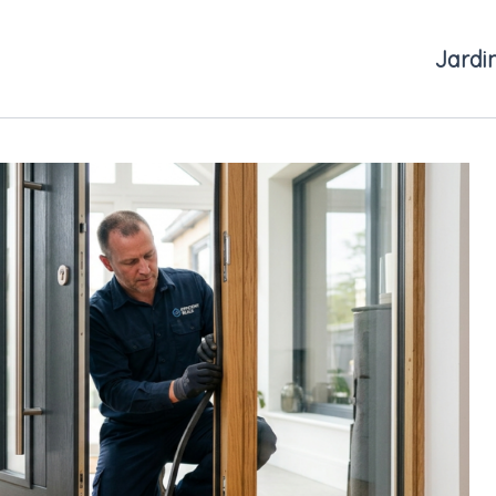
Jardi