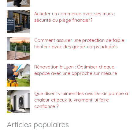
Acheter un commerce avec ses murs :
sécurité ou piège financier?
Comment assurer une protection de faible
hauteur avec des garde-corps adaptés
Rénovation à Lyon : Optimiser chaque
espace avec une approche sur mesure
Que disent vraiment les avis Daikin pompe à
chaleur et peux-tu vraiment lui faire
confiance ?
Articles populaires