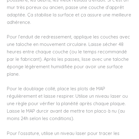
mur très poreux ou ancien, passe une couche d’apprêt
adaptée. Ça stabilise la surface et ça assure une meilleure
adhérence.
Pour l’enduit de redressement, applique les couches avec
une taloche en mouvement circulaire. Laisse sécher 48
heures entre chaque couche (ou le temps recommandé
par le fabricant). Après les passes, lisse avec une taloche
éponge légèrement humidifiée pour avoir une surface
plane.
Pour le doublage collé, place les plots de MAP
régulièrement et laisse respirer. Utilise un niveau laser ou
une règle pour vérifier la planéité après chaque plaque.
Laisse le MAP durcir avant de mettre ton placo à nu (au
moins 24h selon les conditions).
Pour l’ossature, utilise un niveau laser pour tracer les