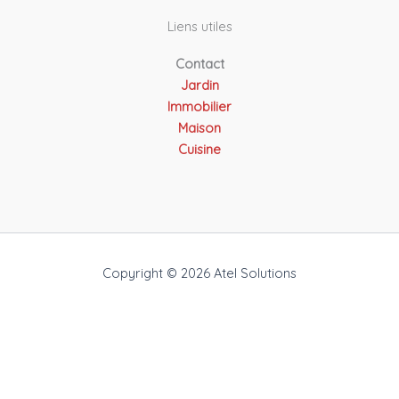
Liens utiles
Contact
Jardin
Immobilier
Maison
Cuisine
Copyright © 2026 Atel Solutions