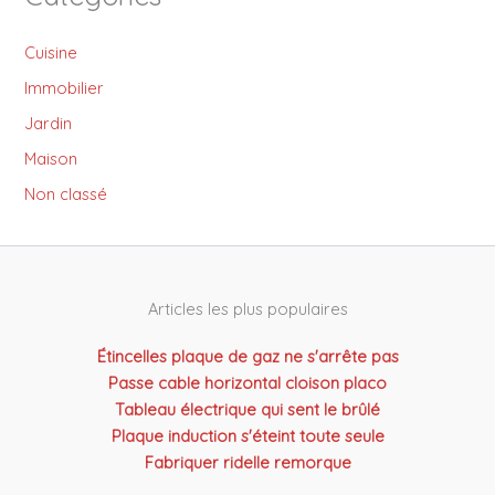
Cuisine
Immobilier
Jardin
Maison
Non classé
Articles les plus populaires
Étincelles plaque de gaz ne s'arrête pas
Passe cable horizontal cloison placo
Tableau électrique qui sent le brûlé
Plaque induction s'éteint toute seule
Fabriquer ridelle remorque