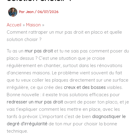
Par
Jean
/
06/07/2026
Accueil
Maison
Comment rattraper un mur pas droit en placo et quelle
solution choisir ?
Tu as un
mur pas droit
et tu ne sais pas comment poser du
placo dessus ? C’est une situation que je croise
régulièrement en chantier, surtout dans les rénovations
d’anciennes maisons. Le problème vient souvent du fait
que tu veux coller les plaques directement sur une surface
irrégulière, ce qui crée des
creux et des bosses
visibles.
Bonne nouvelle : il existe trois solutions efficaces pour
redresser un mur pas droit
avant de poser ton placo, et je
vais t’expliquer comment les mettre en place, avec les
tarifs à prévoir. L’important c’est de bien
diagnostiquer le
degré d’irrégularité
de ton mur pour choisir la bonne
technique.