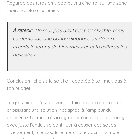
Regarde des tutos en vidéo et entraîne-toi sur une zone
moins visible en premier.
À retenir :
Un mur pas droit c’est résolvable, mais
ça demande une bonne diagnose au départ.
Prends le temps de bien mesurer et tu éviteras les
désastres.
Conclusion : choisis la solution adaptée à ton mur, pas à
ton budget
Le gros piège c’est de vouloir faire des économies en
choisissant une solution inadaptée à l’ampleur du
problème. Un mur très irrégulier qu’on essaie de corriger
avec juste l’enduit va continuer à causer des soucis.
Inversement, une ossature métallique pour un simple