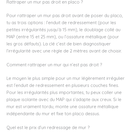
Rattraper un mur pas droit en placo ?
Pour rattraper un mur pas droit avant de poser du placo,
tu as trois options : l’enduit de redressement (pour les
petites irrégularités jusqu’à 15 mm), le doublage collé au
MAP (entre 15 et 25 mm), ou l’ossature métallique (pour
les gros défauts). La clé c’est de bien diagnostiquer
l’irrégularité avec une règle de 2 mètres avant de choisir.
Comment rattraper un mur qui n’est pas droit ?
Le moyen le plus simple pour un mur légèrement irrégulier
est l’enduit de redressement en plusieurs couches fines.
Pour les irrégularités plus importantes, tu peux coller une
plaque isolante avec du MAP qui s’adapte aux creux. Si le
mur est vraiment tordu, monte une ossature métallique
indépendante du mur et fixe ton placo dessus.
Quel est le prix d’un redressage de mur ?