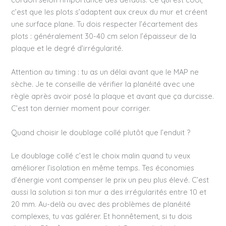
c’est que les plots s’adaptent aux creux du mur et créent
une surface plane. Tu dois respecter l’écartement des
plots : généralement 30-40 cm selon l’épaisseur de la
plaque et le degré d’irrégularité.
Attention au timing : tu as un délai avant que le MAP ne
sèche. Je te conseille de vérifier la planéité avec une
règle après avoir posé la plaque et avant que ça durcisse.
C’est ton dernier moment pour corriger.
Quand choisir le doublage collé plutôt que l’enduit ?
Le doublage collé c’est le choix malin quand tu veux
améliorer l’isolation en même temps. Tes économies
d’énergie vont compenser le prix un peu plus élevé. C’est
aussi la solution si ton mur a des irrégularités entre 10 et
20 mm. Au-delà ou avec des problèmes de planéité
complexes, tu vas galérer. Et honnêtement, si tu dois