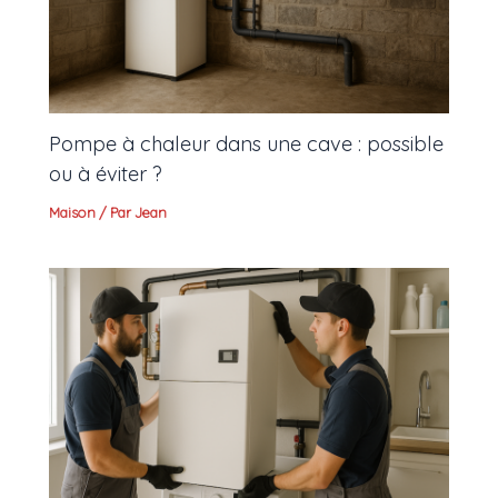
Pompe à chaleur dans une cave : possible
ou à éviter ?
Maison
/ Par
Jean