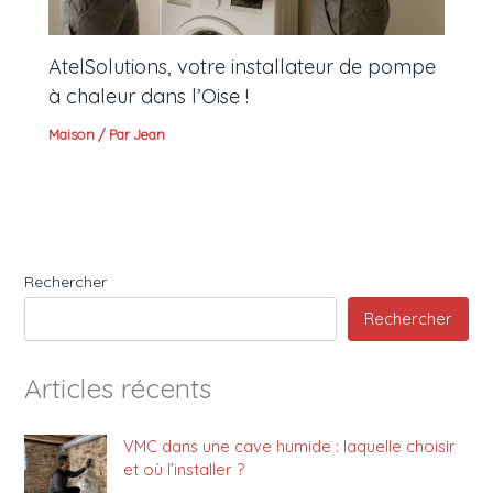
AtelSolutions, votre installateur de pompe
à chaleur dans l’Oise !
Maison
/ Par
Jean
Rechercher
Rechercher
Articles récents
VMC dans une cave humide : laquelle choisir
et où l’installer ?