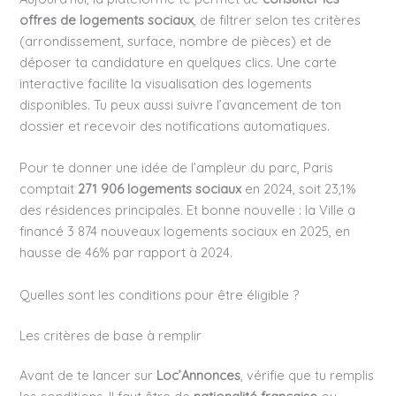
offres de logements sociaux
, de filtrer selon tes critères
(arrondissement, surface, nombre de pièces) et de
déposer ta candidature en quelques clics. Une carte
interactive facilite la visualisation des logements
disponibles. Tu peux aussi suivre l’avancement de ton
dossier et recevoir des notifications automatiques.
Pour te donner une idée de l’ampleur du parc, Paris
comptait
271 906 logements sociaux
en 2024, soit 23,1%
des résidences principales. Et bonne nouvelle : la Ville a
financé 3 874 nouveaux logements sociaux en 2025, en
hausse de 46% par rapport à 2024.
Quelles sont les conditions pour être éligible ?
Les critères de base à remplir
Avant de te lancer sur
Loc’Annonces
, vérifie que tu remplis