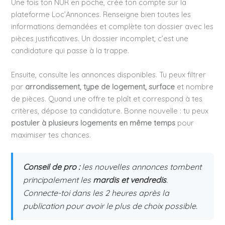
Une fois ton NUR en poche, crée ton compte sur la
plateforme Loc’Annonces. Renseigne bien toutes les
informations demandées et complète ton dossier avec les
pièces justificatives. Un dossier incomplet, c’est une
candidature qui passe à la trappe.
Ensuite, consulte les annonces disponibles. Tu peux filtrer
par
arrondissement, type de logement, surface
et nombre
de pièces. Quand une offre te plaît et correspond à tes
critères, dépose ta candidature. Bonne nouvelle : tu peux
postuler à plusieurs logements en même temps
pour
maximiser tes chances.
Conseil de pro :
les nouvelles annonces tombent
principalement les
mardis et vendredis
.
Connecte-toi dans les 2 heures après la
publication pour avoir le plus de choix possible.