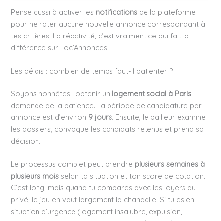
Pense aussi à activer les
notifications
de la plateforme
pour ne rater aucune nouvelle annonce correspondant à
tes critères. La réactivité, c’est vraiment ce qui fait la
différence sur Loc’Annonces.
Les délais : combien de temps faut-il patienter ?
Soyons honnêtes : obtenir un
logement social à Paris
demande de la patience. La période de candidature par
annonce est d’environ
9 jours
. Ensuite, le bailleur examine
les dossiers, convoque les candidats retenus et prend sa
décision.
Le processus complet peut prendre
plusieurs semaines à
plusieurs mois
selon ta situation et ton score de cotation.
C’est long, mais quand tu compares avec les loyers du
privé, le jeu en vaut largement la chandelle. Si tu es en
situation d’urgence (logement insalubre, expulsion,