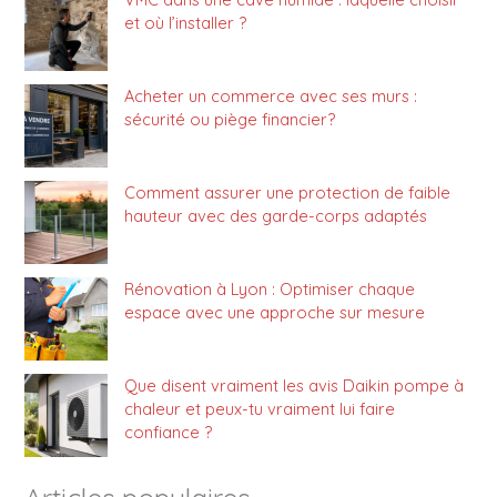
et où l’installer ?
Acheter un commerce avec ses murs :
sécurité ou piège financier?
Comment assurer une protection de faible
hauteur avec des garde-corps adaptés
Rénovation à Lyon : Optimiser chaque
espace avec une approche sur mesure
Que disent vraiment les avis Daikin pompe à
chaleur et peux-tu vraiment lui faire
confiance ?