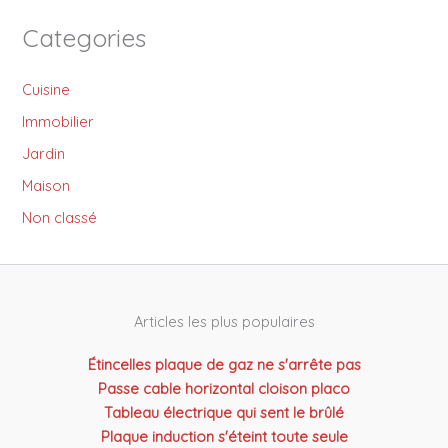
Categories
Cuisine
Immobilier
Jardin
Maison
Non classé
Articles les plus populaires
Étincelles plaque de gaz ne s'arrête pas
Passe cable horizontal cloison placo
Tableau électrique qui sent le brûlé
Plaque induction s'éteint toute seule