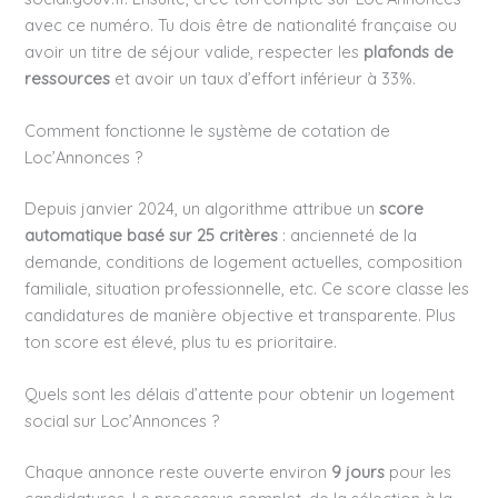
avec ce numéro. Tu dois être de nationalité française ou
avoir un titre de séjour valide, respecter les
plafonds de
ressources
et avoir un taux d’effort inférieur à 33%.
Comment fonctionne le système de cotation de
Loc’Annonces ?
Depuis janvier 2024, un algorithme attribue un
score
automatique basé sur 25 critères
: ancienneté de la
demande, conditions de logement actuelles, composition
familiale, situation professionnelle, etc. Ce score classe les
candidatures de manière objective et transparente. Plus
ton score est élevé, plus tu es prioritaire.
Quels sont les délais d’attente pour obtenir un logement
social sur Loc’Annonces ?
Chaque annonce reste ouverte environ
9 jours
pour les