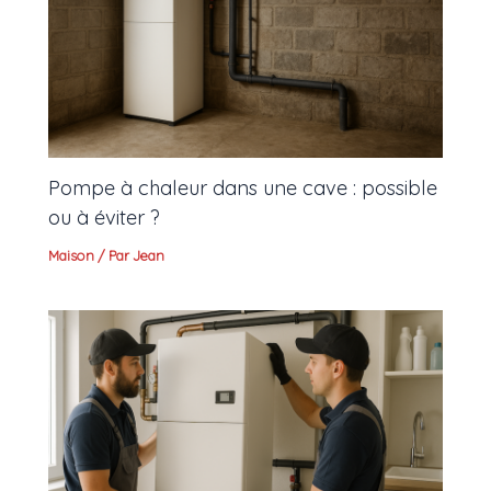
Pompe à chaleur dans une cave : possible
ou à éviter ?
Maison
/ Par
Jean