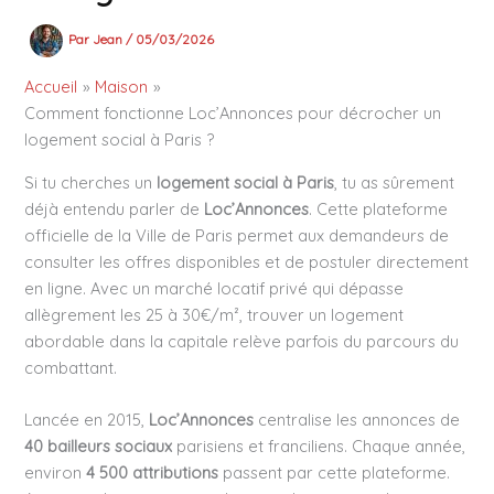
Par
Jean
/
05/03/2026
Accueil
Maison
Comment fonctionne Loc’Annonces pour décrocher un
logement social à Paris ?
Si tu cherches un
logement social à Paris
, tu as sûrement
déjà entendu parler de
Loc’Annonces
. Cette plateforme
officielle de la Ville de Paris permet aux demandeurs de
consulter les offres disponibles et de postuler directement
en ligne. Avec un marché locatif privé qui dépasse
allègrement les 25 à 30€/m², trouver un logement
abordable dans la capitale relève parfois du parcours du
combattant.
Lancée en 2015,
Loc’Annonces
centralise les annonces de
40 bailleurs sociaux
parisiens et franciliens. Chaque année,
environ
4 500 attributions
passent par cette plateforme.