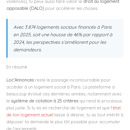
violences), tu peux aussi faire valoir le
droit au logement
opposable (DALO)
pour accélérer les choses.
Avec 3 874 logements sociaux financés à Paris
en 2025, soit une hausse de 46% par rapport à
2024, les perspectives s’améliorent pour les
demandeurs.
En résumé
Loc’Annonces
reste le passage incontournable pour
accéder à un logement social à Paris. La plateforme a
beaucoup évolué ces dernières années, notamment avec
le
système de cotation à 25 critères
qui rend le processus
plus juste. Si tu es en recherche de logement et que
l’état
de ton logement actuel
laisse à désirer, tu as tout intérêt à
déposer ta demande le plus tôt possible pour accumuler
de l’ancienneté.