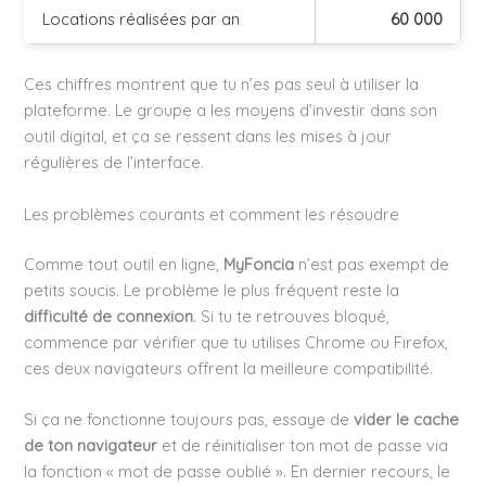
Locations réalisées par an
60 000
Ces chiffres montrent que tu n’es pas seul à utiliser la
plateforme. Le groupe a les moyens d’investir dans son
outil digital, et ça se ressent dans les mises à jour
régulières de l’interface.
Les problèmes courants et comment les résoudre
Comme tout outil en ligne,
MyFoncia
n’est pas exempt de
petits soucis. Le problème le plus fréquent reste la
difficulté de connexion
. Si tu te retrouves bloqué,
commence par vérifier que tu utilises Chrome ou Firefox,
ces deux navigateurs offrent la meilleure compatibilité.
Si ça ne fonctionne toujours pas, essaye de
vider le cache
de ton navigateur
et de réinitialiser ton mot de passe via
la fonction « mot de passe oublié ». En dernier recours, le