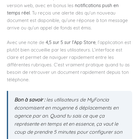
version web, avec en bonus les
notifications push en
temps réel
. Tu reçois une alerte dès qu’un nouveau
document est disponible, qu’une réponse à ton message
arrive ou qu’un appel de fonds est émis.
Avec une note de
4,5 sur 5 sur l’App Store
, l’application est
plutôt bien accueillie par les utilisateurs. L’interface est
claire et permet de naviguer rapidement entre les
différentes rubriques. C’est vraiment pratique quand tu as
besoin de retrouver un document rapidement depuis ton
téléphone.
Bon à savoir :
les utilisateurs de MyFoncia
économisent en moyenne 6 déplacements en
agence par an. Quand tu sais ce que ça
représente en temps et en essence, ça vaut le
coup de prendre 5 minutes pour configurer son