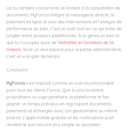
Là où certains concurrents se limitent à la consultation de
documents, MyFoncia intègre la messagerie directe, le
paiement en ligne, le suivi des interventions et l’analyse de
performance du bien. C’est un outil tout-en-un qui évite de
jongler entre plusieurs plateformes. Si tu gères un bien et
que tu t’occupes aussi de
l’entretien et l’isolation de ta
maison
, avoir un seul espace pour la partie administrative,
c’est un vrai gain de temps.
Conclusion
MyFoncia
s’est imposé comme un outil incontournable
pour tous les clients Foncia. Que tu sois locataire,
propriétaire ou copropriétaire, la plateforme te fait
gagner un temps précieux en regroupant documents,
paiements et échanges avec ton gestionnaire au même
endroit. L’appli mobile gratuite et les notifications push
rendent le suivi encore plus simple au quotidien.