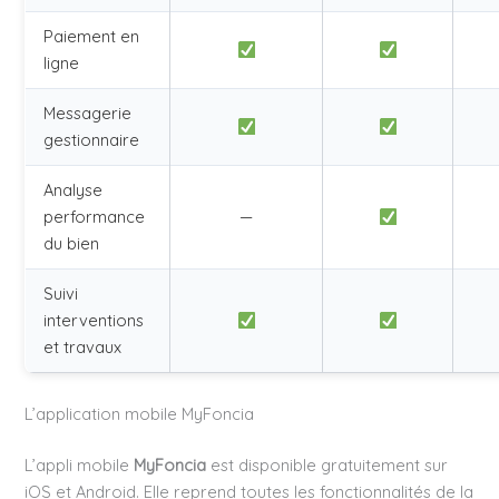
Paiement en
ligne
Messagerie
gestionnaire
Analyse
performance
—
du bien
Suivi
interventions
et travaux
L’application mobile MyFoncia
L’appli mobile
MyFoncia
est disponible gratuitement sur
iOS et Android. Elle reprend toutes les fonctionnalités de la