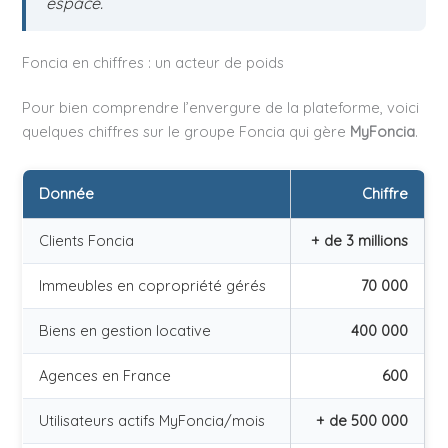
espace.
Foncia en chiffres : un acteur de poids
Pour bien comprendre l’envergure de la plateforme, voici
quelques chiffres sur le groupe Foncia qui gère
MyFoncia
.
Donnée
Chiffre
Clients Foncia
+ de 3 millions
Immeubles en copropriété gérés
70 000
Biens en gestion locative
400 000
Agences en France
600
Utilisateurs actifs MyFoncia/mois
+ de 500 000