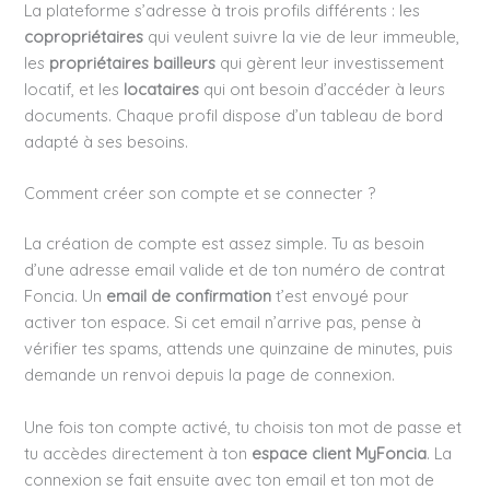
La plateforme s’adresse à trois profils différents : les
copropriétaires
qui veulent suivre la vie de leur immeuble,
les
propriétaires bailleurs
qui gèrent leur investissement
locatif, et les
locataires
qui ont besoin d’accéder à leurs
documents. Chaque profil dispose d’un tableau de bord
adapté à ses besoins.
Comment créer son compte et se connecter ?
La création de compte est assez simple. Tu as besoin
d’une adresse email valide et de ton numéro de contrat
Foncia. Un
email de confirmation
t’est envoyé pour
activer ton espace. Si cet email n’arrive pas, pense à
vérifier tes spams, attends une quinzaine de minutes, puis
demande un renvoi depuis la page de connexion.
Une fois ton compte activé, tu choisis ton mot de passe et
tu accèdes directement à ton
espace client MyFoncia
. La
connexion se fait ensuite avec ton email et ton mot de