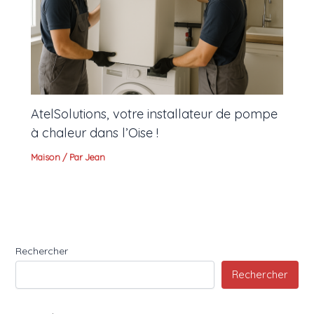
AtelSolutions, votre installateur de pompe
à chaleur dans l’Oise !
Maison
/ Par
Jean
Rechercher
Rechercher