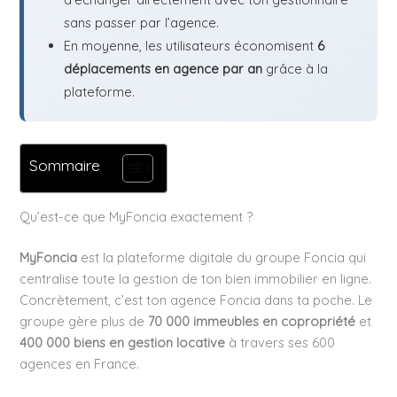
sans passer par l’agence.
En moyenne, les utilisateurs économisent
6
déplacements en agence par an
grâce à la
plateforme.
Sommaire
Qu’est-ce que MyFoncia exactement ?
MyFoncia
est la plateforme digitale du groupe Foncia qui
centralise toute la gestion de ton bien immobilier en ligne.
Concrètement, c’est ton agence Foncia dans ta poche. Le
groupe gère plus de
70 000 immeubles en copropriété
et
400 000 biens en gestion locative
à travers ses 600
agences en France.