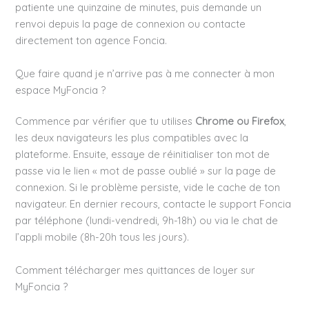
patiente une quinzaine de minutes, puis demande un
renvoi depuis la page de connexion ou contacte
directement ton agence Foncia.
Que faire quand je n’arrive pas à me connecter à mon
espace MyFoncia ?
Commence par vérifier que tu utilises
Chrome ou Firefox
,
les deux navigateurs les plus compatibles avec la
plateforme. Ensuite, essaye de réinitialiser ton mot de
passe via le lien « mot de passe oublié » sur la page de
connexion. Si le problème persiste, vide le cache de ton
navigateur. En dernier recours, contacte le support Foncia
par téléphone (lundi-vendredi, 9h-18h) ou via le chat de
l’appli mobile (8h-20h tous les jours).
Comment télécharger mes quittances de loyer sur
MyFoncia ?