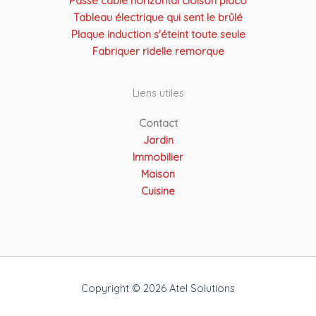
Passe cable horizontal cloison placo
Tableau électrique qui sent le brûlé
Plaque induction s'éteint toute seule
Fabriquer ridelle remorque
Liens utiles
Contact
Jardin
Immobilier
Maison
Cuisine
Copyright © 2026 Atel Solutions