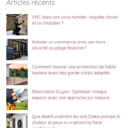
Articles récents
VMC dans une cave humide : laquelle choisir
et où l’installer ?
Acheter un commerce avec ses murs :
sécurité ou piège financier?
Comment assurer une protection de faible
hauteur avec des garde-corps adaptés
Rénovation à Lyon : Optimiser chaque
espace avec une approche sur mesure
Que disent vraiment les avis Daikin pompe à
chaleur et peux-tu vraiment lui faire