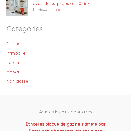
avoir de surprises en 2026 ?
1.1k views
|
by
Jean
Categories
Cuisine
Immobilier
Jardin
Maison
Non classé
Articles les plus populaires
Étincelles plaque de gaz ne s'arrête pas