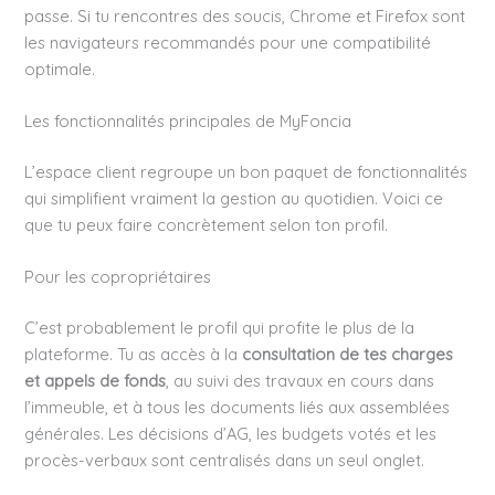
passe. Si tu rencontres des soucis, Chrome et Firefox sont
les navigateurs recommandés pour une compatibilité
optimale.
Les fonctionnalités principales de MyFoncia
L’espace client regroupe un bon paquet de fonctionnalités
qui simplifient vraiment la gestion au quotidien. Voici ce
que tu peux faire concrètement selon ton profil.
Pour les copropriétaires
C’est probablement le profil qui profite le plus de la
plateforme. Tu as accès à la
consultation de tes charges
et appels de fonds
, au suivi des travaux en cours dans
l’immeuble, et à tous les documents liés aux assemblées
générales. Les décisions d’AG, les budgets votés et les
procès-verbaux sont centralisés dans un seul onglet.