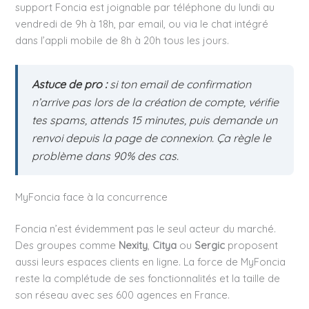
support Foncia est joignable par téléphone du lundi au
vendredi de 9h à 18h, par email, ou via le chat intégré
dans l’appli mobile de 8h à 20h tous les jours.
Astuce de pro :
si ton email de confirmation
n’arrive pas lors de la création de compte, vérifie
tes spams, attends 15 minutes, puis demande un
renvoi depuis la page de connexion. Ça règle le
problème dans 90% des cas.
MyFoncia face à la concurrence
Foncia n’est évidemment pas le seul acteur du marché.
Des groupes comme
Nexity
,
Citya
ou
Sergic
proposent
aussi leurs espaces clients en ligne. La force de MyFoncia
reste la complétude de ses fonctionnalités et la taille de
son réseau avec ses 600 agences en France.