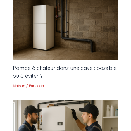
Pompe à chaleur dans une cave : possible
ou à éviter ?
Maison
/ Par
Jean