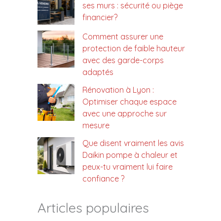
ses murs : sécurité ou piège
financier?
Comment assurer une
protection de faible hauteur
avec des garde-corps
adaptés
Rénovation à Lyon :
Optimiser chaque espace
avec une approche sur
mesure
Que disent vraiment les avis
Daikin pompe à chaleur et
peux-tu vraiment lui faire
confiance ?
Articles populaires