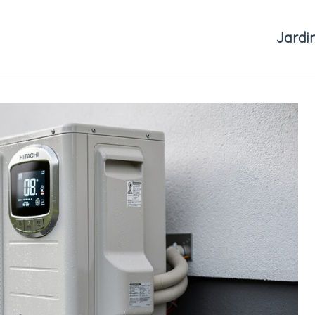
Jardi