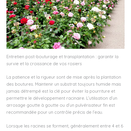
Entretien post-bouturage et transplantation : garantir la
survie et la croissance de vos rosiers
La patience et la rigueur sont de mise après la plantation
des boutures. Maintenir un substrat toujours humide mais
jamais détrempé est la clé pour éviter la pourriture et
permettre le développement racinaire. L’utilisation d’un
arrosage goutte à goutte ou d’un pulvérisateur fin est
recommandée pour un contrôle précis de l’eau.
Lorsque les racines se forment, généralement entre 4 et 6