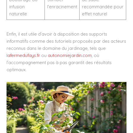
infusion
l’enracinement
recommandée pour
naturelle
effet naturel
Enfin, il est utile d’avoir à disposition des supports
informatifs comme des tutoriels proposés par des acteurs
reconnus dans le domaine du jardinage, tels que
lafermedufays.fr
ou
autonomiejardin.com
, où
l’accompagnement pas à pas garantit des résultats
optimaux.