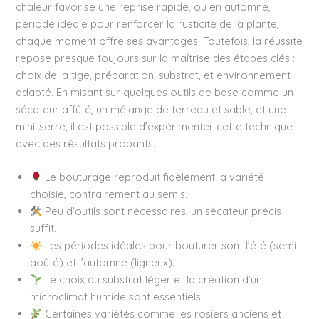
chaleur favorise une reprise rapide, ou en automne,
période idéale pour renforcer la rusticité de la plante,
chaque moment offre ses avantages. Toutefois, la réussite
repose presque toujours sur la maîtrise des étapes clés :
choix de la tige, préparation, substrat, et environnement
adapté. En misant sur quelques outils de base comme un
sécateur affûté, un mélange de terreau et sable, et une
mini-serre, il est possible d’expérimenter cette technique
avec des résultats probants.
Le bouturage reproduit fidèlement la variété
choisie, contrairement au semis.
Peu d’outils sont nécessaires, un sécateur précis
suffit.
Les périodes idéales pour bouturer sont l’été (semi-
aoûté) et l’automne (ligneux).
Le choix du substrat léger et la création d’un
microclimat humide sont essentiels.
Certaines variétés comme les rosiers anciens et