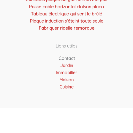
Passe cable horizontal cloison placo
Tableau électrique qui sent le brûlé
Plaque induction s'éteint toute seule
Fabriquer ridelle remorque
Liens utiles
Contact
Jardin
Immobilier
Maison
Cuisine
Copyright © 2026 Atel Solutions