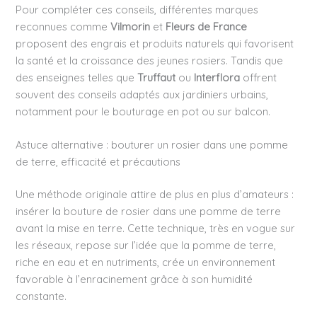
Pour compléter ces conseils, différentes marques
reconnues comme
Vilmorin
et
Fleurs de France
proposent des engrais et produits naturels qui favorisent
la santé et la croissance des jeunes rosiers. Tandis que
des enseignes telles que
Truffaut
ou
Interflora
offrent
souvent des conseils adaptés aux jardiniers urbains,
notamment pour le bouturage en pot ou sur balcon.
Astuce alternative : bouturer un rosier dans une pomme
de terre, efficacité et précautions
Une méthode originale attire de plus en plus d’amateurs :
insérer la bouture de rosier dans une pomme de terre
avant la mise en terre. Cette technique, très en vogue sur
les réseaux, repose sur l’idée que la pomme de terre,
riche en eau et en nutriments, crée un environnement
favorable à l’enracinement grâce à son humidité
constante.