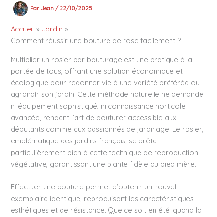
Par
Jean
/
22/10/2025
Accueil
Jardin
Comment réussir une bouture de rose facilement ?
Multiplier un rosier par bouturage est une pratique à la
portée de tous, offrant une solution économique et
écologique pour redonner vie à une variété préférée ou
agrandir son jardin. Cette méthode naturelle ne demande
ni équipement sophistiqué, ni connaissance horticole
avancée, rendant l’art de bouturer accessible aux
débutants comme aux passionnés de jardinage. Le rosier,
emblématique des jardins français, se prête
particulièrement bien à cette technique de reproduction
végétative, garantissant une plante fidèle au pied mère.
Effectuer une bouture permet d’obtenir un nouvel
exemplaire identique, reproduisant les caractéristiques
esthétiques et de résistance. Que ce soit en été, quand la