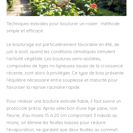
Techniques estivales pour bouturer un rosier : méthode
simple et efficace
Le bouturage est particulièrement favorable en été, de
juin à août, quand les conditions climatiques stimulent
l’activité végétale. Les boutures semi-aoûtées,
composées de tiges mi-ligneuses issues de la croissance
récente, sont alors à privilégier. Ce type de bois présente
l’équilibre nécessaire entre souplesse et maturité pour
favoriser la reprise racinaire rapide.
Pour réaliser une bouture estivale fiable, il faut suivre un
protocole précis. Après sélection d’une tige saine, non
fleurie, d’au moins 15 à 20 cm comportant 3 nœuds au
moins, on élimine les feuilles basses pour réduire
l’évaporation, ne gardant que deux feuilles au sommet.