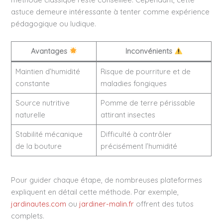
astuce demeure intéressante à tenter comme expérience
pédagogique ou ludique.
Avantages
Inconvénients
Maintien d’humidité
Risque de pourriture et de
constante
maladies fongiques
Source nutritive
Pomme de terre périssable
naturelle
attirant insectes
Stabilité mécanique
Difficulté à contrôler
de la bouture
précisément l’humidité
Pour guider chaque étape, de nombreuses plateformes
expliquent en détail cette méthode. Par exemple,
jardinautes.com
ou
jardiner-malin.fr
offrent des tutos
complets.