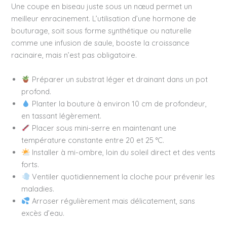
Une coupe en biseau juste sous un nœud permet un
meilleur enracinement. L’utilisation d’une hormone de
bouturage, soit sous forme synthétique ou naturelle
comme une infusion de saule, booste la croissance
racinaire, mais n’est pas obligatoire.
Préparer un substrat léger et drainant dans un pot
profond.
Planter la bouture à environ 10 cm de profondeur,
en tassant légèrement.
Placer sous mini-serre en maintenant une
température constante entre 20 et 25 °C.
Installer à mi-ombre, loin du soleil direct et des vents
forts.
Ventiler quotidiennement la cloche pour prévenir les
maladies.
Arroser régulièrement mais délicatement, sans
excès d’eau.