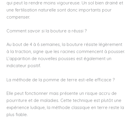
qui peut la rendre moins vigoureuse. Un sol bien drainé et
une fertilisation naturelle sont donc importants pour
compenser.
Comment savoir si la bouture a réussi ?
Au bout de 4 à 6 semaines, la bouture résiste légèrement
à la traction, signe que les racines commencent à pousser.
L’apparition de nouvelles pousses est également un
indicateur positif.
La méthode de la pomme de terre est-elle efficace ?
Elle peut fonctionner mais présente un risque accru de
pourriture et de maladies. Cette technique est plutôt une
expérience ludique, la méthode classique en terre reste la
plus fiable.