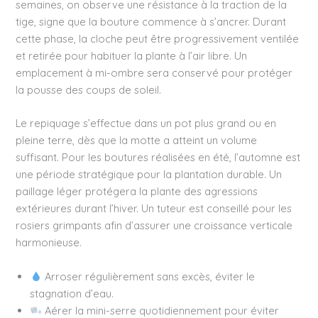
semaines, on observe une résistance à la traction de la
tige, signe que la bouture commence à s’ancrer. Durant
cette phase, la cloche peut être progressivement ventilée
et retirée pour habituer la plante à l’air libre. Un
emplacement à mi-ombre sera conservé pour protéger
la pousse des coups de soleil.
Le repiquage s’effectue dans un pot plus grand ou en
pleine terre, dès que la motte a atteint un volume
suffisant. Pour les boutures réalisées en été, l’automne est
une période stratégique pour la plantation durable. Un
paillage léger protégera la plante des agressions
extérieures durant l’hiver. Un tuteur est conseillé pour les
rosiers grimpants afin d’assurer une croissance verticale
harmonieuse.
Arroser régulièrement sans excès, éviter le
stagnation d’eau.
Aérer la mini-serre quotidiennement pour éviter