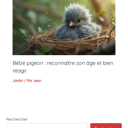
Bébé pigeon : reconnaître son âge et bien
réagir
Jardin
/ Par
Jean
Rechercher