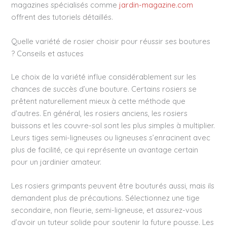
magazines spécialisés comme
jardin-magazine.com
offrent des tutoriels détaillés.
Quelle variété de rosier choisir pour réussir ses boutures
? Conseils et astuces
Le choix de la variété influe considérablement sur les
chances de succès d’une bouture. Certains rosiers se
prêtent naturellement mieux à cette méthode que
d’autres. En général, les rosiers anciens, les rosiers
buissons et les couvre-sol sont les plus simples à multiplier.
Leurs tiges semi-ligneuses ou ligneuses s’enracinent avec
plus de facilité, ce qui représente un avantage certain
pour un jardinier amateur.
Les rosiers grimpants peuvent être bouturés aussi, mais ils
demandent plus de précautions. Sélectionnez une tige
secondaire, non fleurie, semi-ligneuse, et assurez-vous
d’avoir un tuteur solide pour soutenir la future pousse. Les