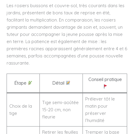
Les rosiers buissons et couvre-sol, très courants dans les
jardins, présentent de bons taux de reprise en été,
facilitant la multiplication. En comparaison, les rosiers
grimpants demandent davantage de soin et, souvent, un
tuteur pour accompagner la jeune pousse après la mise
en terre. La patience est également de mise : les
premières racines apparaissent généralement entre 4 et 6
semaines, parfois accompagnées d’une pousse nouvelle
rassurante.
Conseil pratique
Étape
Détail
Prélever tôt le
Tige semi-aoûtée
Choix de la
matin pour
15-20 cm, non
tige
préserver
fleurie
l’humidité
Retirer les feuilles
Tremper la base