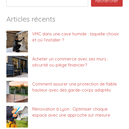
Rechercher
Articles récents
VMC dans une cave humide : laquelle choisir
et où l’installer ?
Acheter un commerce avec ses murs :
sécurité ou piège financier?
Comment assurer une protection de faible
hauteur avec des garde-corps adaptés
Rénovation à Lyon : Optimiser chaque
espace avec une approche sur mesure