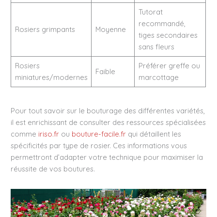
Tutorat
recommandé,
Rosiers grimpants
Moyenne
tiges secondaires
sans fleurs
Rosiers
Préférer greffe ou
Faible
miniatures/modernes
marcottage
Pour tout savoir sur le bouturage des différentes variétés,
il est enrichissant de consulter des ressources spécialisées
comme
iriso.fr
ou
bouture-facile.fr
qui détaillent les
spécificités par type de rosier. Ces informations vous
permettront d’adapter votre technique pour maximiser la
réussite de vos boutures.