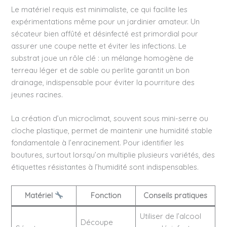
Le matériel requis est minimaliste, ce qui facilite les
expérimentations même pour un jardinier amateur. Un
sécateur bien affûté et désinfecté est primordial pour
assurer une coupe nette et éviter les infections. Le
substrat joue un rôle clé : un mélange homogène de
terreau léger et de sable ou perlite garantit un bon
drainage, indispensable pour éviter la pourriture des
jeunes racines.
La création d’un microclimat, souvent sous mini-serre ou
cloche plastique, permet de maintenir une humidité stable
fondamentale à l’enracinement. Pour identifier les
boutures, surtout lorsqu’on multiplie plusieurs variétés, des
étiquettes résistantes à l’humidité sont indispensables.
Matériel
Fonction
Conseils pratiques
Utiliser de l’alcool
Découpe