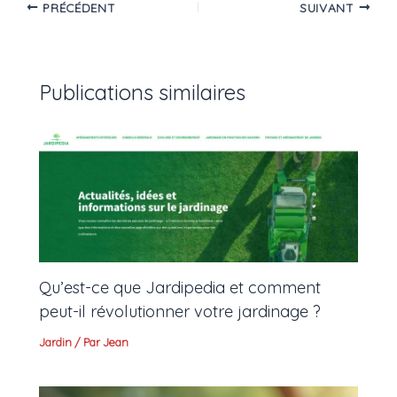
PRÉCÉDENT
SUIVANT
Publications similaires
Qu’est-ce que Jardipedia et comment
peut-il révolutionner votre jardinage ?
Jardin
/ Par
Jean