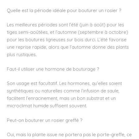
Quelle est la période idéale pour bouturer un rosier ?
Les meilleures périodes sont l’été (juin à août) pour les
tiges semi-aoûtées, et l’automne (septembre à octobre)
pour les boutures ligneuses sur bois durci. L’été favorise
une reprise rapide, alors que l’automne donne des plants
plus rustiques.
Faut-il utiliser une hormone de bouturage ?
Son usage est facultatif. Les hormones, qu’elles soient
synthétiques ou naturelles comme l’infusion de saule,
facilitent l’enracinement, mais un bon substrat et un
microclimat humide suffisent souvent.
Peut-on bouturer un rosier greffé ?
Oui, mais la plante issue ne portera pas le porte-greffe, ce