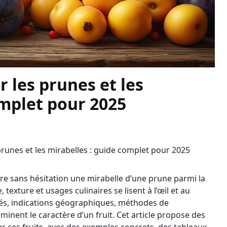
 les prunes et les
omplet pour 2025
runes et les mirabelles : guide complet pour 2025
tre sans hésitation une mirabelle d’une prune parmi la
 texture et usages culinaires se lisent à l’œil et au
riétés, indications géographiques, méthodes de
minent le caractère d’un fruit. Cet article propose des