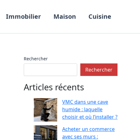
Immobilier
Maison
Cuisine
Rechercher
Rechercher
Articles récents
VMC dans une cave
humide : laquelle
choisir et où l’installer ?
Acheter un commerce
avec ses murs :