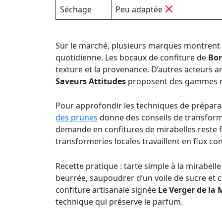
Séchage
Peu adaptée
Sur le marché, plusieurs marques montrent
quotidienne. Les bocaux de confiture de
Bo
texture et la provenance. D’autres acteurs
Saveurs Attitudes
proposent des gammes res
Pour approfondir les techniques de préparat
des prunes
donne des conseils de transforma
demande en confitures de mirabelles reste f
transformeries locales travaillent en flux c
Recette pratique : tarte simple à la mirabell
beurrée, saupoudrer d’un voile de sucre et 
confiture artisanale signée
Le Verger de la 
technique qui préserve le parfum.