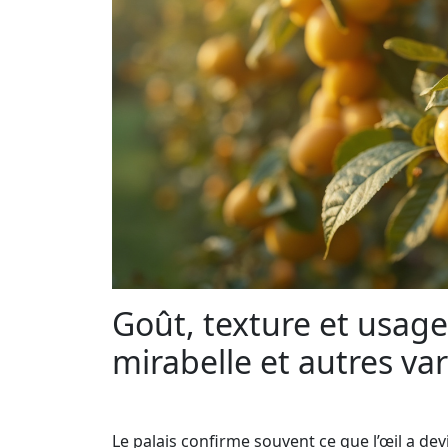
Goût, texture et usages
mirabelle et autres va
Le palais confirme souvent ce que l’œil a dev