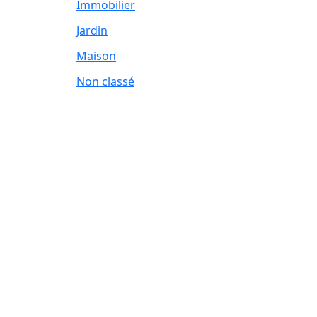
Immobilier
Jardin
Maison
Non classé