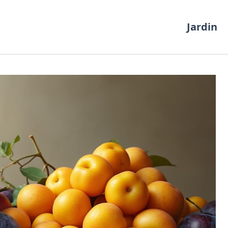
Jardin