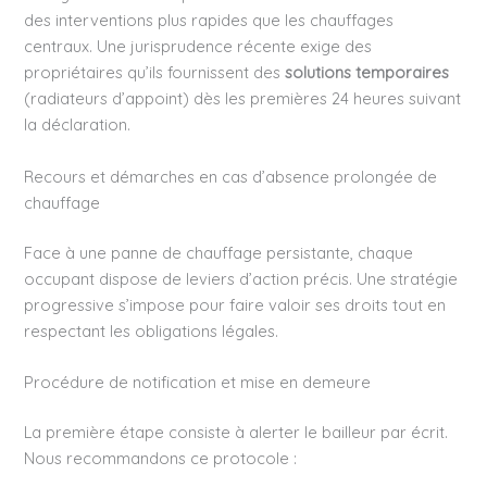
des interventions plus rapides que les chauffages
centraux. Une jurisprudence récente exige des
propriétaires qu’ils fournissent des
solutions temporaires
(radiateurs d’appoint) dès les premières 24 heures suivant
la déclaration.
Recours et démarches en cas d’absence prolongée de
chauffage
Face à une panne de chauffage persistante, chaque
occupant dispose de leviers d’action précis. Une stratégie
progressive s’impose pour faire valoir ses droits tout en
respectant les obligations légales.
Procédure de notification et mise en demeure
La première étape consiste à alerter le bailleur par écrit.
Nous recommandons ce protocole :