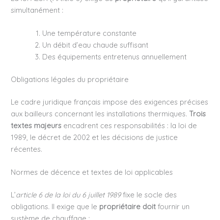
simultanément :
Une température constante
Un débit d’eau chaude suffisant
Des équipements entretenus annuellement
Obligations légales du propriétaire
Le cadre juridique français impose des exigences précises
aux bailleurs concernant les installations thermiques.
Trois
textes majeurs
encadrent ces responsabilités : la loi de
1989, le décret de 2002 et les décisions de justice
récentes.
Normes de décence et textes de loi applicables
L’
article 6 de la loi du 6 juillet 1989
fixe le socle des
obligations. Il exige que le
propriétaire doit
fournir un
système de chauffage :