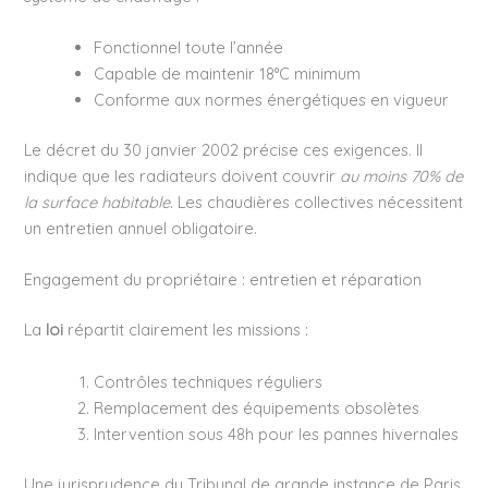
Fonctionnel toute l’année
Capable de maintenir 18°C minimum
Conforme aux normes énergétiques en vigueur
Le décret du 30 janvier 2002 précise ces exigences. Il
indique que les radiateurs doivent couvrir
au moins 70% de
la surface habitable
. Les chaudières collectives nécessitent
un entretien annuel obligatoire.
Engagement du propriétaire : entretien et réparation
La
loi
répartit clairement les missions :
Contrôles techniques réguliers
Remplacement des équipements obsolètes
Intervention sous 48h pour les pannes hivernales
Une jurisprudence du Tribunal de grande instance de Paris