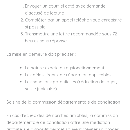
Envoyer un courriel daté avec demande
d’accusé de lecture
Compléter par un appel téléphonique enregistré
si possible
Transmettre une lettre recommandée sous 72
heures sans réponse
La mise en demeure doit préciser :
La nature exacte du dysfonctionnement
Les délais légaux de réparation applicables
Les sanctions potentielles (réduction de loyer,
saisie judiciaire)
Saisine de la commission départementale de conciliation
En cas d’échec des démarches amiables, la commission
départementale de conciliation offre une médiation
gratuite. Ce dispositif permet souvent d’éviter un procès