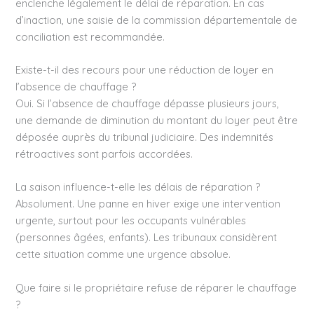
enclenche légalement le délai de réparation. En cas
d’inaction, une saisie de la commission départementale de
conciliation est recommandée.
Existe-t-il des recours pour une réduction de loyer en
l’absence de chauffage ?
Oui. Si l’absence de chauffage dépasse plusieurs jours,
une demande de diminution du montant du loyer peut être
déposée auprès du tribunal judiciaire. Des indemnités
rétroactives sont parfois accordées.
La saison influence-t-elle les délais de réparation ?
Absolument. Une panne en hiver exige une intervention
urgente, surtout pour les occupants vulnérables
(personnes âgées, enfants). Les tribunaux considèrent
cette situation comme une urgence absolue.
Que faire si le propriétaire refuse de réparer le chauffage
?