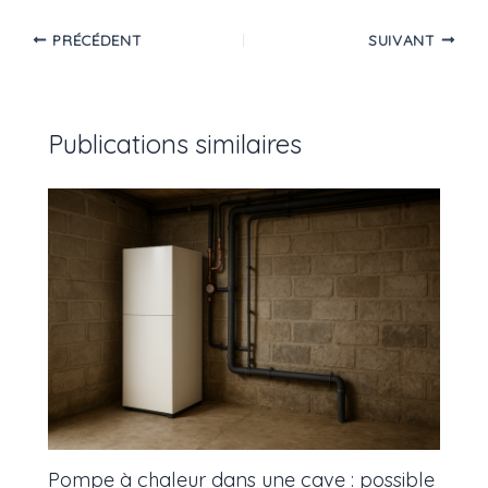
PRÉCÉDENT
SUIVANT
Publications similaires
Pompe à chaleur dans une cave : possible