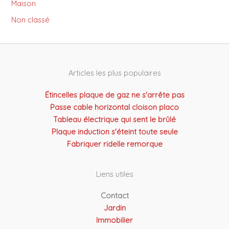
Maison
Non classé
Articles les plus populaires
Étincelles plaque de gaz ne s'arrête pas
Passe cable horizontal cloison placo
Tableau électrique qui sent le brûlé
Plaque induction s'éteint toute seule
Fabriquer ridelle remorque
Liens utiles
Contact
Jardin
Immobilier