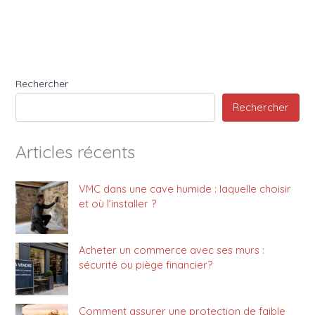
Rechercher
Rechercher
Articles récents
VMC dans une cave humide : laquelle choisir
et où l’installer ?
Acheter un commerce avec ses murs :
sécurité ou piège financier?
Comment assurer une protection de faible