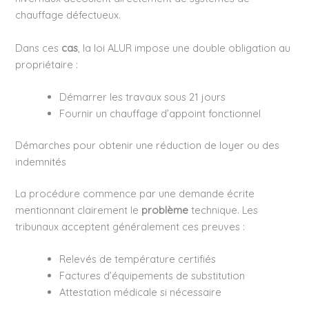
chauffage défectueux.
Dans ces
cas
, la loi ALUR impose une double obligation au
propriétaire :
Démarrer les travaux sous 21 jours
Fournir un chauffage d’appoint fonctionnel
Démarches pour obtenir une réduction de loyer ou des
indemnités
La procédure commence par une demande écrite
mentionnant clairement le
problème
technique. Les
tribunaux acceptent généralement ces preuves :
Relevés de température certifiés
Factures d’équipements de substitution
Attestation médicale si nécessaire