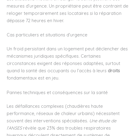
mesures d’urgence. Un propriétaire peut être contraint de
reloger temporairement ses locataires si la réparation
dépasse 72 heures en hiver.
Cas particuliers et situations d’urgence
Un froid persistant dans un logement peut déclencher des
mécanismes juridiques spécifiques. Certaines
circonstances exigent des réponses adaptées, surtout
quand la santé des occupants ou l’accès à leurs
droits
fondamentaux est en jeu.
Pannes techniques et conséquences sur la santé
Les défaillances complexes (chaudières haute
performance, réseaux de chaleur urbains) nécessitent
souvent des interventions spécialisées.
Une étude de
l’ANSES
révèle que 23% des troubles respiratoires
hivernaux découlent directement de systèmes de