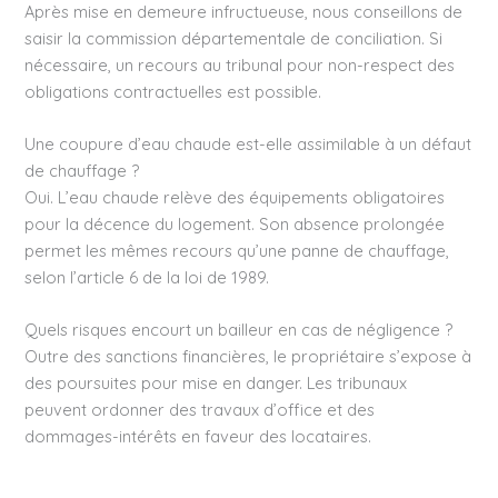
Après mise en demeure infructueuse, nous conseillons de
saisir la commission départementale de conciliation. Si
nécessaire, un recours au tribunal pour non-respect des
obligations contractuelles est possible.
Une coupure d’eau chaude est-elle assimilable à un défaut
de chauffage ?
Oui. L’eau chaude relève des équipements obligatoires
pour la décence du logement. Son absence prolongée
permet les mêmes recours qu’une panne de chauffage,
selon l’article 6 de la loi de 1989.
Quels risques encourt un bailleur en cas de négligence ?
Outre des sanctions financières, le propriétaire s’expose à
des poursuites pour mise en danger. Les tribunaux
peuvent ordonner des travaux d’office et des
dommages-intérêts en faveur des locataires.