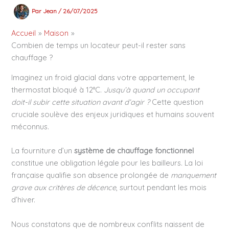
Par
Jean
/
26/07/2025
Accueil
Maison
Combien de temps un locateur peut-il rester sans
chauffage ?
Imaginez un froid glacial dans votre appartement, le
thermostat bloqué à 12°C.
Jusqu’à quand un occupant
doit-il subir cette situation avant d’agir ?
Cette question
cruciale soulève des enjeux juridiques et humains souvent
méconnus.
La fourniture d’un
système de chauffage fonctionnel
constitue une obligation légale pour les bailleurs. La loi
française qualifie son absence prolongée de
manquement
grave aux critères de décence
, surtout pendant les mois
d’hiver.
Nous constatons que de nombreux conflits naissent de