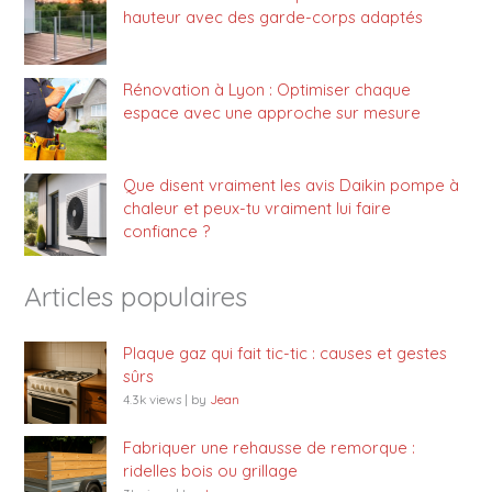
hauteur avec des garde-corps adaptés
Rénovation à Lyon : Optimiser chaque
espace avec une approche sur mesure
Que disent vraiment les avis Daikin pompe à
chaleur et peux-tu vraiment lui faire
confiance ?
Articles populaires
Plaque gaz qui fait tic-tic : causes et gestes
sûrs
4.3k views
|
by
Jean
Fabriquer une rehausse de remorque :
ridelles bois ou grillage