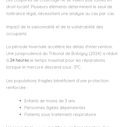
droit locatif. Plusieurs éléments déterminent le seuil de
tolérance légal, nécessitant une analyse au cas par cas.
Impact de la saisonnalité et de la vulnérabilité des
occupants
La période hivernale accélère les délais d’intervention.
Une jurisprudence du Tribunal de Bobigny (2024) a réduit
à
24 heures
le temps maximal pour les réparations
lorsque le mercure descend sous -5°C.
Les populations fragiles bénéficient d’une protection
renforcée :
Enfants de moins de 3 ans
Personnes âgées dépendantes
Patients sous traitement respiratoire