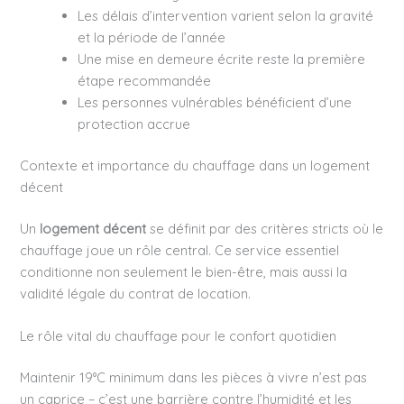
Les délais d’intervention varient selon la gravité
et la période de l’année
Une mise en demeure écrite reste la première
étape recommandée
Les personnes vulnérables bénéficient d’une
protection accrue
Contexte et importance du chauffage dans un logement
décent
Un
logement décent
se définit par des critères stricts où le
chauffage joue un rôle central. Ce service essentiel
conditionne non seulement le bien-être, mais aussi la
validité légale du contrat de location.
Le rôle vital du chauffage pour le confort quotidien
Maintenir 19°C minimum dans les pièces à vivre n’est pas
un caprice – c’est une barrière contre l’humidité et les