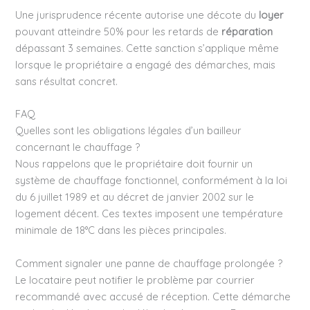
Une jurisprudence récente autorise une décote du
loyer
pouvant atteindre 50% pour les retards de
réparation
dépassant 3 semaines. Cette sanction s’applique même
lorsque le propriétaire a engagé des démarches, mais
sans résultat concret.
FAQ
Quelles sont les obligations légales d’un bailleur
concernant le chauffage ?
Nous rappelons que le propriétaire doit fournir un
système de chauffage fonctionnel, conformément à la loi
du 6 juillet 1989 et au décret de janvier 2002 sur le
logement décent. Ces textes imposent une température
minimale de 18°C dans les pièces principales.
Comment signaler une panne de chauffage prolongée ?
Le locataire peut notifier le problème par courrier
recommandé avec accusé de réception. Cette démarche