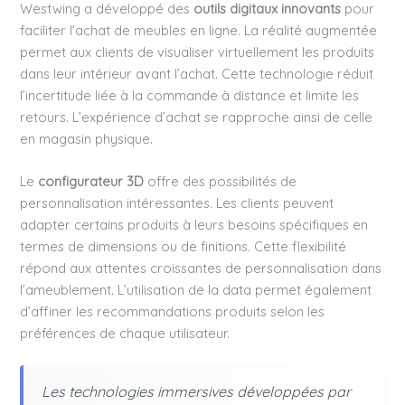
Westwing a développé des
outils digitaux innovants
pour
faciliter l’achat de meubles en ligne. La réalité augmentée
permet aux clients de visualiser virtuellement les produits
dans leur intérieur avant l’achat. Cette technologie réduit
l’incertitude liée à la commande à distance et limite les
retours. L’expérience d’achat se rapproche ainsi de celle
en magasin physique.
Le
configurateur 3D
offre des possibilités de
personnalisation intéressantes. Les clients peuvent
adapter certains produits à leurs besoins spécifiques en
termes de dimensions ou de finitions. Cette flexibilité
répond aux attentes croissantes de personnalisation dans
l’ameublement. L’utilisation de la data permet également
d’affiner les recommandations produits selon les
préférences de chaque utilisateur.
Les technologies immersives développées par