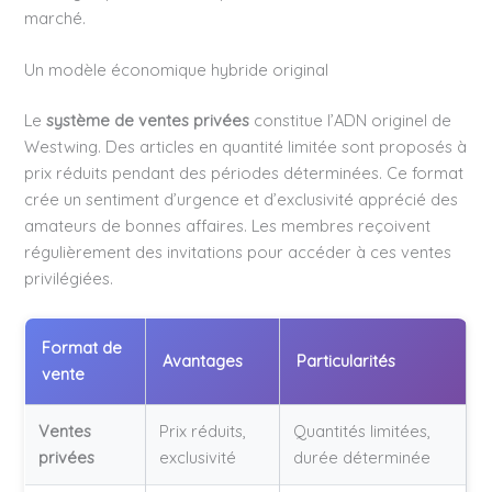
marché.
Un modèle économique hybride original
Le
système de ventes privées
constitue l’ADN originel de
Westwing. Des articles en quantité limitée sont proposés à
prix réduits pendant des périodes déterminées. Ce format
crée un sentiment d’urgence et d’exclusivité apprécié des
amateurs de bonnes affaires. Les membres reçoivent
régulièrement des invitations pour accéder à ces ventes
privilégiées.
Format de
Avantages
Particularités
vente
Ventes
Prix réduits,
Quantités limitées,
privées
exclusivité
durée déterminée