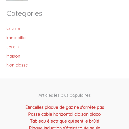
Categories
Cuisine
Immobilier
Jardin
Maison
Non classé
Articles les plus populaires
Étincelles plaque de gaz ne s'arrête pas
Passe cable horizontal cloison placo
Tableau électrique qui sent le brûlé
Plaque induction s'éteint toute seule