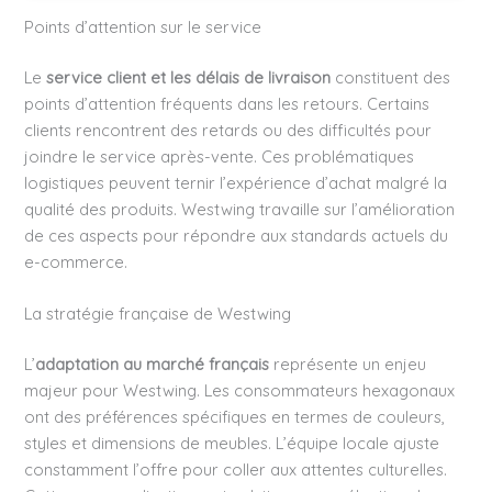
Points d’attention sur le service
Le
service client et les délais de livraison
constituent des
points d’attention fréquents dans les retours. Certains
clients rencontrent des retards ou des difficultés pour
joindre le service après-vente. Ces problématiques
logistiques peuvent ternir l’expérience d’achat malgré la
qualité des produits. Westwing travaille sur l’amélioration
de ces aspects pour répondre aux standards actuels du
e-commerce.
La stratégie française de Westwing
L’
adaptation au marché français
représente un enjeu
majeur pour Westwing. Les consommateurs hexagonaux
ont des préférences spécifiques en termes de couleurs,
styles et dimensions de meubles. L’équipe locale ajuste
constamment l’offre pour coller aux attentes culturelles.