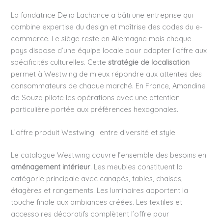
La fondatrice Delia Lachance a bâti une entreprise qui
combine expertise du design et maîtrise des codes du e-
commerce. Le siège reste en Allemagne mais chaque
pays dispose d’une équipe locale pour adapter l’offre aux
spécificités culturelles. Cette
stratégie de localisation
permet à Westwing de mieux répondre aux attentes des
consommateurs de chaque marché. En France, Amandine
de Souza pilote les opérations avec une attention
particulière portée aux préférences hexagonales.
L’offre produit Westwing : entre diversité et style
Le catalogue Westwing couvre l’ensemble des besoins en
aménagement intérieur
. Les meubles constituent la
catégorie principale avec canapés, tables, chaises,
étagères et rangements. Les luminaires apportent la
touche finale aux ambiances créées. Les textiles et
accessoires décoratifs complètent l’offre pour