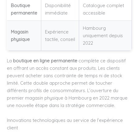
Boutique
Disponibilité
Catalogue complet
permanente
immédiate
accessible
Hambourg
Magasin
Expérience
uniquement depuis
physique
tactile, conseil
2022
La
boutique en ligne permanente
complète ce dispositif
en offrant un accès constant aux produits. Les clients
peuvent acheter sans contrainte de temps ni de stock
limité. Cette double approche permet de toucher
différents profils de consommateurs. L’ouverture du
premier magasin physique à Hambourg en 2022 marque
une nouvelle étape dans la stratégie commerciale.
Innovations technologiques au service de l’expérience
client