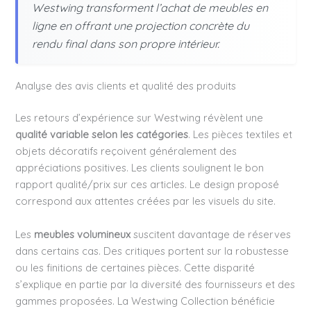
Westwing transforment l’achat de meubles en
ligne en offrant une projection concrète du
rendu final dans son propre intérieur.
Analyse des avis clients et qualité des produits
Les retours d’expérience sur Westwing révèlent une
qualité variable selon les catégories
. Les pièces textiles et
objets décoratifs reçoivent généralement des
appréciations positives. Les clients soulignent le bon
rapport qualité/prix sur ces articles. Le design proposé
correspond aux attentes créées par les visuels du site.
Les
meubles volumineux
suscitent davantage de réserves
dans certains cas. Des critiques portent sur la robustesse
ou les finitions de certaines pièces. Cette disparité
s’explique en partie par la diversité des fournisseurs et des
gammes proposées. La Westwing Collection bénéficie