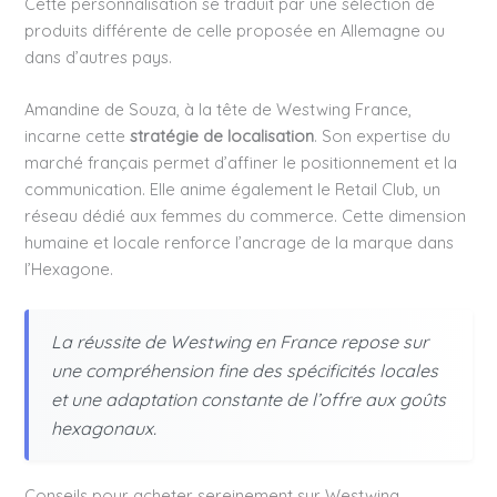
Cette personnalisation se traduit par une sélection de
produits différente de celle proposée en Allemagne ou
dans d’autres pays.
Amandine de Souza, à la tête de Westwing France,
incarne cette
stratégie de localisation
. Son expertise du
marché français permet d’affiner le positionnement et la
communication. Elle anime également le Retail Club, un
réseau dédié aux femmes du commerce. Cette dimension
humaine et locale renforce l’ancrage de la marque dans
l’Hexagone.
La réussite de Westwing en France repose sur
une compréhension fine des spécificités locales
et une adaptation constante de l’offre aux goûts
hexagonaux.
Conseils pour acheter sereinement sur Westwing