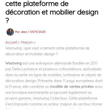
cette plateforme de
décoration et mobilier design
?
Par
Jean
/
05/11/2025
Accueil
Maison
Westwing : que vaut vraiment cette plateforme de
décoration et mobilier design ?
Westwing
est une entreprise allemande fondée en 2011
par Delia Lachance et plusieurs cofondateurs, spécialisée
dans la vente en ligne de mobilier, luminaires et objets de
décoration design. Présente dans 11 pays européens dont
la France, elle combine un
modèle de ventes privées
avec
une boutique permanente proposant également sa
propre gamme, Westwing Collection. Cette plateforme
s’est imposée comme un acteur majeur du secteur Home