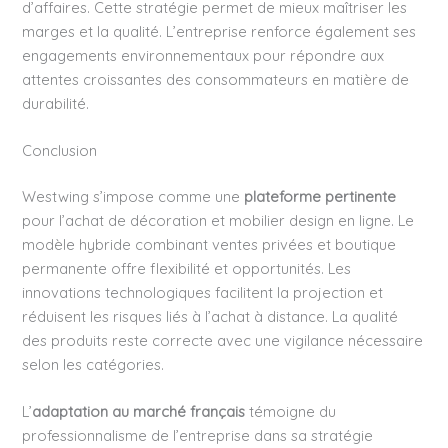
d’affaires. Cette stratégie permet de mieux maîtriser les
marges et la qualité. L’entreprise renforce également ses
engagements environnementaux pour répondre aux
attentes croissantes des consommateurs en matière de
durabilité.
Conclusion
Westwing s’impose comme une
plateforme pertinente
pour l’achat de décoration et mobilier design en ligne. Le
modèle hybride combinant ventes privées et boutique
permanente offre flexibilité et opportunités. Les
innovations technologiques facilitent la projection et
réduisent les risques liés à l’achat à distance. La qualité
des produits reste correcte avec une vigilance nécessaire
selon les catégories.
L’
adaptation au marché français
témoigne du
professionnalisme de l’entreprise dans sa stratégie