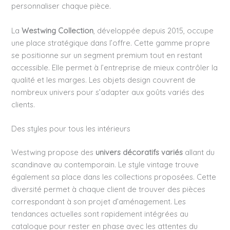
personnaliser chaque pièce.
La
Westwing Collection
, développée depuis 2015, occupe
une place stratégique dans l’offre. Cette gamme propre
se positionne sur un segment premium tout en restant
accessible. Elle permet à l’entreprise de mieux contrôler la
qualité et les marges. Les objets design couvrent de
nombreux univers pour s’adapter aux goûts variés des
clients.
Des styles pour tous les intérieurs
Westwing propose des
univers décoratifs variés
allant du
scandinave au contemporain. Le style vintage trouve
également sa place dans les collections proposées. Cette
diversité permet à chaque client de trouver des pièces
correspondant à son projet d’aménagement. Les
tendances actuelles sont rapidement intégrées au
catalogue pour rester en phase avec les attentes du