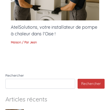
AtelSolutions, votre installateur de pompe
à chaleur dans l’Oise !
Maison
/ Par
Jean
Rechercher
Rechercher
Articles récents