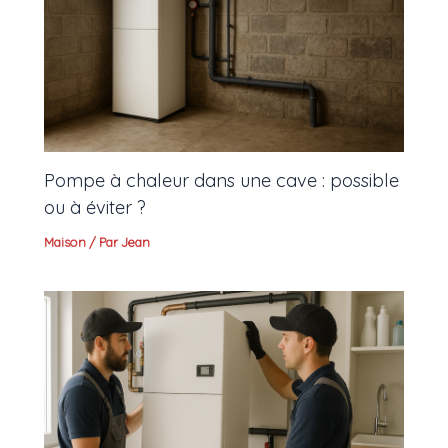
Pompe à chaleur dans une cave : possible
ou à éviter ?
Maison
/ Par
Jean