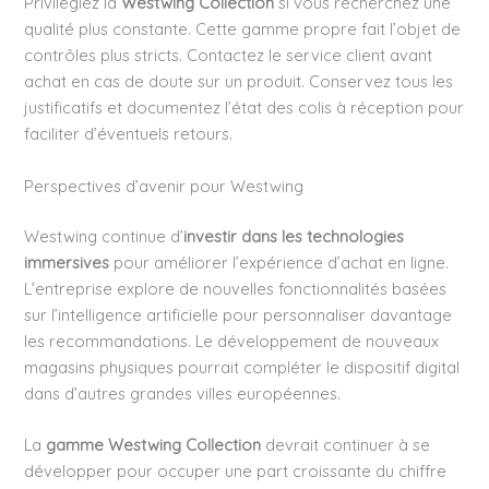
Privilégiez la
Westwing Collection
si vous recherchez une
qualité plus constante. Cette gamme propre fait l’objet de
contrôles plus stricts. Contactez le service client avant
achat en cas de doute sur un produit. Conservez tous les
justificatifs et documentez l’état des colis à réception pour
faciliter d’éventuels retours.
Perspectives d’avenir pour Westwing
Westwing continue d’
investir dans les technologies
immersives
pour améliorer l’expérience d’achat en ligne.
L’entreprise explore de nouvelles fonctionnalités basées
sur l’intelligence artificielle pour personnaliser davantage
les recommandations. Le développement de nouveaux
magasins physiques pourrait compléter le dispositif digital
dans d’autres grandes villes européennes.
La
gamme Westwing Collection
devrait continuer à se
développer pour occuper une part croissante du chiffre