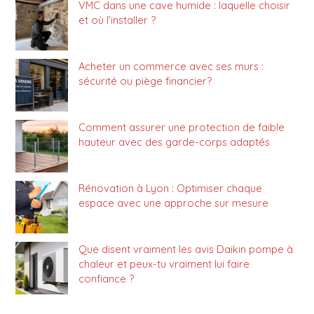
VMC dans une cave humide : laquelle choisir
et où l’installer ?
Acheter un commerce avec ses murs :
sécurité ou piège financier?
Comment assurer une protection de faible
hauteur avec des garde-corps adaptés
Rénovation à Lyon : Optimiser chaque
espace avec une approche sur mesure
Que disent vraiment les avis Daikin pompe à
chaleur et peux-tu vraiment lui faire
confiance ?