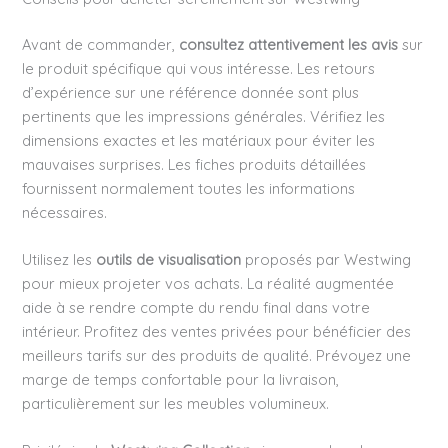
Avant de commander,
consultez attentivement les avis
sur
le produit spécifique qui vous intéresse. Les retours
d’expérience sur une référence donnée sont plus
pertinents que les impressions générales. Vérifiez les
dimensions exactes et les matériaux pour éviter les
mauvaises surprises. Les fiches produits détaillées
fournissent normalement toutes les informations
nécessaires.
Utilisez les
outils de visualisation
proposés par Westwing
pour mieux projeter vos achats. La réalité augmentée
aide à se rendre compte du rendu final dans votre
intérieur. Profitez des ventes privées pour bénéficier des
meilleurs tarifs sur des produits de qualité. Prévoyez une
marge de temps confortable pour la livraison,
particulièrement sur les meubles volumineux.