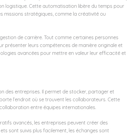
ation logistique. Cette automatisation libère du temps pour
des missions stratégiques, comme la créativité ou
la gestion de carrière. Tout comme certaines personnes
r présenter leurs compétences de manière originale et
nologies avancées pour mettre en valeur leur efficacité et
n des entreprises. Il permet de stocker, partager et
porte l’endroit où se trouvent les collaborateurs. Cette
la collaboration entre équipes internationales.
ratifs avancés, les entreprises peuvent créer des
jets sont suivis plus facilement, les échanges sont