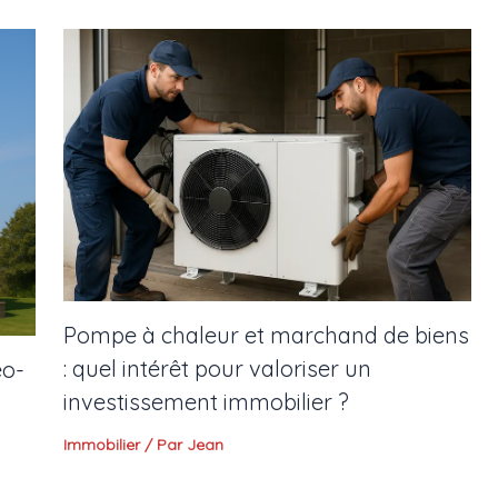
Pompe à chaleur et marchand de biens
: quel intérêt pour valoriser un
éo-
investissement immobilier ?
Immobilier
/ Par
Jean