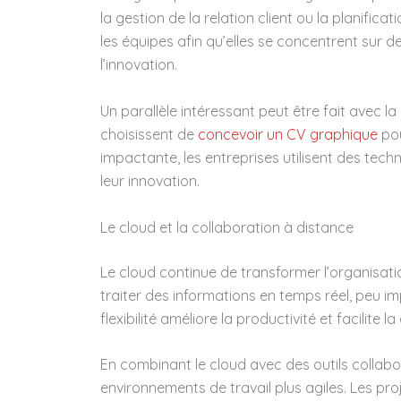
la gestion de la relation client ou la planific
les équipes afin qu’elles se concentrent sur 
l’innovation.
Un parallèle intéressant peut être fait avec 
choisissent de
concevoir un CV graphique
pou
impactante, les entreprises utilisent des tech
leur innovation.
Le cloud et la collaboration à distance
Le cloud continue de transformer l’organisatio
traiter des informations en temps réel, peu im
flexibilité améliore la productivité et facilite 
En combinant le cloud avec des outils collabo
environnements de travail plus agiles. Les pro