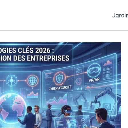
Jardi