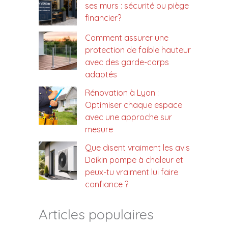
ses murs : sécurité ou piège
financier?
Comment assurer une
protection de faible hauteur
avec des garde-corps
adaptés
Rénovation à Lyon :
Optimiser chaque espace
avec une approche sur
mesure
Que disent vraiment les avis
Daikin pompe à chaleur et
peux-tu vraiment lui faire
confiance ?
Articles populaires