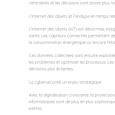
centralisés et les décisions sont prises plus r
L’Internet des objets et l’analyse en temps rée
L’Internet des objets (IoT) est désormais inté
santé. Les capteurs connectés permettent de
la consommation énergétique ou encore l’éta
Ces données collectées sont ensuite exploité
les problèmes et optimiser les processus. Les
décisions plus éclairées.
La cybersécurité, un enjeu stratégique
Avec la digitalisation croissante, la protect
informatiques sont de plus en plus sophistiqu
petites.