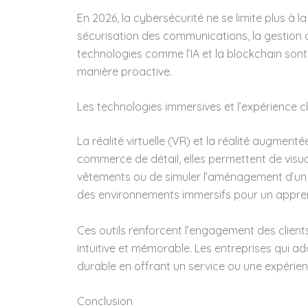
En 2026, la cybersécurité ne se limite plus à la
sécurisation des communications, la gestion 
technologies comme l’IA et la blockchain sont
manière proactive.
Les technologies immersives et l’expérience cl
La réalité virtuelle (VR) et la réalité augmenté
commerce de détail, elles permettent de visua
vêtements ou de simuler l’aménagement d’un e
des environnements immersifs pour un apprent
Ces outils renforcent l’engagement des client
intuitive et mémorable. Les entreprises qui 
durable en offrant un service ou une expérien
Conclusion