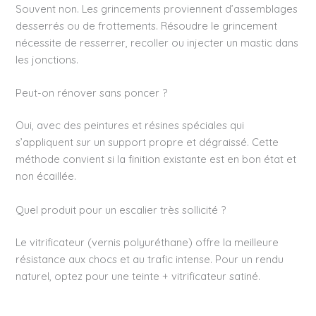
Souvent non. Les grincements proviennent d’assemblages
desserrés ou de frottements. Résoudre le grincement
nécessite de resserrer, recoller ou injecter un mastic dans
les jonctions.
Peut-on rénover sans poncer ?
Oui, avec des peintures et résines spéciales qui
s’appliquent sur un support propre et dégraissé. Cette
méthode convient si la finition existante est en bon état et
non écaillée.
Quel produit pour un escalier très sollicité ?
Le vitrificateur (vernis polyuréthane) offre la meilleure
résistance aux chocs et au trafic intense. Pour un rendu
naturel, optez pour une teinte + vitrificateur satiné.