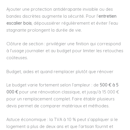
Ajouter une protection antidérapante invisible ou des
bandes discrètes augmente la sécurité. Pour l’
entretien
escalier bois
, dépoussiérer régulièrement et éviter l’eau
stagnante prolongent la durée de vie.
Clôture de section : privilégier une finition qui correspond
à l’usage journalier et au budget pour limiter les retouches
coûteuses.
Budget, aides et quand remplacer plutôt que rénover
Le budget varie fortement selon l’ampleur : de
500 € à 5
000 €
pour une rénovation classique, et jusqu’à 15 000 €
pour un remplacement complet. Faire établir plusieurs
devis permet de comparer matériaux et méthodes.
Astuce économique : la TVA à 10 % peut s’appliquer si le
logement a plus de deux ans et que l’artisan fournit et