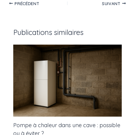
PRÉCÉDENT
SUIVANT
Publications similaires
Pompe à chaleur dans une cave : possible
ou à éviter ?