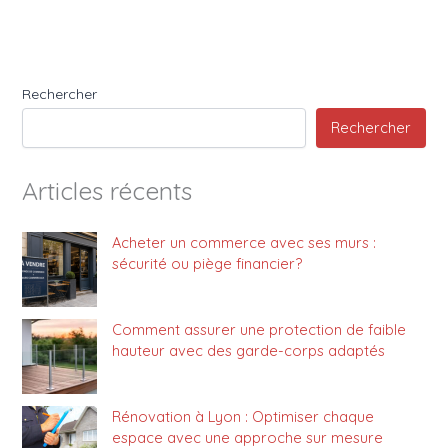
Rechercher
Rechercher
Articles récents
Acheter un commerce avec ses murs :
sécurité ou piège financier?
Comment assurer une protection de faible
hauteur avec des garde-corps adaptés
Rénovation à Lyon : Optimiser chaque
espace avec une approche sur mesure