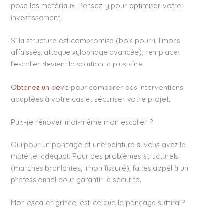
pose les matériaux. Pensez-y pour optimiser votre
investissement.
Si la structure est compromise (bois pourri, limons
affaissés, attaque xylophage avancée), remplacer
l’escalier devient la solution la plus sûre.
Obtenez un devis
pour comparer des interventions
adaptées à votre cas et sécuriser votre projet.
Puis-je rénover moi-même mon escalier ?
Oui pour un ponçage et une peinture si vous avez le
matériel adéquat. Pour des problèmes structurels
(marches branlantes, limon fissuré), faites appel à un
professionnel pour garantir la sécurité.
Mon escalier grince, est-ce que le ponçage suffira ?