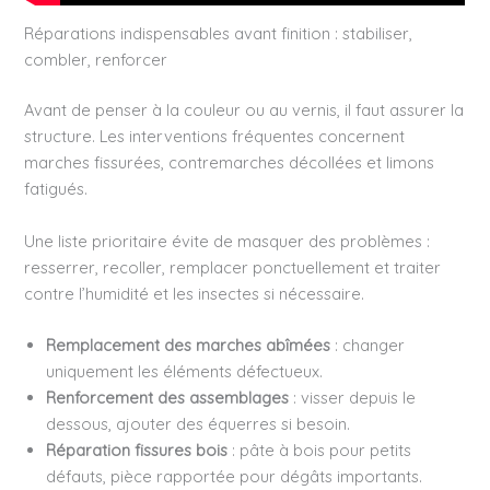
Réparations indispensables avant finition : stabiliser,
combler, renforcer
Avant de penser à la couleur ou au vernis, il faut assurer la
structure. Les interventions fréquentes concernent
marches fissurées, contremarches décollées et limons
fatigués.
Une liste prioritaire évite de masquer des problèmes :
resserrer, recoller, remplacer ponctuellement et traiter
contre l’humidité et les insectes si nécessaire.
Remplacement des marches abîmées
: changer
uniquement les éléments défectueux.
Renforcement des assemblages
: visser depuis le
dessous, ajouter des équerres si besoin.
Réparation fissures bois
: pâte à bois pour petits
défauts, pièce rapportée pour dégâts importants.