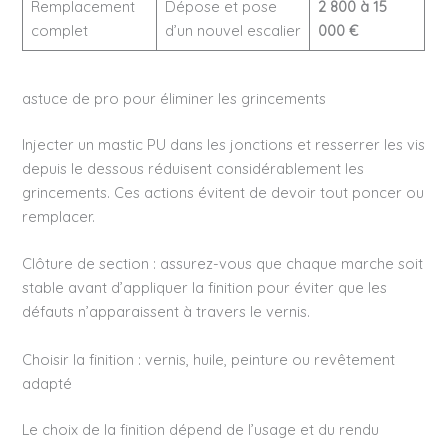
Remplacement
Dépose et pose
2 800 à 15
complet
d’un nouvel escalier
000 €
astuce de pro pour éliminer les grincements
Injecter un mastic PU dans les jonctions et resserrer les vis
depuis le dessous réduisent considérablement les
grincements. Ces actions évitent de devoir tout poncer ou
remplacer.
Clôture de section : assurez-vous que chaque marche soit
stable avant d’appliquer la finition pour éviter que les
défauts n’apparaissent à travers le vernis.
Choisir la finition : vernis, huile, peinture ou revêtement
adapté
Le choix de la finition dépend de l’usage et du rendu