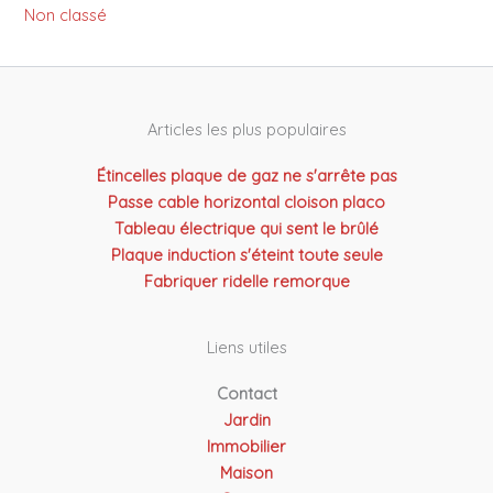
Non classé
Articles les plus populaires
Étincelles plaque de gaz ne s'arrête pas
Passe cable horizontal cloison placo
Tableau électrique qui sent le brûlé
Plaque induction s'éteint toute seule
Fabriquer ridelle remorque
Liens utiles
Contact
Jardin
Immobilier
Maison