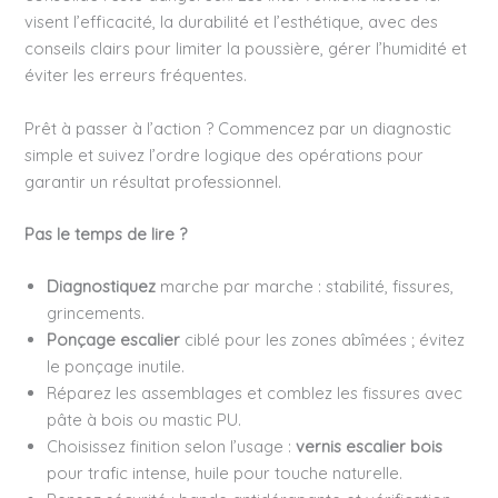
visent l’efficacité, la durabilité et l’esthétique, avec des
conseils clairs pour limiter la poussière, gérer l’humidité et
éviter les erreurs fréquentes.
Prêt à passer à l’action ? Commencez par un diagnostic
simple et suivez l’ordre logique des opérations pour
garantir un résultat professionnel.
Pas le temps de lire ?
Diagnostiquez
marche par marche : stabilité, fissures,
grincements.
Ponçage escalier
ciblé pour les zones abîmées ; évitez
le ponçage inutile.
Réparez les assemblages et comblez les fissures avec
pâte à bois ou mastic PU.
Choisissez finition selon l’usage :
vernis escalier bois
pour trafic intense, huile pour touche naturelle.