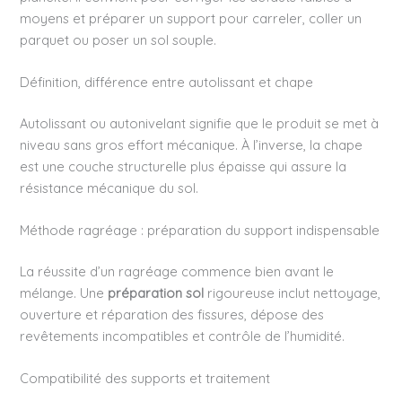
moyens et préparer un support pour carreler, coller un
parquet ou poser un sol souple.
Définition, différence entre autolissant et chape
Autolissant ou autonivelant signifie que le produit se met à
niveau sans gros effort mécanique. À l’inverse, la chape
est une couche structurelle plus épaisse qui assure la
résistance mécanique du sol.
Méthode ragréage : préparation du support indispensable
La réussite d’un ragréage commence bien avant le
mélange. Une
préparation sol
rigoureuse inclut nettoyage,
ouverture et réparation des fissures, dépose des
revêtements incompatibles et contrôle de l’humidité.
Compatibilité des supports et traitement