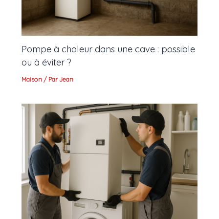
Pompe à chaleur dans une cave : possible
ou à éviter ?
Maison
/ Par
Jean