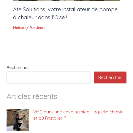
AtelSolutions, votre installateur de pompe
à chaleur dans l’Oise !
Maison
/ Par
Jean
Rechercher
Rechercher
Articles récents
VMC dans une cave humide : laquelle choisir
et où l’installer ?