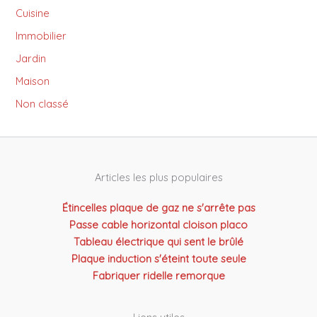
Cuisine
Immobilier
Jardin
Maison
Non classé
Articles les plus populaires
Étincelles plaque de gaz ne s'arrête pas
Passe cable horizontal cloison placo
Tableau électrique qui sent le brûlé
Plaque induction s'éteint toute seule
Fabriquer ridelle remorque