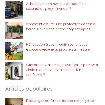
Acheter un commerce avec ses murs :
sécurité ou piège financier?
Comment assurer une protection de faible
hauteur avec des garde-corps adaptés
Rénovation à Lyon : Optimiser chaque
espace avec une approche sur mesure
Que disent vraiment les avis Daikin pompe à
chaleur et peux-tu vraiment lui faire
confiance ?
Articles populaires
Plaque gaz qui fait tic-tic : causes et gestes