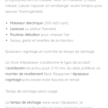
vitesse. Laisser reposer et remélanger avant l’emploi pour
assurer l’homogénéité.
Malaxeur électrique
(300–600 rpm)
Lisseuse
ou platoir flamand
Rouleau débulleur
pour chasser l’air
Seaux, gants et lunettes de protection
Épaisseur ragréage et contrôle du temps de séchage
Le choix d’épaisseur conditionne le type de produit :
l’
autolissant
est prévu pour 2–10 mm. Au-delà, préférer un
mortier de nivellement
fibré. Respecter l’
épaisseur
ragréage
préconisée évite fissures et retrait.
Temps de séchage selon usage
Le
temps de séchage
varie avec l’épaisseur, la