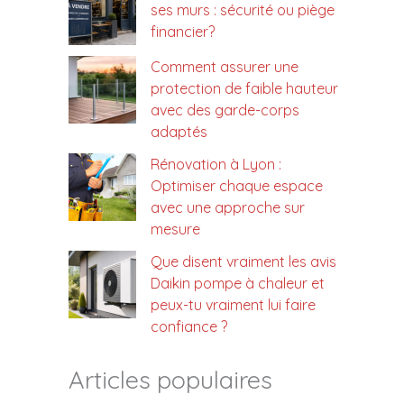
ses murs : sécurité ou piège
financier?
Comment assurer une
protection de faible hauteur
avec des garde-corps
adaptés
Rénovation à Lyon :
Optimiser chaque espace
avec une approche sur
mesure
Que disent vraiment les avis
Daikin pompe à chaleur et
peux-tu vraiment lui faire
confiance ?
Articles populaires