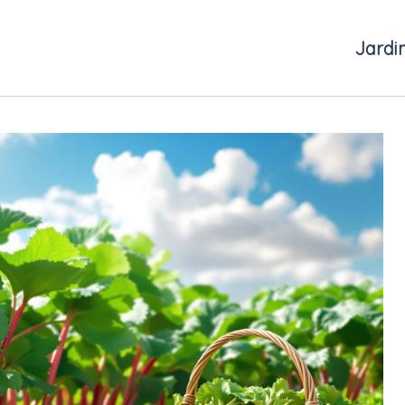
Jardi