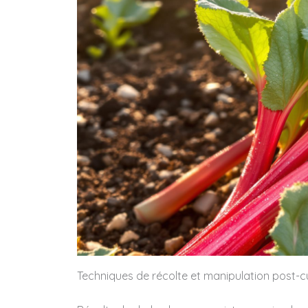
Techniques de récolte et manipulation post-cu