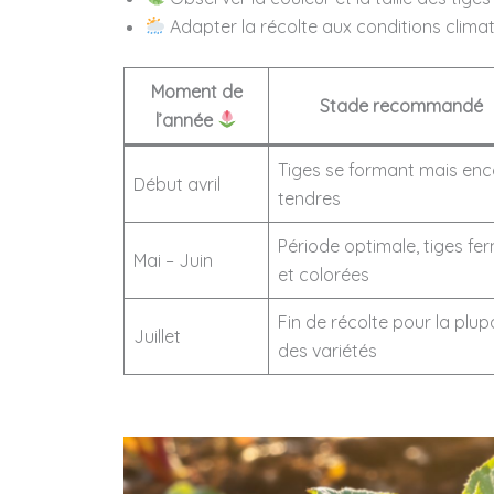
Adapter la récolte aux conditions climat
Moment de
Stade recommandé
l’année
Tiges se formant mais enc
Début avril
tendres
Période optimale, tiges fe
Mai – Juin
et colorées
Fin de récolte pour la plup
Juillet
des variétés