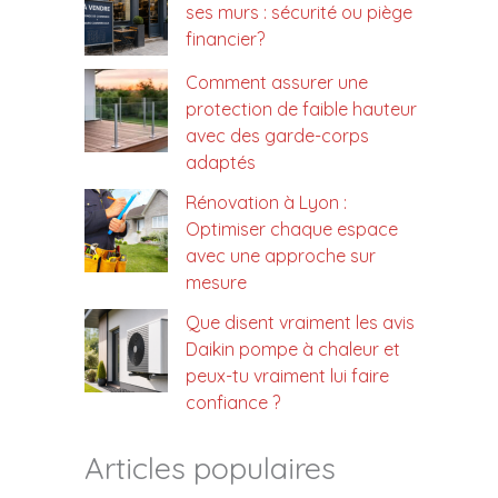
ses murs : sécurité ou piège
financier?
Comment assurer une
protection de faible hauteur
avec des garde-corps
adaptés
Rénovation à Lyon :
Optimiser chaque espace
avec une approche sur
mesure
Que disent vraiment les avis
Daikin pompe à chaleur et
peux-tu vraiment lui faire
confiance ?
Articles populaires