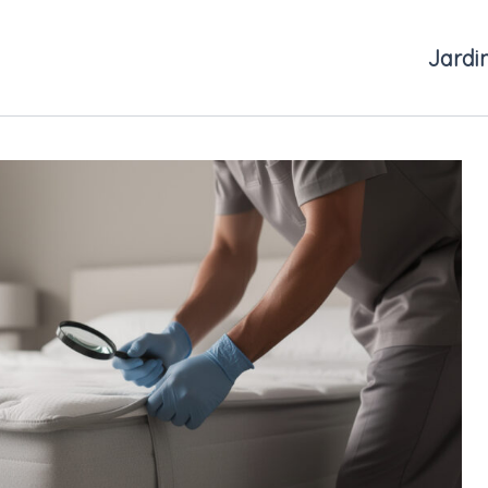
Jardi