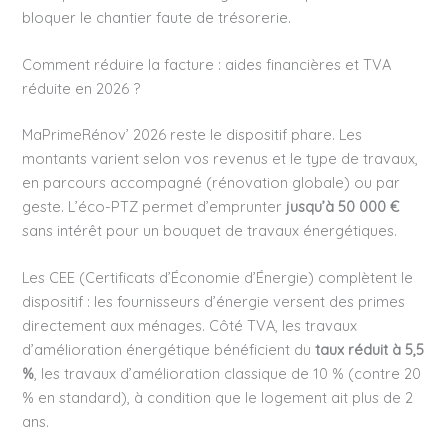
bloquer le chantier faute de trésorerie.
Comment réduire la facture : aides financières et TVA
réduite en 2026 ?
MaPrimeRénov’ 2026 reste le dispositif phare. Les
montants varient selon vos revenus et le type de travaux,
en parcours accompagné (rénovation globale) ou par
geste. L’éco-PTZ permet d’emprunter
jusqu’à 50 000 €
sans intérêt pour un bouquet de travaux énergétiques.
Les CEE (Certificats d’Économie d’Énergie) complètent le
dispositif : les fournisseurs d’énergie versent des primes
directement aux ménages. Côté TVA, les travaux
d’amélioration énergétique bénéficient du
taux réduit à 5,5
%
, les travaux d’amélioration classique de 10 % (contre 20
% en standard), à condition que le logement ait plus de 2
ans.