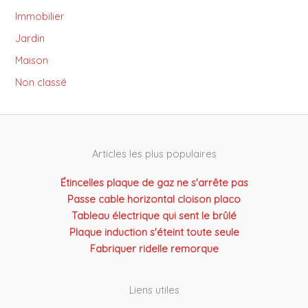
Immobilier
Jardin
Maison
Non classé
Articles les plus populaires
Étincelles plaque de gaz ne s'arrête pas
Passe cable horizontal cloison placo
Tableau électrique qui sent le brûlé
Plaque induction s'éteint toute seule
Fabriquer ridelle remorque
Liens utiles