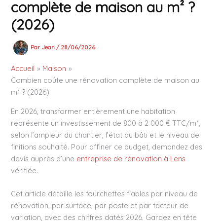
complète de maison au m² ?
(2026)
Par
Jean
/
28/06/2026
Accueil
Maison
Combien coûte une rénovation complète de maison au
m² ? (2026)
En 2026, transformer entièrement une habitation
représente un investissement de 800 à 2 000 € TTC/m²,
selon l’ampleur du chantier, l’état du bâti et le niveau de
finitions souhaité. Pour affiner ce budget, demandez des
devis auprès d’une
entreprise de rénovation à Lens
vérifiée.
Cet article détaille les fourchettes fiables par niveau de
rénovation, par surface, par poste et par facteur de
variation, avec des chiffres datés 2026. Gardez en tête