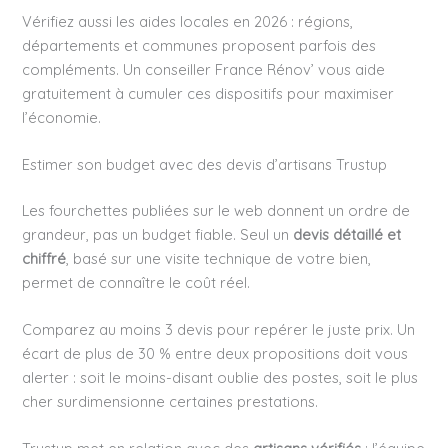
Vérifiez aussi les aides locales en 2026 : régions,
départements et communes proposent parfois des
compléments. Un conseiller France Rénov’ vous aide
gratuitement à cumuler ces dispositifs pour maximiser
l’économie.
Estimer son budget avec des devis d’artisans Trustup
Les fourchettes publiées sur le web donnent un ordre de
grandeur, pas un budget fiable. Seul un
devis détaillé et
chiffré
, basé sur une visite technique de votre bien,
permet de connaître le coût réel.
Comparez au moins 3 devis pour repérer le juste prix. Un
écart de plus de 30 % entre deux propositions doit vous
alerter : soit le moins-disant oublie des postes, soit le plus
cher surdimensionne certaines prestations.