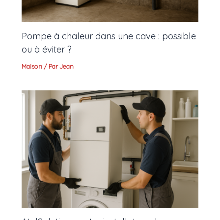
Pompe à chaleur dans une cave : possible
ou à éviter ?
Maison
/ Par
Jean