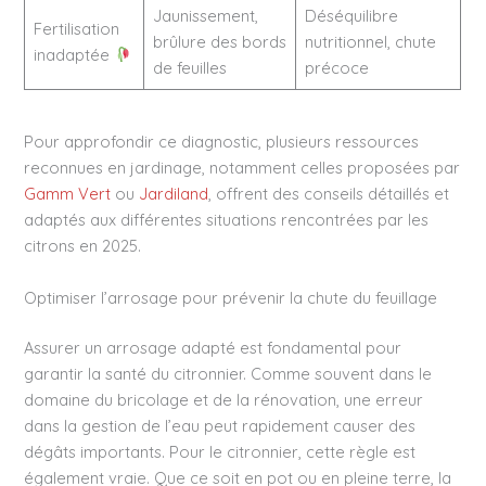
Jaunissement,
Déséquilibre
Fertilisation
brûlure des bords
nutritionnel, chute
inadaptée
de feuilles
précoce
Pour approfondir ce diagnostic, plusieurs ressources
reconnues en jardinage, notamment celles proposées par
Gamm Vert
ou
Jardiland
, offrent des conseils détaillés et
adaptés aux différentes situations rencontrées par les
citrons en 2025.
Optimiser l’arrosage pour prévenir la chute du feuillage
Assurer un arrosage adapté est fondamental pour
garantir la santé du citronnier. Comme souvent dans le
domaine du bricolage et de la rénovation, une erreur
dans la gestion de l’eau peut rapidement causer des
dégâts importants. Pour le citronnier, cette règle est
également vraie. Que ce soit en pot ou en pleine terre, la