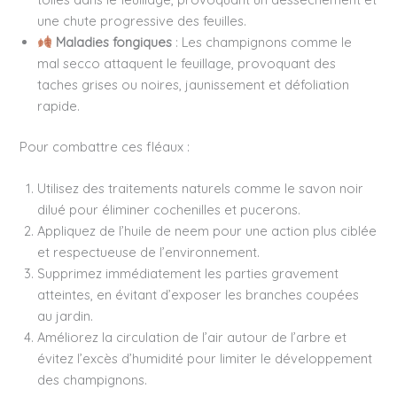
une chute progressive des feuilles.
Maladies fongiques
: Les champignons comme le
mal secco attaquent le feuillage, provoquant des
taches grises ou noires, jaunissement et défoliation
rapide.
Pour combattre ces fléaux :
Utilisez des traitements naturels comme le savon noir
dilué pour éliminer cochenilles et pucerons.
Appliquez de l’huile de neem pour une action plus ciblée
et respectueuse de l’environnement.
Supprimez immédiatement les parties gravement
atteintes, en évitant d’exposer les branches coupées
au jardin.
Améliorez la circulation de l’air autour de l’arbre et
évitez l’excès d’humidité pour limiter le développement
des champignons.