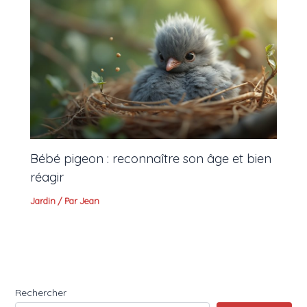
Bébé pigeon : reconnaître son âge et bien
réagir
Jardin
/ Par
Jean
Rechercher