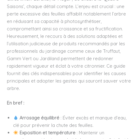
Saisons’, chaque détail compte. L’enjeu est crucial : une
perte excessive des feuilles affaiblit notablement l’arbre
en réduisant sa capacité à photosynthétiser,
compromettant ainsi sa croissance et sa fructification.
Heureusement, le recours à des solutions adaptées et
l’utilisation judicieuse de produits recommandés par les
professionnels du jardinage comme ceux de Truffaut,
Gamm Vert ou Jardiland permettent de redonner
rapidement vigueur et éclat à votre citronnier. Ce guide
fournit des clés indispensables pour identifier les causes
principales et adopter les gestes qui sauront sauver votre
arbre.
En bref :
Arrosage équilibré
: Éviter excès et manque d’eau,
clé pour prévenir la chute des feuilles.
Exposition et température
: Maintenir un