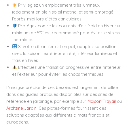
Privilégiez un emplacement très lumineux,
idéalement en plein soleil matinal et semi-ombragé
l’après-midi lors d’étés caniculaires.
Protégez contre les courants d’air froid en hiver : un
minimum de 5°C est recommandé pour éviter le stress
thermique.
Si votre citronnier est en pot, adaptez sa position
avec la saison : extérieur en été, intérieur lumineux et
frais en hiver.
Effectuez une transition progressive entre l’intérieur
et l’extérieur pour éviter les chocs thermiques.
L’analyse précise de ces besoins est largement détaillée
dans des guides pratiques disponibles sur des sites de
référence en jardinage, par exemple sur
Maison Travail
ou
Archzine Jardin
. Ces plates-formes fournissent des
solutions adaptées aux différents climats français et
européens.