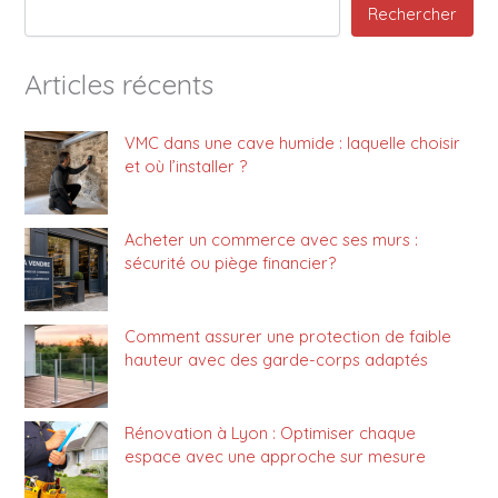
Rechercher
Articles récents
VMC dans une cave humide : laquelle choisir
et où l’installer ?
Acheter un commerce avec ses murs :
sécurité ou piège financier?
Comment assurer une protection de faible
hauteur avec des garde-corps adaptés
Rénovation à Lyon : Optimiser chaque
espace avec une approche sur mesure