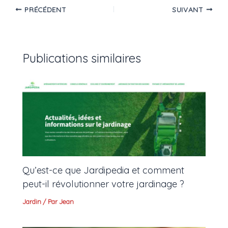
PRÉCÉDENT
SUIVANT
Publications similaires
Qu’est-ce que Jardipedia et comment
peut-il révolutionner votre jardinage ?
Jardin
/ Par
Jean