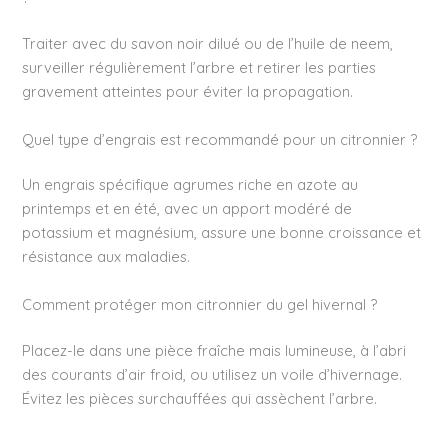
Traiter avec du savon noir dilué ou de l’huile de neem,
surveiller régulièrement l’arbre et retirer les parties
gravement atteintes pour éviter la propagation.
Quel type d’engrais est recommandé pour un citronnier ?
Un engrais spécifique agrumes riche en azote au
printemps et en été, avec un apport modéré de
potassium et magnésium, assure une bonne croissance et
résistance aux maladies.
Comment protéger mon citronnier du gel hivernal ?
Placez-le dans une pièce fraîche mais lumineuse, à l’abri
des courants d’air froid, ou utilisez un voile d’hivernage.
Évitez les pièces surchauffées qui assèchent l’arbre.