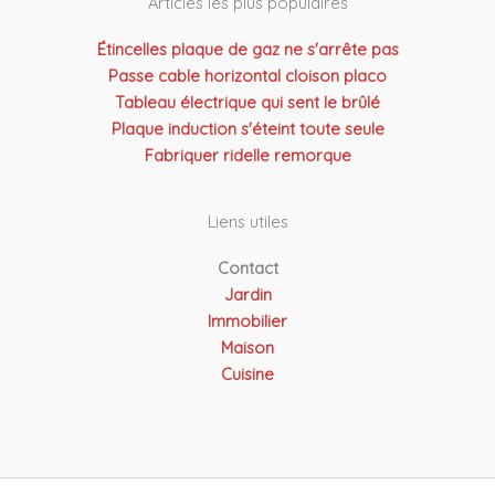
Articles les plus populaires
Étincelles plaque de gaz ne s'arrête pas
Passe cable horizontal cloison placo
Tableau électrique qui sent le brûlé
Plaque induction s'éteint toute seule
Fabriquer ridelle remorque
Liens utiles
Contact
Jardin
Immobilier
Maison
Cuisine