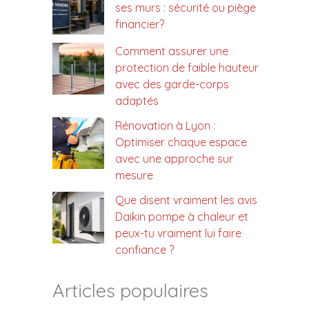
ses murs : sécurité ou piège
financier?
Comment assurer une
protection de faible hauteur
avec des garde-corps
adaptés
Rénovation à Lyon :
Optimiser chaque espace
avec une approche sur
mesure
Que disent vraiment les avis
Daikin pompe à chaleur et
peux-tu vraiment lui faire
confiance ?
Articles populaires