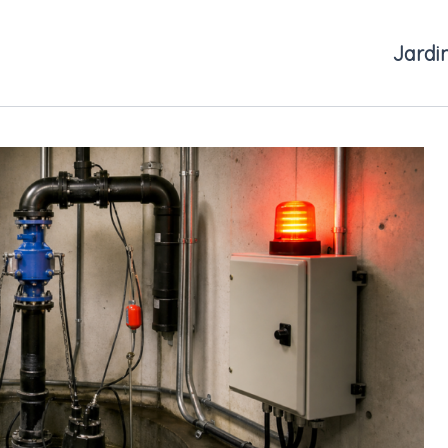
Jardi