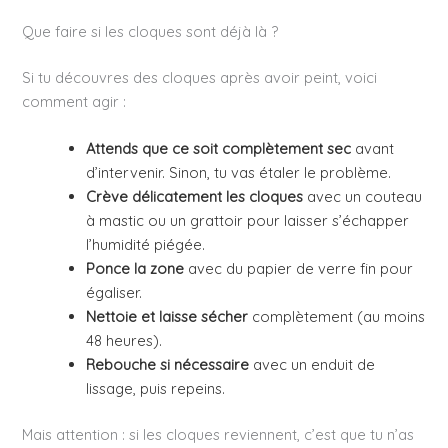
Que faire si les cloques sont déjà là ?
Si tu découvres des cloques après avoir peint, voici
comment agir :
Attends que ce soit complètement sec
avant
d’intervenir. Sinon, tu vas étaler le problème.
Crève délicatement les cloques
avec un couteau
à mastic ou un grattoir pour laisser s’échapper
l’humidité piégée.
Ponce la zone
avec du papier de verre fin pour
égaliser.
Nettoie et laisse sécher
complètement (au moins
48 heures).
Rebouche si nécessaire
avec un enduit de
lissage, puis repeins.
Mais attention : si les cloques reviennent, c’est que tu n’as