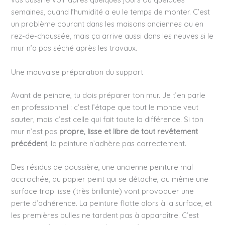
semaines, quand l’humidité a eu le temps de monter. C’est
un problème courant dans les maisons anciennes ou en
rez-de-chaussée, mais ça arrive aussi dans les neuves si le
mur n’a pas séché après les travaux.
Une mauvaise préparation du support
Avant de peindre, tu dois préparer ton mur. Je t’en parle
en professionnel : c’est l’étape que tout le monde veut
sauter, mais c’est celle qui fait toute la différence. Si ton
mur n’est pas
propre, lisse et libre de tout revêtement
précédent
, la peinture n’adhère pas correctement.
Des résidus de poussière, une ancienne peinture mal
accrochée, du papier peint qui se détache, ou même une
surface trop lisse (très brillante) vont provoquer une
perte d’adhérence. La peinture flotte alors à la surface, et
les premières bulles ne tardent pas à apparaître. C’est