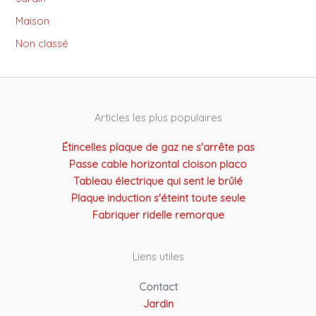
Maison
Non classé
Articles les plus populaires
Étincelles plaque de gaz ne s'arrête pas
Passe cable horizontal cloison placo
Tableau électrique qui sent le brûlé
Plaque induction s'éteint toute seule
Fabriquer ridelle remorque
Liens utiles
Contact
Jardin