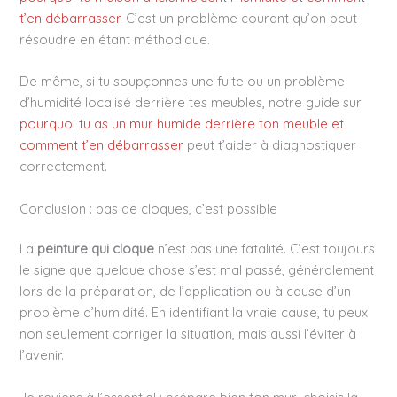
t’en débarrasser
. C’est un problème courant qu’on peut
résoudre en étant méthodique.
De même, si tu soupçonnes une fuite ou un problème
d’humidité localisé derrière tes meubles, notre guide sur
pourquoi tu as un mur humide derrière ton meuble et
comment t’en débarrasser
peut t’aider à diagnostiquer
correctement.
Conclusion : pas de cloques, c’est possible
La
peinture qui cloque
n’est pas une fatalité. C’est toujours
le signe que quelque chose s’est mal passé, généralement
lors de la préparation, de l’application ou à cause d’un
problème d’humidité. En identifiant la vraie cause, tu peux
non seulement corriger la situation, mais aussi l’éviter à
l’avenir.