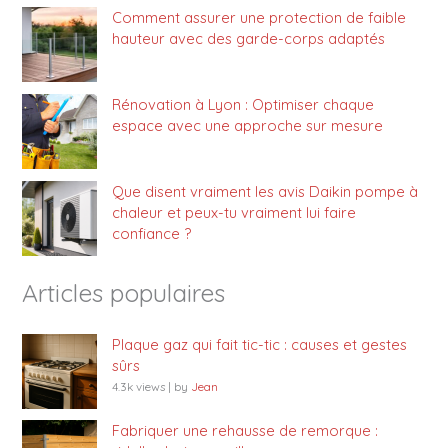
Comment assurer une protection de faible
hauteur avec des garde-corps adaptés
Rénovation à Lyon : Optimiser chaque
espace avec une approche sur mesure
Que disent vraiment les avis Daikin pompe à
chaleur et peux-tu vraiment lui faire
confiance ?
Articles populaires
Plaque gaz qui fait tic-tic : causes et gestes
sûrs
4.3k views
|
by
Jean
Fabriquer une rehausse de remorque :