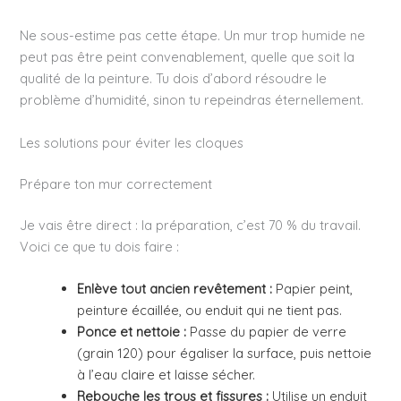
Ne sous-estime pas cette étape. Un mur trop humide ne
peut pas être peint convenablement, quelle que soit la
qualité de la peinture. Tu dois d’abord résoudre le
problème d’humidité, sinon tu repeindras éternellement.
Les solutions pour éviter les cloques
Prépare ton mur correctement
Je vais être direct : la préparation, c’est 70 % du travail.
Voici ce que tu dois faire :
Enlève tout ancien revêtement :
Papier peint,
peinture écaillée, ou enduit qui ne tient pas.
Ponce et nettoie :
Passe du papier de verre
(grain 120) pour égaliser la surface, puis nettoie
à l’eau claire et laisse sécher.
Rebouche les trous et fissures :
Utilise un enduit