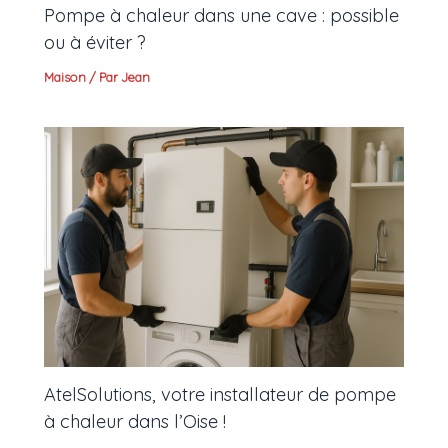
Pompe à chaleur dans une cave : possible
ou à éviter ?
Maison
/ Par
Jean
AtelSolutions, votre installateur de pompe
à chaleur dans l’Oise !