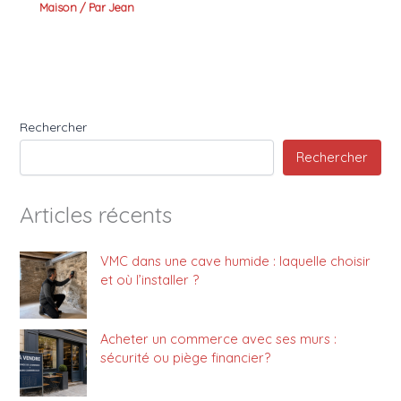
Maison
/ Par
Jean
Rechercher
Rechercher
Articles récents
VMC dans une cave humide : laquelle choisir
et où l’installer ?
Acheter un commerce avec ses murs :
sécurité ou piège financier?