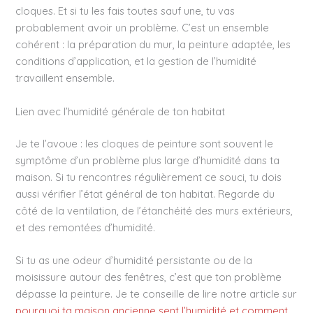
cloques. Et si tu les fais toutes sauf une, tu vas
probablement avoir un problème. C’est un ensemble
cohérent : la préparation du mur, la peinture adaptée, les
conditions d’application, et la gestion de l’humidité
travaillent ensemble.
Lien avec l’humidité générale de ton habitat
Je te l’avoue : les cloques de peinture sont souvent le
symptôme d’un problème plus large d’humidité dans ta
maison. Si tu rencontres régulièrement ce souci, tu dois
aussi vérifier l’état général de ton habitat. Regarde du
côté de la ventilation, de l’étanchéité des murs extérieurs,
et des remontées d’humidité.
Si tu as une odeur d’humidité persistante ou de la
moisissure autour des fenêtres, c’est que ton problème
dépasse la peinture. Je te conseille de lire notre article sur
pourquoi ta maison ancienne sent l’humidité et comment