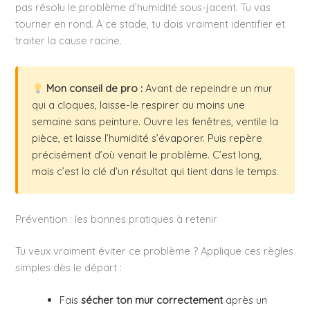
pas résolu le problème d’humidité sous-jacent. Tu vas
tourner en rond. À ce stade, tu dois vraiment identifier et
traiter la cause racine.
Mon conseil de pro :
Avant de repeindre un mur
qui a cloques, laisse-le respirer au moins une
semaine sans peinture. Ouvre les fenêtres, ventile la
pièce, et laisse l’humidité s’évaporer. Puis repère
précisément d’où venait le problème. C’est long,
mais c’est la clé d’un résultat qui tient dans le temps.
Prévention : les bonnes pratiques à retenir
Tu veux vraiment éviter ce problème ? Applique ces règles
simples dès le départ :
Fais
sécher ton mur correctement
après un