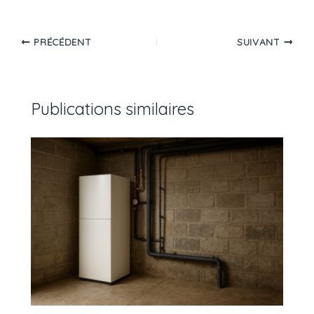
PRÉCÉDENT
SUIVANT
Publications similaires