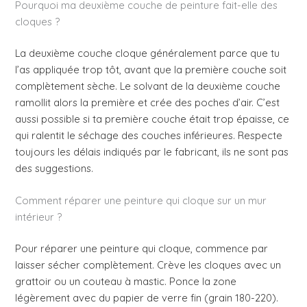
Pourquoi ma deuxième couche de peinture fait-elle des
cloques ?
La deuxième couche cloque généralement parce que tu
l’as appliquée trop tôt, avant que la première couche soit
complètement sèche. Le solvant de la deuxième couche
ramollit alors la première et crée des poches d’air. C’est
aussi possible si ta première couche était trop épaisse, ce
qui ralentit le séchage des couches inférieures. Respecte
toujours les délais indiqués par le fabricant, ils ne sont pas
des suggestions.
Comment réparer une peinture qui cloque sur un mur
intérieur ?
Pour réparer une peinture qui cloque, commence par
laisser sécher complètement. Crève les cloques avec un
grattoir ou un couteau à mastic. Ponce la zone
légèrement avec du papier de verre fin (grain 180-220).