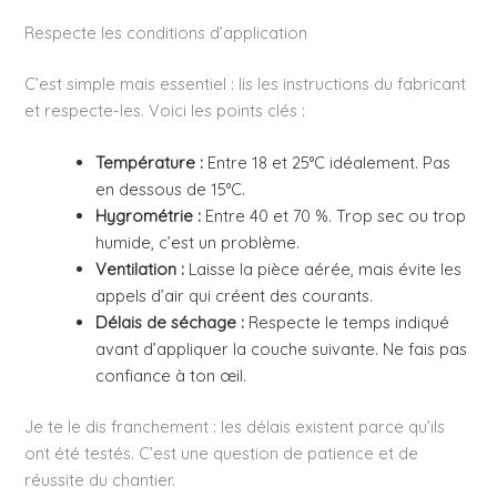
Respecte les conditions d’application
C’est simple mais essentiel : lis les instructions du fabricant
et respecte-les. Voici les points clés :
Température :
Entre 18 et 25°C idéalement. Pas
en dessous de 15°C.
Hygrométrie :
Entre 40 et 70 %. Trop sec ou trop
humide, c’est un problème.
Ventilation :
Laisse la pièce aérée, mais évite les
appels d’air qui créent des courants.
Délais de séchage :
Respecte le temps indiqué
avant d’appliquer la couche suivante. Ne fais pas
confiance à ton œil.
Je te le dis franchement : les délais existent parce qu’ils
ont été testés. C’est une question de patience et de
réussite du chantier.