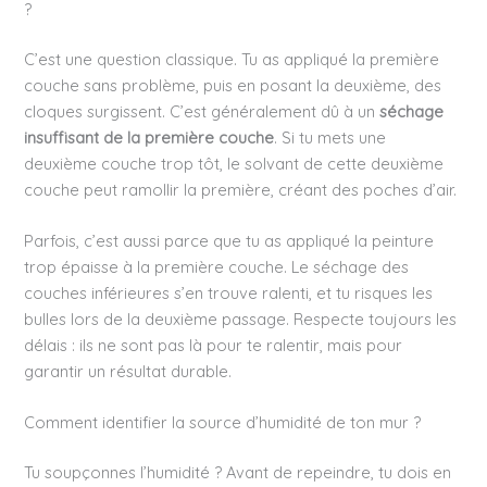
?
C’est une question classique. Tu as appliqué la première
couche sans problème, puis en posant la deuxième, des
cloques surgissent. C’est généralement dû à un
séchage
insuffisant de la première couche
. Si tu mets une
deuxième couche trop tôt, le solvant de cette deuxième
couche peut ramollir la première, créant des poches d’air.
Parfois, c’est aussi parce que tu as appliqué la peinture
trop épaisse à la première couche. Le séchage des
couches inférieures s’en trouve ralenti, et tu risques les
bulles lors de la deuxième passage. Respecte toujours les
délais : ils ne sont pas là pour te ralentir, mais pour
garantir un résultat durable.
Comment identifier la source d’humidité de ton mur ?
Tu soupçonnes l’humidité ? Avant de repeindre, tu dois en