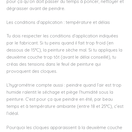
pour ça qu’on doit passer du temps à poncer, nettoyer et
dégraisser avant de peindre.
Les conditions d’application : température et délais
Tu dois respecter les conditions d’application indiquées
par le fabricant. Si tu peins quand il fait trop froid (en
dessous de 15°C), la peinture sèche mal. Si tu appliques la
deuxième couche trop tôt (avant le délai conseillé), tu
créas des tensions dans le feuil de peinture qui
provoquent des cloques.
L’hygrométrie compte aussi : peindre quand l’air est trop
humide ralentit le séchage et piège l’humidité sous la
peinture. C’est pour ça que peindre en été, par beau
temps et à température ambiante (entre 18 et 25°C), c’est
l’idéal.
Pourquoi les cloques apparaissent à la deuxième couche