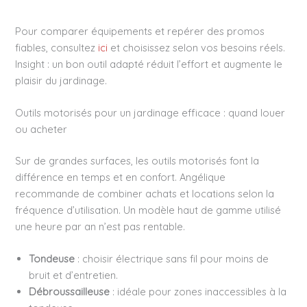
Pour comparer équipements et repérer des promos
fiables, consultez
ici
et choisissez selon vos besoins réels.
Insight : un bon outil adapté réduit l’effort et augmente le
plaisir du jardinage.
Outils motorisés pour un jardinage efficace : quand louer
ou acheter
Sur de grandes surfaces, les outils motorisés font la
différence en temps et en confort. Angélique
recommande de combiner achats et locations selon la
fréquence d’utilisation. Un modèle haut de gamme utilisé
une heure par an n’est pas rentable.
Tondeuse
: choisir électrique sans fil pour moins de
bruit et d’entretien.
Débroussailleuse
: idéale pour zones inaccessibles à la