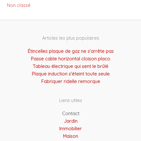
Non classé
Articles les plus populaires
Étincelles plaque de gaz ne s'arrête pas
Passe cable horizontal cloison placo
Tableau électrique qui sent le brûlé
Plaque induction s'éteint toute seule
Fabriquer ridelle remorque
Liens utiles
Contact
Jardin
Immobilier
Maison