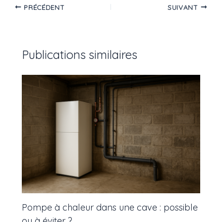
PRÉCÉDENT
SUIVANT
Publications similaires
Pompe à chaleur dans une cave : possible
ou à éviter ?