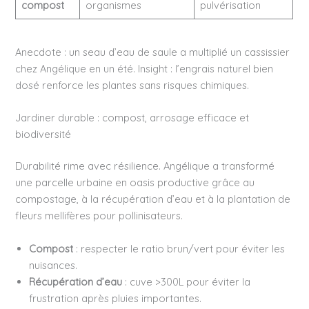
compost
organismes
pulvérisation
Anecdote : un seau d’eau de saule a multiplié un cassissier
chez Angélique en un été. Insight : l’engrais naturel bien
dosé renforce les plantes sans risques chimiques.
Jardiner durable : compost, arrosage efficace et
biodiversité
Durabilité rime avec résilience. Angélique a transformé
une parcelle urbaine en oasis productive grâce au
compostage, à la récupération d’eau et à la plantation de
fleurs mellifères pour pollinisateurs.
Compost
: respecter le ratio brun/vert pour éviter les
nuisances.
Récupération d’eau
: cuve >300L pour éviter la
frustration après pluies importantes.