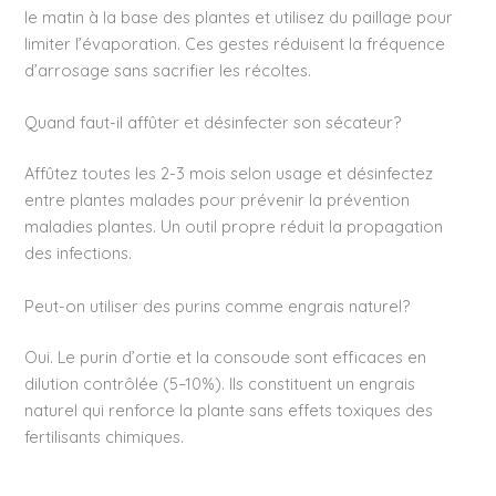
le matin à la base des plantes et utilisez du paillage pour
limiter l’évaporation. Ces gestes réduisent la fréquence
d’arrosage sans sacrifier les récoltes.
Quand faut-il affûter et désinfecter son sécateur?
Affûtez toutes les 2-3 mois selon usage et désinfectez
entre plantes malades pour prévenir la prévention
maladies plantes. Un outil propre réduit la propagation
des infections.
Peut-on utiliser des purins comme engrais naturel?
Oui. Le purin d’ortie et la consoude sont efficaces en
dilution contrôlée (5–10%). Ils constituent un engrais
naturel qui renforce la plante sans effets toxiques des
fertilisants chimiques.