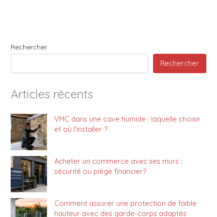
Rechercher
Rechercher
Articles récents
VMC dans une cave humide : laquelle choisir
et où l’installer ?
Acheter un commerce avec ses murs :
sécurité ou piège financier?
Comment assurer une protection de faible
hauteur avec des garde-corps adaptés