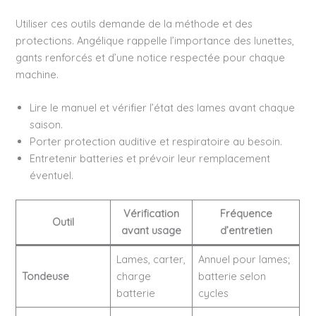
Utiliser ces outils demande de la méthode et des
protections. Angélique rappelle l’importance des lunettes,
gants renforcés et d’une notice respectée pour chaque
machine.
Lire le manuel et vérifier l’état des lames avant chaque
saison.
Porter protection auditive et respiratoire au besoin.
Entretenir batteries et prévoir leur remplacement
éventuel.
Vérification
Fréquence
Outil
avant usage
d’entretien
Lames, carter,
Annuel pour lames;
Tondeuse
charge
batterie selon
batterie
cycles