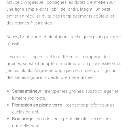
Astuce d’Angélique : consignez les dates d’entretien sur
une fiche simple dans l’abri de jardin. Insight : un petit
entretien régulier évite des remplacements coûteux et
des pannes frustrantes.
Semis, bouturage et plantation : techniques pratiques pour
réussir
Les gestes simples font la différence : trempage des
graines, substrat adapté et acclimatation progressive des
jeunes plants. Angélique applique ces rituels pour garantir
des semis vigoureux dès la première année.
Semis intérieur
: tremper les graines, substrat léger et
lumière indirecte.
Plantation en pleine terre
: respecter profondeur et
cycles de gel.
Bouturage
: eau de saule pour stimuler les racines
naturellement.