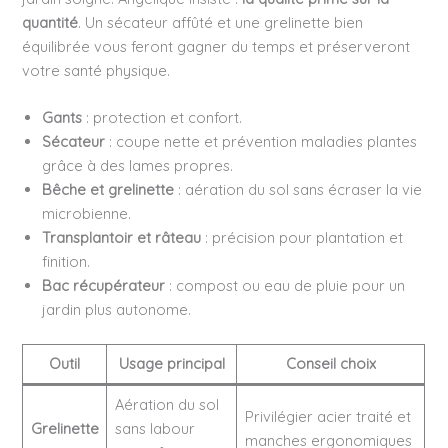
quantité
. Un sécateur affûté et une grelinette bien
équilibrée vous feront gagner du temps et préserveront
votre santé physique.
Gants
: protection et confort.
Sécateur
: coupe nette et prévention maladies plantes
grâce à des lames propres.
Bêche et grelinette
: aération du sol sans écraser la vie
microbienne.
Transplantoir et râteau
: précision pour plantation et
finition.
Bac récupérateur
: compost ou eau de pluie pour un
jardin plus autonome.
Outil
Usage principal
Conseil choix
Aération du sol
Privilégier acier traité et
Grelinette
sans labour
manches ergonomiques