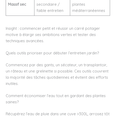
Massif sec
secondaire /
plantes
faible entretien
méditerranéennes
Insight : commencer petit et réussir un carré potager
motive à élargir ses ambitions vertes et tester des
techniques avancées.
Quels outils prioriser pour débuter l’entretien jardin?
Commencez par des gants, un sécateur, un transplantoir,
un râteau et une grelinette si possible. Ces outils couvrent
la majorité des tâches quotidiennes et évitent des efforts
inutiles.
Comment économiser l’eau tout en gardant des plantes
saines?
Récupérez l’eau de pluie dans une cuve >300L, arrosez tôt