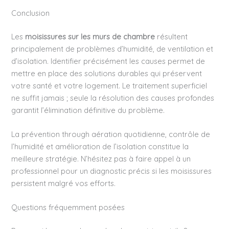
Conclusion
Les
moisissures sur les murs de chambre
résultent
principalement de problèmes d’humidité, de ventilation et
d’isolation. Identifier précisément les causes permet de
mettre en place des solutions durables qui préservent
votre santé et votre logement. Le traitement superficiel
ne suffit jamais ; seule la résolution des causes profondes
garantit l’élimination définitive du problème.
La prévention through aération quotidienne, contrôle de
l’humidité et amélioration de l’isolation constitue la
meilleure stratégie. N’hésitez pas à faire appel à un
professionnel pour un diagnostic précis si les moisissures
persistent malgré vos efforts.
Questions fréquemment posées