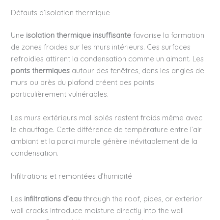
Défauts d’isolation thermique
Une
isolation thermique insuffisante
favorise la formation
de zones froides sur les murs intérieurs. Ces surfaces
refroidies attirent la condensation comme un aimant. Les
ponts thermiques
autour des fenêtres, dans les angles de
murs ou près du plafond créent des points
particulièrement vulnérables.
Les murs extérieurs mal isolés restent froids même avec
le chauffage. Cette différence de température entre l’air
ambiant et la paroi murale génère inévitablement de la
condensation.
Infiltrations et remontées d’humidité
Les
infiltrations d’eau
through the roof, pipes, or exterior
wall cracks introduce moisture directly into the wall