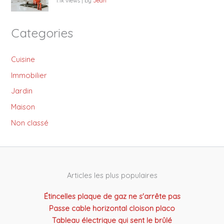
1.1k views
|
by
Jean
Categories
Cuisine
Immobilier
Jardin
Maison
Non classé
Articles les plus populaires
Étincelles plaque de gaz ne s'arrête pas
Passe cable horizontal cloison placo
Tableau électrique qui sent le brûlé