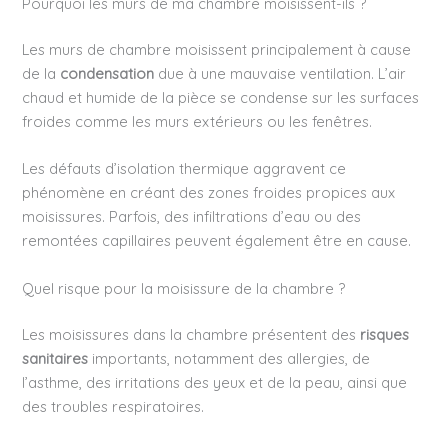
Pourquoi les murs de ma chambre moisissent-ils ?
Les murs de chambre moisissent principalement à cause
de la
condensation
due à une mauvaise ventilation. L’air
chaud et humide de la pièce se condense sur les surfaces
froides comme les murs extérieurs ou les fenêtres.
Les défauts d’isolation thermique aggravent ce
phénomène en créant des zones froides propices aux
moisissures. Parfois, des infiltrations d’eau ou des
remontées capillaires peuvent également être en cause.
Quel risque pour la moisissure de la chambre ?
Les moisissures dans la chambre présentent des
risques
sanitaires
importants, notamment des allergies, de
l’asthme, des irritations des yeux et de la peau, ainsi que
des troubles respiratoires.