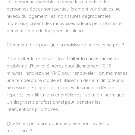
Les personnes sensibles comme les enfants et les
personnes âgées sont particulièrement vulnérables. Au
niveau du logement, les moisissures dégradent les
matériaux, créent des mauvaises odeurs persistantes et
peuvent rendre le logement insalubre.
Comment faire pour que la moisissure ne revienne pas ?
Pour éviter la récidive, il faut
traiter la cause racine
du
problème d’humidité. Aérez quotidiennement 10-15
minutes, installez une VMC pour renouveler l’air, maintenez
une température stable et utilisez un déshumidificateur si
nécessaire. Éloignez les meubles des murs extérieurs,
réparez les infiltrations et améliorez l’isolation thermique.
Un diagnostic professionnel peut identifier les
interventions prioritaires.
Quelle température pour une pièce pour éviter la
moisissure ?