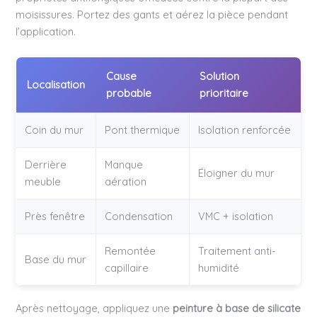
moisissures. Portez des gants et aérez la pièce pendant
l’application.
Cause
Solution
Localisation
probable
prioritaire
Coin du mur
Pont thermique
Isolation renforcée
Derrière
Manque
Éloigner du mur
meuble
aération
Près fenêtre
Condensation
VMC + isolation
Remontée
Traitement anti-
Base du mur
capillaire
humidité
Après nettoyage, appliquez une
peinture à base de silicate