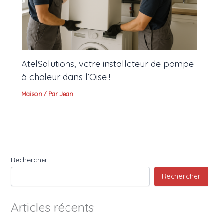
AtelSolutions, votre installateur de pompe
à chaleur dans l’Oise !
Maison
/ Par
Jean
Rechercher
Rechercher
Articles récents