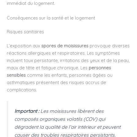
immédiat du logement.
Conséquences sur la santé et le logement
Risques sanitaires
L’exposition aux
spores de moisissures
provoque diverses
réactions allergiques et respiratoires. Les symptômes
incluent toux persistante, irritations des yeux et de la peau,
maux de tête et fatigue chronique. Les
personnes
sensibles
comme les enfants, personnes âgées ou
asthmatiques présentent des risques accrus de
complications.
Important :
Les moisissures libèrent des
composés organiques volatils (COV) qui
dégradent la qualité de l’air intérieur et peuvent
causer des troubles respiratoires persistants.