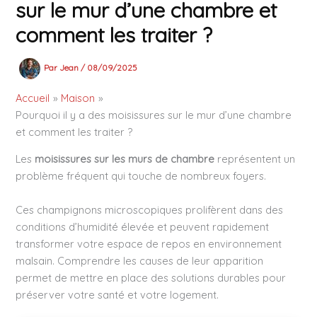
sur le mur d’une chambre et
comment les traiter ?
Par
Jean
/
08/09/2025
Accueil
Maison
Pourquoi il y a des moisissures sur le mur d’une chambre
et comment les traiter ?
Les
moisissures sur les murs de chambre
représentent un
problème fréquent qui touche de nombreux foyers.
Ces champignons microscopiques prolifèrent dans des
conditions d’humidité élevée et peuvent rapidement
transformer votre espace de repos en environnement
malsain. Comprendre les causes de leur apparition
permet de mettre en place des solutions durables pour
préserver votre santé et votre logement.