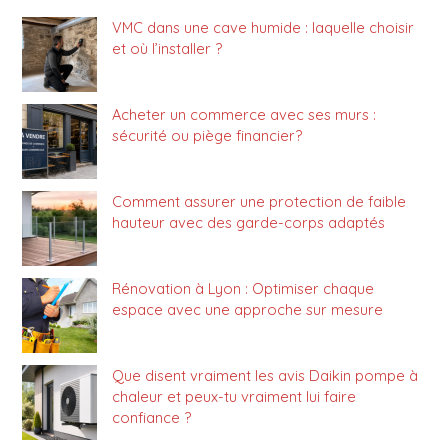
VMC dans une cave humide : laquelle choisir
et où l’installer ?
Acheter un commerce avec ses murs :
sécurité ou piège financier?
Comment assurer une protection de faible
hauteur avec des garde-corps adaptés
Rénovation à Lyon : Optimiser chaque
espace avec une approche sur mesure
Que disent vraiment les avis Daikin pompe à
chaleur et peux-tu vraiment lui faire
confiance ?