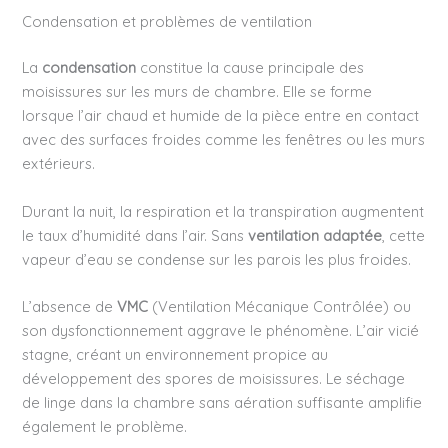
Condensation et problèmes de ventilation
La
condensation
constitue la cause principale des
moisissures sur les murs de chambre. Elle se forme
lorsque l’air chaud et humide de la pièce entre en contact
avec des surfaces froides comme les fenêtres ou les murs
extérieurs.
Durant la nuit, la respiration et la transpiration augmentent
le taux d’humidité dans l’air. Sans
ventilation adaptée
, cette
vapeur d’eau se condense sur les parois les plus froides.
L’absence de
VMC
(Ventilation Mécanique Contrôlée) ou
son dysfonctionnement aggrave le phénomène. L’air vicié
stagne, créant un environnement propice au
développement des spores de moisissures. Le séchage
de linge dans la chambre sans aération suffisante amplifie
également le problème.