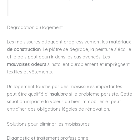
Dégradation du logement
Les moisissures attaquent progressivement les
matériaux
de construction
. Le plâtre se dégrade, la peinture s’écaille
et le bois peut pourrir dans les cas avancés. Les
mauvaises odeurs
s’installent durablement et imprègnent
textiles et vêtements.
Un logement touché par des moisissures importantes
peut être qualifié d’
insalubre
si le problème persiste. Cette
situation impacte la valeur du bien immobilier et peut
entraîner des obligations légales de rénovation.
Solutions pour éliminer les moisissures
Diagnostic et traitement professionnel