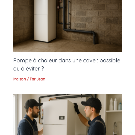
Pompe à chaleur dans une cave : possible
ou à éviter ?
Maison
/ Par
Jean