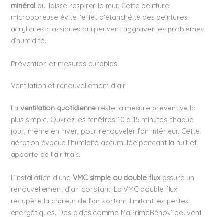
minéral
qui laisse respirer le mur. Cette peinture
microporeuse évite l’effet d’étanchéité des peintures
acryliques classiques qui peuvent aggraver les problèmes
d’humidité.
Prévention et mesures durables
Ventilation et renouvellement d’air
La
ventilation quotidienne
reste la mesure préventive la
plus simple. Ouvrez les fenêtres 10 à 15 minutes chaque
jour, même en hiver, pour renouveler l’air intérieur. Cette
aération évacue l’humidité accumulée pendant la nuit et
apporte de l’air frais.
L’installation d’une
VMC simple ou double flux
assure un
renouvellement d’air constant. La VMC double flux
récupère la chaleur de l’air sortant, limitant les pertes
énergétiques. Des aides comme MaPrimeRénov’ peuvent