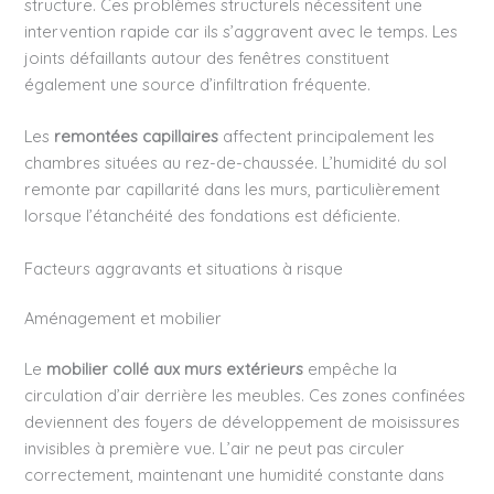
structure. Ces problèmes structurels nécessitent une
intervention rapide car ils s’aggravent avec le temps. Les
joints défaillants autour des fenêtres constituent
également une source d’infiltration fréquente.
Les
remontées capillaires
affectent principalement les
chambres situées au rez-de-chaussée. L’humidité du sol
remonte par capillarité dans les murs, particulièrement
lorsque l’étanchéité des fondations est déficiente.
Facteurs aggravants et situations à risque
Aménagement et mobilier
Le
mobilier collé aux murs extérieurs
empêche la
circulation d’air derrière les meubles. Ces zones confinées
deviennent des foyers de développement de moisissures
invisibles à première vue. L’air ne peut pas circuler
correctement, maintenant une humidité constante dans