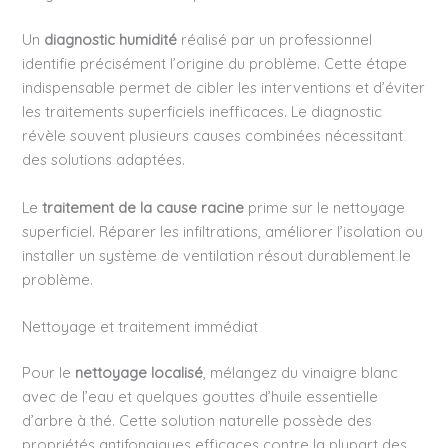
Un
diagnostic humidité
réalisé par un professionnel
identifie précisément l’origine du problème. Cette étape
indispensable permet de cibler les interventions et d’éviter
les traitements superficiels inefficaces. Le diagnostic
révèle souvent plusieurs causes combinées nécessitant
des solutions adaptées.
Le
traitement de la cause racine
prime sur le nettoyage
superficiel. Réparer les infiltrations, améliorer l’isolation ou
installer un système de ventilation résout durablement le
problème.
Nettoyage et traitement immédiat
Pour le
nettoyage localisé
, mélangez du vinaigre blanc
avec de l’eau et quelques gouttes d’huile essentielle
d’arbre à thé. Cette solution naturelle possède des
propriétés antifongiques efficaces contre la plupart des