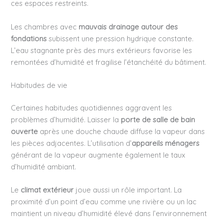
ces espaces restreints.
Les chambres avec
mauvais drainage autour des
fondations
subissent une pression hydrique constante.
L’eau stagnante près des murs extérieurs favorise les
remontées d’humidité et fragilise l’étanchéité du bâtiment.
Habitudes de vie
Certaines habitudes quotidiennes aggravent les
problèmes d’humidité. Laisser la
porte de salle de bain
ouverte
après une douche chaude diffuse la vapeur dans
les pièces adjacentes. L’utilisation d’
appareils ménagers
générant de la vapeur augmente également le taux
d’humidité ambiant.
Le
climat extérieur
joue aussi un rôle important. La
proximité d’un point d’eau comme une rivière ou un lac
maintient un niveau d’humidité élevé dans l’environnement