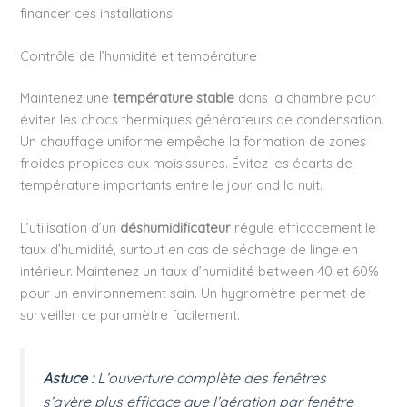
financer ces installations.
Contrôle de l’humidité et température
Maintenez une
température stable
dans la chambre pour
éviter les chocs thermiques générateurs de condensation.
Un chauffage uniforme empêche la formation de zones
froides propices aux moisissures. Évitez les écarts de
température importants entre le jour and la nuit.
L’utilisation d’un
déshumidificateur
régule efficacement le
taux d’humidité, surtout en cas de séchage de linge en
intérieur. Maintenez un taux d’humidité between 40 et 60%
pour un environnement sain. Un hygromètre permet de
surveiller ce paramètre facilement.
Astuce :
L’ouverture complète des fenêtres
s’avère plus efficace que l’aération par fenêtre