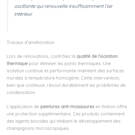
oscillante qui renouvelle insuffisamment l’air
intérieur.
Travaux d’amélioration
Lors de rénovations, contrôlez la
qualité de l’isolation
thermique
pour éliminer les ponts thermiques. Une
isolation continue et performante maintient des surfaces
murales à température homogène. Cette intervention,
bien que coûteuse, résout durablement les problèmes de
condensation.
L’application de
peintures anti-moisissures
en finition offre
une protection supplémentaire. Ces produits contiennent
des agents biocides qui inhibent le développement des
champignons microscopiques.