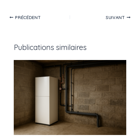
PRÉCÉDENT
SUIVANT
Publications similaires