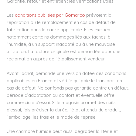
Garantie, retour et entretien : les vérifications utiles
Les
conditions publiées par Gomarco
prévoient la
réparation ou le remplacement en cas de défaut de
fabrication dans le cadre applicable. Elles excluent
notamment certains dommages liés aux taches, à
l’humidité, à un support inadapté ou à une mauvaise
utilisation. La facture originale est demandée pour une
réclamation auprès de l’établissement vendeur.
Avant l’achat, demande une version datée des conditions
applicables en France et vérifie qui paie le transport en
cas de défaut. Ne confonds pas garantie contre un défaut,
période d’adaptation au confort et éventuelle offre
commerciale d’essai. Si le magasin promet des nuits
d’essai, fais préciser la durée, l’état attendu du produit,
l’emballage, les frais et le mode de reprise.
Une chambre humide peut aussi dégrader la literie et