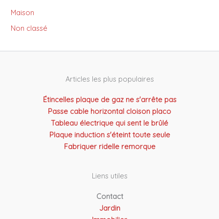
Maison
Non classé
Articles les plus populaires
Étincelles plaque de gaz ne s'arrête pas
Passe cable horizontal cloison placo
Tableau électrique qui sent le brûlé
Plaque induction s'éteint toute seule
Fabriquer ridelle remorque
Liens utiles
Contact
Jardin