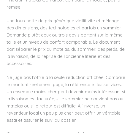
remise
Une fourchette de prix générique vieillit vite et mélange
des dimensions, des technologies et parfois un sommier.
Demande plutôt deux ou trois devis portant sur la même
taille et un niveau de confort comparable. Le document
doit séparer le prix du matelas, du sommier, des pieds, de
la livraison, de la reprise de l’ancienne literie et des
accessoires.
Ne juge pas l’offre à la seule réduction affichée. Compare
le montant réellement payé, la référence et les services.
Un ensemble moins cher peut devenir moins intéressant si
la livraison est facturée, si le sommier ne convient pas au
matelas ou si le retour est difficile. À l’inverse, un
revendeur local un peu plus cher peut offrir un véritable
essai et assurer le suivi du dossier.