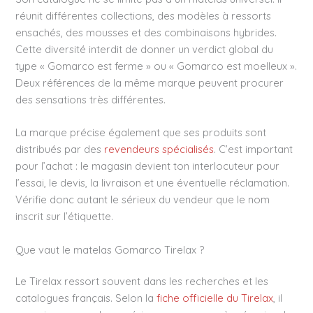
réunit différentes collections, des modèles à ressorts
ensachés, des mousses et des combinaisons hybrides.
Cette diversité interdit de donner un verdict global du
type « Gomarco est ferme » ou « Gomarco est moelleux ».
Deux références de la même marque peuvent procurer
des sensations très différentes.
La marque précise également que ses produits sont
distribués par des
revendeurs spécialisés
. C’est important
pour l’achat : le magasin devient ton interlocuteur pour
l’essai, le devis, la livraison et une éventuelle réclamation.
Vérifie donc autant le sérieux du vendeur que le nom
inscrit sur l’étiquette.
Que vaut le matelas Gomarco Tirelax ?
Le Tirelax ressort souvent dans les recherches et les
catalogues français. Selon la
fiche officielle du Tirelax
, il