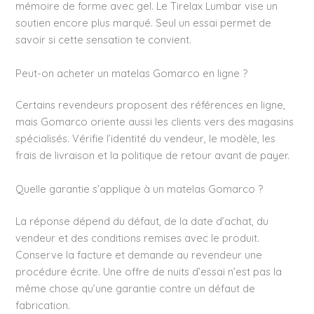
mémoire de forme avec gel. Le Tirelax Lumbar vise un
soutien encore plus marqué. Seul un essai permet de
savoir si cette sensation te convient.
Peut-on acheter un matelas Gomarco en ligne ?
Certains revendeurs proposent des références en ligne,
mais Gomarco oriente aussi les clients vers des magasins
spécialisés. Vérifie l’identité du vendeur, le modèle, les
frais de livraison et la politique de retour avant de payer.
Quelle garantie s’applique à un matelas Gomarco ?
La réponse dépend du défaut, de la date d’achat, du
vendeur et des conditions remises avec le produit.
Conserve la facture et demande au revendeur une
procédure écrite. Une offre de nuits d’essai n’est pas la
même chose qu’une garantie contre un défaut de
fabrication.