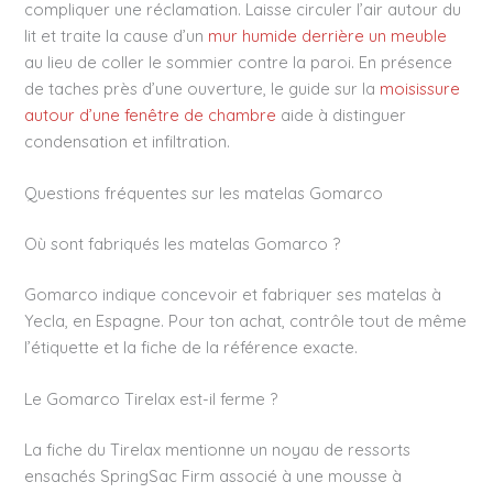
compliquer une réclamation. Laisse circuler l’air autour du
lit et traite la cause d’un
mur humide derrière un meuble
au lieu de coller le sommier contre la paroi. En présence
de taches près d’une ouverture, le guide sur la
moisissure
autour d’une fenêtre de chambre
aide à distinguer
condensation et infiltration.
Questions fréquentes sur les matelas Gomarco
Où sont fabriqués les matelas Gomarco ?
Gomarco indique concevoir et fabriquer ses matelas à
Yecla, en Espagne. Pour ton achat, contrôle tout de même
l’étiquette et la fiche de la référence exacte.
Le Gomarco Tirelax est-il ferme ?
La fiche du Tirelax mentionne un noyau de ressorts
ensachés SpringSac Firm associé à une mousse à