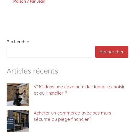
Maison
/ Par
Jean
Rechercher
Rechercher
Articles récents
VMC dans une cave humide : laquelle choisir
et où l’installer ?
Acheter un commerce avec ses murs :
sécurité ou piège financier?