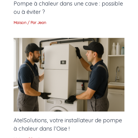
Pompe à chaleur dans une cave : possible
ou à éviter ?
Maison
/ Par
Jean
AtelSolutions, votre installateur de pompe
à chaleur dans l’Oise !