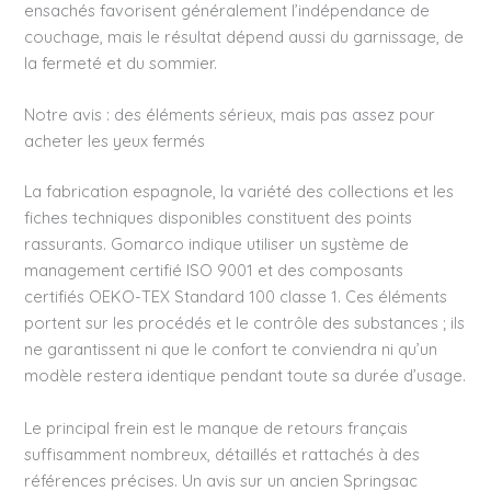
ensachés favorisent généralement l’indépendance de
couchage, mais le résultat dépend aussi du garnissage, de
la fermeté et du sommier.
Notre avis : des éléments sérieux, mais pas assez pour
acheter les yeux fermés
La fabrication espagnole, la variété des collections et les
fiches techniques disponibles constituent des points
rassurants. Gomarco indique utiliser un système de
management certifié ISO 9001 et des composants
certifiés OEKO-TEX Standard 100 classe 1. Ces éléments
portent sur les procédés et le contrôle des substances ; ils
ne garantissent ni que le confort te conviendra ni qu’un
modèle restera identique pendant toute sa durée d’usage.
Le principal frein est le manque de retours français
suffisamment nombreux, détaillés et rattachés à des
références précises. Un avis sur un ancien Springsac