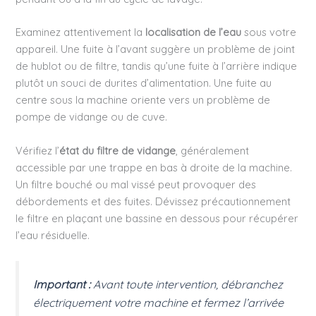
Examinez attentivement la
localisation de l’eau
sous votre
appareil. Une fuite à l’avant suggère un problème de joint
de hublot ou de filtre, tandis qu’une fuite à l’arrière indique
plutôt un souci de durites d’alimentation. Une fuite au
centre sous la machine oriente vers un problème de
pompe de vidange ou de cuve.
Vérifiez l’
état du filtre de vidange
, généralement
accessible par une trappe en bas à droite de la machine.
Un filtre bouché ou mal vissé peut provoquer des
débordements et des fuites. Dévissez précautionnement
le filtre en plaçant une bassine en dessous pour récupérer
l’eau résiduelle.
Important :
Avant toute intervention, débranchez
électriquement votre machine et fermez l’arrivée