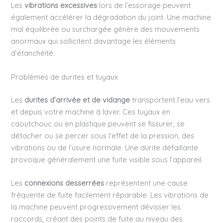
Les
vibrations excessives
lors de l’essorage peuvent
également accélérer la dégradation du joint. Une machine
mal équilibrée ou surchargée génère des mouvements
anormaux qui sollicitent davantage les éléments
d’étanchéité.
Problèmes de durites et tuyaux
Les
durites d’arrivée et de vidange
transportent l’eau vers
et depuis votre machine à laver. Ces tuyaux en
caoutchouc ou en plastique peuvent se fissurer, se
détacher ou se percer sous l’effet de la pression, des
vibrations ou de l’usure normale. Une durite défaillante
provoque généralement une fuite visible sous l’appareil.
Les
connexions desserrées
représentent une cause
fréquente de fuite facilement réparable. Les vibrations de
la machine peuvent progressivement dévisser les
raccords, créant des points de fuite au niveau des