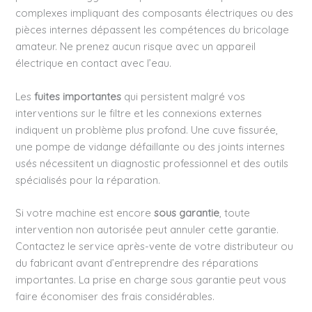
complexes impliquant des composants électriques ou des
pièces internes dépassent les compétences du bricolage
amateur. Ne prenez aucun risque avec un appareil
électrique en contact avec l’eau.
Les
fuites importantes
qui persistent malgré vos
interventions sur le filtre et les connexions externes
indiquent un problème plus profond. Une cuve fissurée,
une pompe de vidange défaillante ou des joints internes
usés nécessitent un diagnostic professionnel et des outils
spécialisés pour la réparation.
Si votre machine est encore
sous garantie
, toute
intervention non autorisée peut annuler cette garantie.
Contactez le service après-vente de votre distributeur ou
du fabricant avant d’entreprendre des réparations
importantes. La prise en charge sous garantie peut vous
faire économiser des frais considérables.