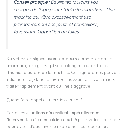
Conseil pratique :
Équilibrez toujours vos
charges de linge pour réduire les vibrations. Une
machine qui vibre excessivement use
prématurément ses joints et connexions,
favorisant l’apparition de fuites.
Surveillez les
signes avant-coureurs
comme les bruits
anormaux, les cycles qui se prolongent ou les traces
d’humidité autour de la machine. Ces symptômes peuvent
indiquer un dysfonctionnement naissant qu’il vaut mieux
traiter rapidement avant qu’il ne s’aggrave.
Quand faire appel à un professionnel ?
Certaines
situations nécessitent impérativement
l’intervention d’un technicien qualifié
pour votre sécurité et
pour éviter d’aggraver le problème. Les réparations