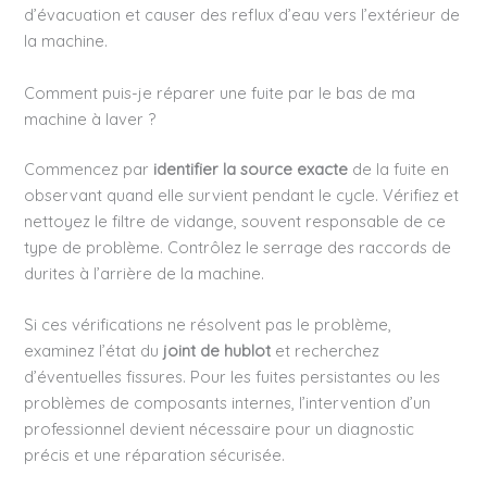
d’évacuation et causer des reflux d’eau vers l’extérieur de
la machine.
Comment puis-je réparer une fuite par le bas de ma
machine à laver ?
Commencez par
identifier la source exacte
de la fuite en
observant quand elle survient pendant le cycle. Vérifiez et
nettoyez le filtre de vidange, souvent responsable de ce
type de problème. Contrôlez le serrage des raccords de
durites à l’arrière de la machine.
Si ces vérifications ne résolvent pas le problème,
examinez l’état du
joint de hublot
et recherchez
d’éventuelles fissures. Pour les fuites persistantes ou les
problèmes de composants internes, l’intervention d’un
professionnel devient nécessaire pour un diagnostic
précis et une réparation sécurisée.