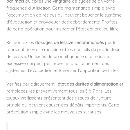
par mois
ou après une vingtaine de cycles selon votre
fréquence d’utilisation. Cette maintenance simple évite
l’accumulation de résidus qui peuvent boucher le système
d’évacuation et provoquer des débordements. Profitez
de cette opération pour inspecter l’état général du filtre.
Respectez les
dosages de lessive recommandés
par le
fabricant de votre machine et les conseils du producteur
de lessive. Un excès de produit génère une mousse
excessive qui peut perturber le fonctionnement des
systèmes d’évacuation et favoriser l’apparition de fuites.
Vérifiez périodiquement l’
état des durites d’alimentation
et
remplacez-les préventivement tous les 5 à 7 ans. Les
tuyaux vieillissants présentent des risques de rupture
brutale qui peuvent causer des dégâts importants. Cette
précaution simple évite les mauvaises surprises.