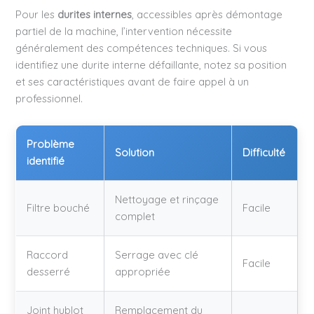
Pour les
durites internes
, accessibles après démontage
partiel de la machine, l’intervention nécessite
généralement des compétences techniques. Si vous
identifiez une durite interne défaillante, notez sa position
et ses caractéristiques avant de faire appel à un
professionnel.
Problème
Solution
Difficulté
identifié
Nettoyage et rinçage
Filtre bouché
Facile
complet
Raccord
Serrage avec clé
Facile
desserré
appropriée
Joint hublot
Remplacement du