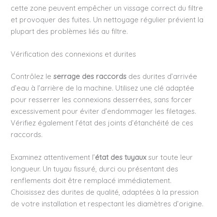
cette zone peuvent empêcher un vissage correct du filtre
et provoquer des fuites. Un nettoyage régulier prévient la
plupart des problèmes liés au filtre.
Vérification des connexions et durites
Contrôlez le
serrage des raccords
des durites d’arrivée
d’eau à l’arrière de la machine. Utilisez une clé adaptée
pour resserrer les connexions desserrées, sans forcer
excessivement pour éviter d’endommager les filetages.
Vérifiez également l’état des joints d’étanchéité de ces
raccords.
Examinez attentivement l’
état des tuyaux
sur toute leur
longueur. Un tuyau fissuré, durci ou présentant des
renflements doit être remplacé immédiatement.
Choisissez des durites de qualité, adaptées à la pression
de votre installation et respectant les diamètres d’origine.