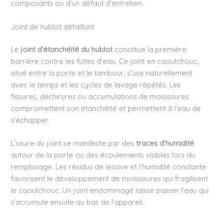
composants ou d’un défaut d’entretien.
Joint de hublot défaillant
Le
joint d’étanchéité du hublot
constitue la première
barrière contre les fuites d’eau. Ce joint en caoutchouc,
situé entre la porte et le tambour, s’use naturellement
avec le temps et les cycles de lavage répétés. Les
fissures, déchirures ou accumulations de moisissures
compromettent son étanchéité et permettent à l’eau de
s’échapper.
L’usure du joint se manifeste par des
traces d’humidité
autour de la porte ou des écoulements visibles lors du
remplissage. Les résidus de lessive et l’humidité constante
favorisent le développement de moisissures qui fragilisent
le caoutchouc. Un joint endommagé laisse passer l’eau qui
s’accumule ensuite au bas de l’appareil.