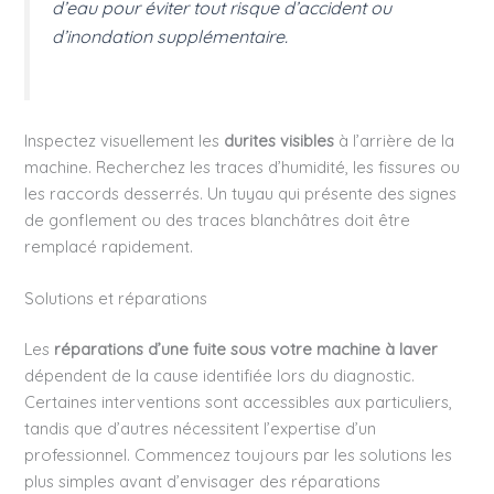
d’eau pour éviter tout risque d’accident ou
d’inondation supplémentaire.
Inspectez visuellement les
durites visibles
à l’arrière de la
machine. Recherchez les traces d’humidité, les fissures ou
les raccords desserrés. Un tuyau qui présente des signes
de gonflement ou des traces blanchâtres doit être
remplacé rapidement.
Solutions et réparations
Les
réparations d’une fuite sous votre machine à laver
dépendent de la cause identifiée lors du diagnostic.
Certaines interventions sont accessibles aux particuliers,
tandis que d’autres nécessitent l’expertise d’un
professionnel. Commencez toujours par les solutions les
plus simples avant d’envisager des réparations