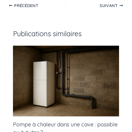
PRÉCÉDENT
SUIVANT
Publications similaires
Pompe à chaleur dans une cave : possible