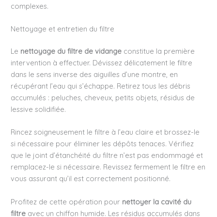
complexes.
Nettoyage et entretien du filtre
Le
nettoyage du filtre de vidange
constitue la première
intervention à effectuer. Dévissez délicatement le filtre
dans le sens inverse des aiguilles d’une montre, en
récupérant l’eau qui s’échappe. Retirez tous les débris
accumulés : peluches, cheveux, petits objets, résidus de
lessive solidifiée.
Rincez soigneusement le filtre à l’eau claire et brossez-le
si nécessaire pour éliminer les dépôts tenaces. Vérifiez
que le joint d’étanchéité du filtre n’est pas endommagé et
remplacez-le si nécessaire. Revissez fermement le filtre en
vous assurant qu’il est correctement positionné.
Profitez de cette opération pour
nettoyer la cavité du
filtre
avec un chiffon humide. Les résidus accumulés dans