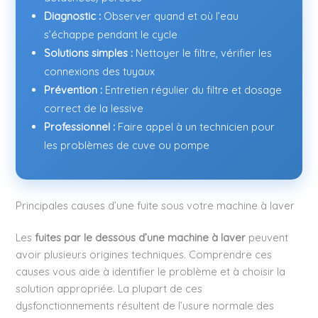
Diagnostic :
Observer quand et où l’eau
s’échappe pendant le cycle
Solutions simples :
Nettoyer le filtre, vérifier les
connexions des tuyaux
Prévention :
Entretien régulier du filtre et dosage
correct de la lessive
Professionnel :
Faire appel à un technicien pour
les problèmes de cuve ou pompe
Principales causes d’une fuite sous votre machine à laver
Les
fuites par le dessous d’une machine à laver
peuvent
avoir plusieurs origines techniques. Comprendre ces
causes vous aide à identifier le problème et à choisir la
solution appropriée. La plupart de ces
dysfonctionnements résultent de l’usure normale des