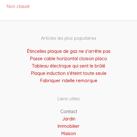
Non classé
Articles les plus populaires
Étincelles plaque de gaz ne s'arrête pas
Passe cable horizontal cloison placo
Tableau électrique qui sent le brûlé
Plaque induction s'éteint toute seule
Fabriquer ridelle remorque
Liens utiles
Contact
Jardin
Immobilier
Maison