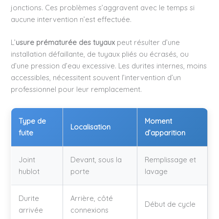
jonctions. Ces problèmes s’aggravent avec le temps si
aucune intervention n’est effectuée.
L’
usure prématurée des tuyaux
peut résulter d’une
installation défaillante, de tuyaux pliés ou écrasés, ou
d’une pression d’eau excessive. Les durites internes, moins
accessibles, nécessitent souvent l’intervention d’un
professionnel pour leur remplacement.
Type de
Moment
Localisation
fuite
d’apparition
Joint
Devant, sous la
Remplissage et
hublot
porte
lavage
Durite
Arrière, côté
Début de cycle
arrivée
connexions