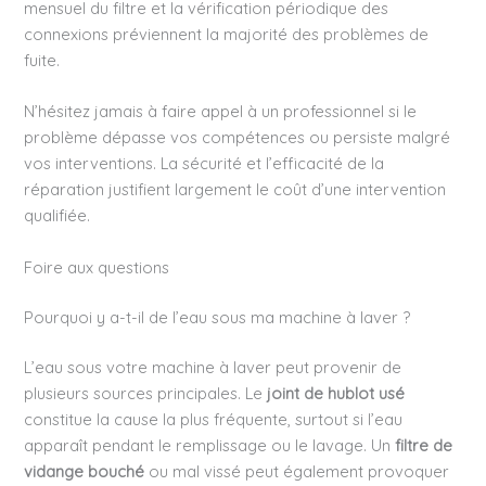
mensuel du filtre et la vérification périodique des
connexions préviennent la majorité des problèmes de
fuite.
N’hésitez jamais à faire appel à un professionnel si le
problème dépasse vos compétences ou persiste malgré
vos interventions. La sécurité et l’efficacité de la
réparation justifient largement le coût d’une intervention
qualifiée.
Foire aux questions
Pourquoi y a-t-il de l’eau sous ma machine à laver ?
L’eau sous votre machine à laver peut provenir de
plusieurs sources principales. Le
joint de hublot usé
constitue la cause la plus fréquente, surtout si l’eau
apparaît pendant le remplissage ou le lavage. Un
filtre de
vidange bouché
ou mal vissé peut également provoquer