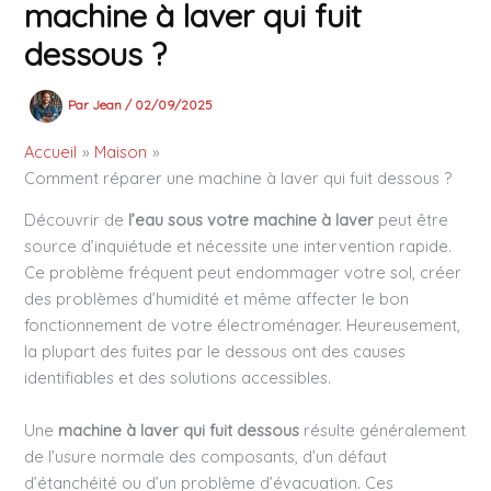
machine à laver qui fuit
dessous ?
Par
Jean
/
02/09/2025
Accueil
Maison
Comment réparer une machine à laver qui fuit dessous ?
Découvrir de
l’eau sous votre machine à laver
peut être
source d’inquiétude et nécessite une intervention rapide.
Ce problème fréquent peut endommager votre sol, créer
des problèmes d’humidité et même affecter le bon
fonctionnement de votre électroménager. Heureusement,
la plupart des fuites par le dessous ont des causes
identifiables et des solutions accessibles.
Une
machine à laver qui fuit dessous
résulte généralement
de l’usure normale des composants, d’un défaut
d’étanchéité ou d’un problème d’évacuation. Ces