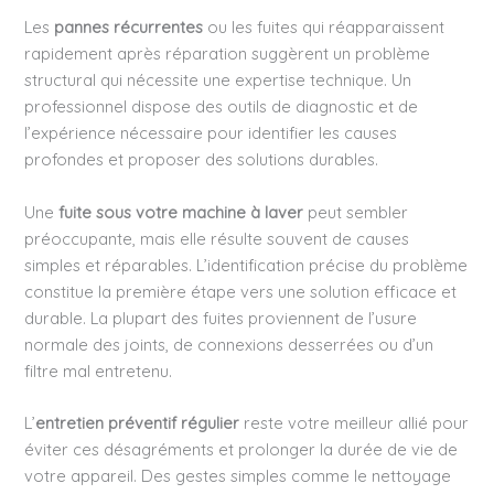
Les
pannes récurrentes
ou les fuites qui réapparaissent
rapidement après réparation suggèrent un problème
structural qui nécessite une expertise technique. Un
professionnel dispose des outils de diagnostic et de
l’expérience nécessaire pour identifier les causes
profondes et proposer des solutions durables.
Une
fuite sous votre machine à laver
peut sembler
préoccupante, mais elle résulte souvent de causes
simples et réparables. L’identification précise du problème
constitue la première étape vers une solution efficace et
durable. La plupart des fuites proviennent de l’usure
normale des joints, de connexions desserrées ou d’un
filtre mal entretenu.
L’
entretien préventif régulier
reste votre meilleur allié pour
éviter ces désagréments et prolonger la durée de vie de
votre appareil. Des gestes simples comme le nettoyage