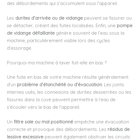
des débordements qui s’accumulent sous l’appareil.
Les
durites d’arrivée ou de vidange
peuvent se fissurer ou
se détacher, créant des fuites localisées. Enfin, une
pompe
de vidange défaillante
génère souvent de l’eau sous la
machine, particulièrement visible lors des cycles
d’essorage.
Pourquoi ma machine à laver fuit-elle en bas ?
Une fuite en bas de votre machine résulte généralement
d’un
problème d’étanchéité ou d’évacuation
. Les joints
internes usés, les connexions de durites desserrées ou les
fissures dans la cuve peuvent permettre à l’eau de
s’écouler vers le bas de l’appareil.
Un
filtre sale ou mal positionné
empêche une évacuation
correcte et provoque des débordements. Les
résidus de
lessive excessive
peuvent également obstruer les circuits