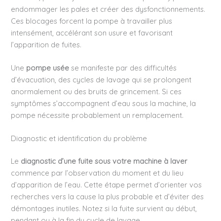
endommager les pales et créer des dysfonctionnements.
Ces blocages forcent la pompe à travailler plus
intensément, accélérant son usure et favorisant
l’apparition de fuites.
Une
pompe usée
se manifeste par des difficultés
d’évacuation, des cycles de lavage qui se prolongent
anormalement ou des bruits de grincement. Si ces
symptômes s’accompagnent d’eau sous la machine, la
pompe nécessite probablement un remplacement.
Diagnostic et identification du problème
Le
diagnostic d’une fuite sous votre machine à laver
commence par l’observation du moment et du lieu
d’apparition de l’eau. Cette étape permet d’orienter vos
recherches vers la cause la plus probable et d’éviter des
démontages inutiles. Notez si la fuite survient au début,
pendant ou à la fin du cycle de lavage.