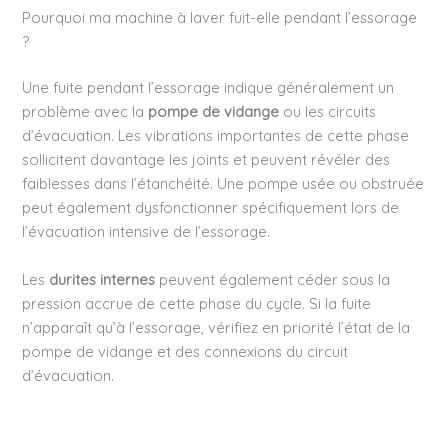
Pourquoi ma machine à laver fuit-elle pendant l’essorage
?
Une fuite pendant l’essorage indique généralement un
problème avec la
pompe de vidange
ou les circuits
d’évacuation. Les vibrations importantes de cette phase
sollicitent davantage les joints et peuvent révéler des
faiblesses dans l’étanchéité. Une pompe usée ou obstruée
peut également dysfonctionner spécifiquement lors de
l’évacuation intensive de l’essorage.
Les
durites internes
peuvent également céder sous la
pression accrue de cette phase du cycle. Si la fuite
n’apparaît qu’à l’essorage, vérifiez en priorité l’état de la
pompe de vidange et des connexions du circuit
d’évacuation.