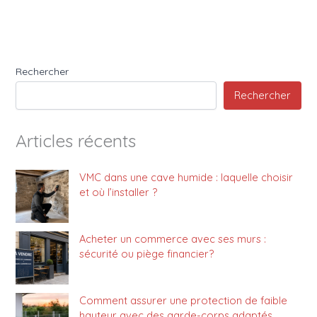
Rechercher
Rechercher
Articles récents
VMC dans une cave humide : laquelle choisir
et où l’installer ?
Acheter un commerce avec ses murs :
sécurité ou piège financier?
Comment assurer une protection de faible
hauteur avec des garde-corps adaptés