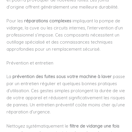
d’origine offrent généralement une meilleure durabilité.
Pour les
réparations complexes
impliquant la pompe de
vidange, la cuve ou les circuits internes, l’intervention d’un
professionnel s’impose. Ces composants nécessitent un
outillage spécialisé et des connaissances techniques
approfondies pour un remplacement sécurisé.
Prévention et entretien
La
prévention des fuites sous votre machine à laver
passe
par un entretien régulier et quelques bonnes pratiques
d’utilisation. Ces gestes simples prolongent la durée de vie
de votre appareil et réduisent significativement les risques
de pannes. Un entretien préventif coûte moins cher qu’une
réparation d’urgence.
Nettoyez systématiquement le
filtre de vidange une fois