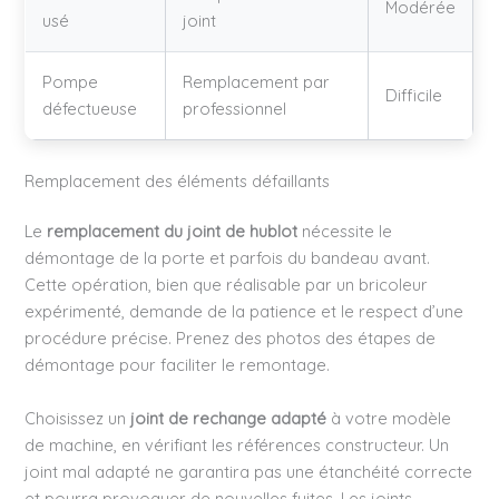
Modérée
usé
joint
Pompe
Remplacement par
Difficile
défectueuse
professionnel
Remplacement des éléments défaillants
Le
remplacement du joint de hublot
nécessite le
démontage de la porte et parfois du bandeau avant.
Cette opération, bien que réalisable par un bricoleur
expérimenté, demande de la patience et le respect d’une
procédure précise. Prenez des photos des étapes de
démontage pour faciliter le remontage.
Choisissez un
joint de rechange adapté
à votre modèle
de machine, en vérifiant les références constructeur. Un
joint mal adapté ne garantira pas une étanchéité correcte
et pourra provoquer de nouvelles fuites. Les joints