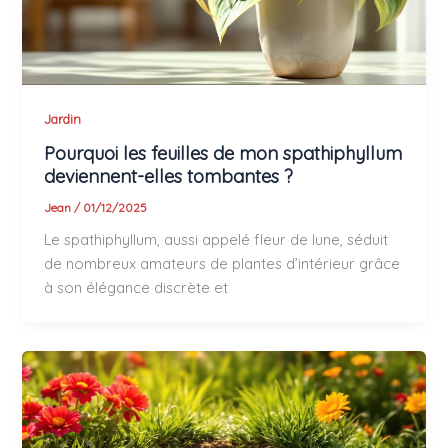
Jardin
Pourquoi les feuilles de mon spathiphyllum
deviennent-elles tombantes ?
Jean
/
01/12/2025
Le spathiphyllum, aussi appelé fleur de lune, séduit
de nombreux amateurs de plantes d’intérieur grâce
à son élégance discrète et