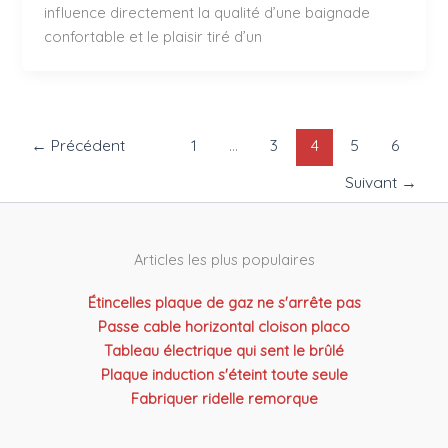
influence directement la qualité d’une baignade
confortable et le plaisir tiré d’un
←
Précédent
1
…
3
4
5
6
Suivant
→
Articles les plus populaires
Étincelles plaque de gaz ne s'arrête pas
Passe cable horizontal cloison placo
Tableau électrique qui sent le brûlé
Plaque induction s'éteint toute seule
Fabriquer ridelle remorque