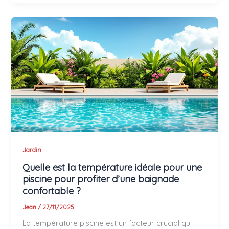
Jardin
Quelle est la température idéale pour une
piscine pour profiter d’une baignade
confortable ?
Jean
/
27/11/2025
La température piscine est un facteur crucial qui