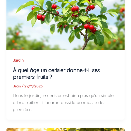
Jardin
À quel âge un cerisier donne-t-il ses
premiers fruits ?
Jean
/
29/11/2025
Dans le jardin, le cerisier est bien plus qu’un simple
arbre fruitier : il incarne aussi la promesse des
premières