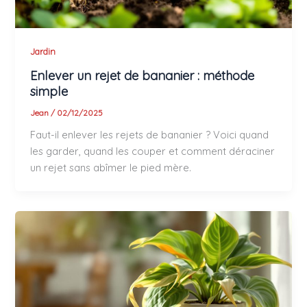
Jardin
Enlever un rejet de bananier : méthode
simple
Jean
/
02/12/2025
Faut-il enlever les rejets de bananier ? Voici quand
les garder, quand les couper et comment déraciner
un rejet sans abîmer le pied mère.