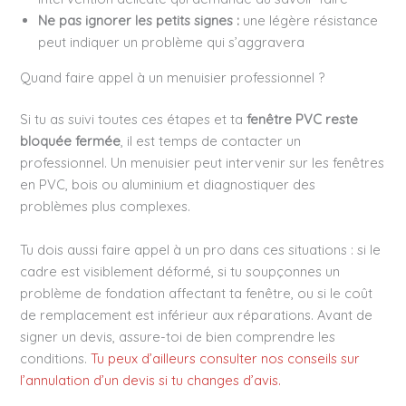
Ne pas ignorer les petits signes :
une légère résistance
peut indiquer un problème qui s’aggravera
Quand faire appel à un menuisier professionnel ?
Si tu as suivi toutes ces étapes et ta
fenêtre PVC reste
bloquée fermée
, il est temps de contacter un
professionnel. Un menuisier peut intervenir sur les fenêtres
en PVC, bois ou aluminium et diagnostiquer des
problèmes plus complexes.
Tu dois aussi faire appel à un pro dans ces situations : si le
cadre est visiblement déformé, si tu soupçonnes un
problème de fondation affectant ta fenêtre, ou si le coût
de remplacement est inférieur aux réparations. Avant de
signer un devis, assure-toi de bien comprendre les
conditions.
Tu peux d’ailleurs consulter nos conseils sur
l’annulation d’un devis si tu changes d’avis.