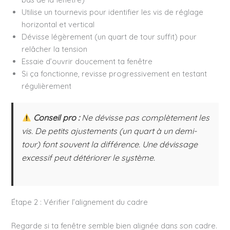
Utilise un tournevis pour identifier les vis de réglage
horizontal et vertical
Dévisse légèrement (un quart de tour suffit) pour
relâcher la tension
Essaie d’ouvrir doucement ta fenêtre
Si ça fonctionne, revisse progressivement en testant
régulièrement
Conseil pro :
Ne dévisse pas complètement les
vis. De petits ajustements (un quart à un demi-
tour) font souvent la différence. Une dévissage
excessif peut détériorer le système.
Étape 2 : Vérifier l’alignement du cadre
Regarde si ta fenêtre semble bien alignée dans son cadre.