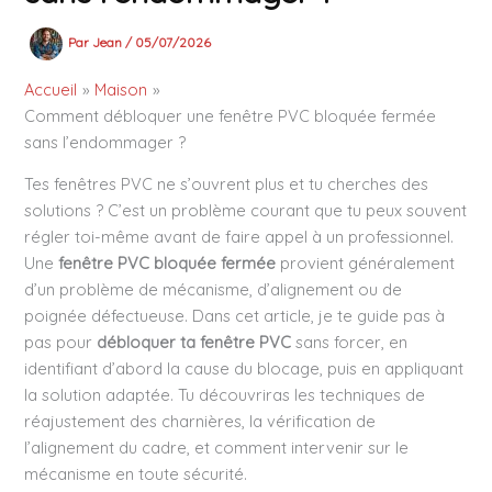
Par
Jean
/
05/07/2026
Accueil
Maison
Comment débloquer une fenêtre PVC bloquée fermée
sans l’endommager ?
Tes fenêtres PVC ne s’ouvrent plus et tu cherches des
solutions ? C’est un problème courant que tu peux souvent
régler toi-même avant de faire appel à un professionnel.
Une
fenêtre PVC bloquée fermée
provient généralement
d’un problème de mécanisme, d’alignement ou de
poignée défectueuse. Dans cet article, je te guide pas à
pas pour
débloquer ta fenêtre PVC
sans forcer, en
identifiant d’abord la cause du blocage, puis en appliquant
la solution adaptée. Tu découvriras les techniques de
réajustement des charnières, la vérification de
l’alignement du cadre, et comment intervenir sur le
mécanisme en toute sécurité.