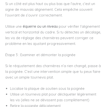
Si un côté est plus haut ou plus bas que l’autre, c’est un
signe de mauvais alignement. Cela empêche souvent
l’ouvrant de s’ouvrir correctement.
Utilise une
équerre ou un niveau
pour vérifier l’alignement
vertical et horizontal du cadre. Si tu détectes un décalage,
les vis de réglage des charnières peuvent corriger ce
problème en les ajustant progressivement.
Étape 3 : Examiner et démonter la poignée
Si le réajustement des charnières n’a rien changé, passe à
la poignée. C’est une intervention simple que tu peux faire
avec un simple tournevis plat.
Localise la plaque de soutien sous la poignée
Utilise un tournevis plat pour décliqueter légèrement
les vis (elles ne se dévissent pas complètement)
Retire la poignée délicatement