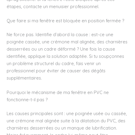
étapes, contacte un menuisier professionnel.
Que faire si ma fenêtre est bloquée en position fermée ?
Ne force pas. Identifie d’abord la cause : est-ce une
poignée cassée, une crémone mal alignée, des charnières
desserrées ou un cadre déformé ? Une fois la cause
identifiée, applique la solution adaptée. Si tu soupçonnes
un problème structurel du cadre, fais venir un
professionnel pour éviter de causer des dégâts
supplémentaires.
Pourquoi le mécanisme de ma fenêtre en PVC ne
fonctionne-t-il pas ?
Les causes principales sont : une poignée usée ou cassée,
une crémone mal alignée suite à la dilatation du PVC, des
charnières desserrées ou un manque de lubrification.