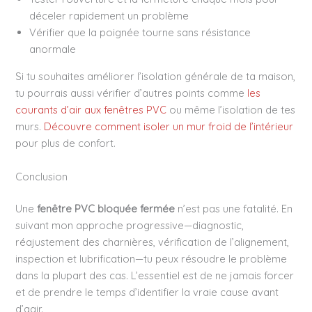
déceler rapidement un problème
Vérifier que la poignée tourne sans résistance
anormale
Si tu souhaites améliorer l’isolation générale de ta maison,
tu pourrais aussi vérifier d’autres points comme
les
courants d’air aux fenêtres PVC
ou même l’isolation de tes
murs.
Découvre comment isoler un mur froid de l’intérieur
pour plus de confort.
Conclusion
Une
fenêtre PVC bloquée fermée
n’est pas une fatalité. En
suivant mon approche progressive—diagnostic,
réajustement des charnières, vérification de l’alignement,
inspection et lubrification—tu peux résoudre le problème
dans la plupart des cas. L’essentiel est de ne jamais forcer
et de prendre le temps d’identifier la vraie cause avant
d’agir.