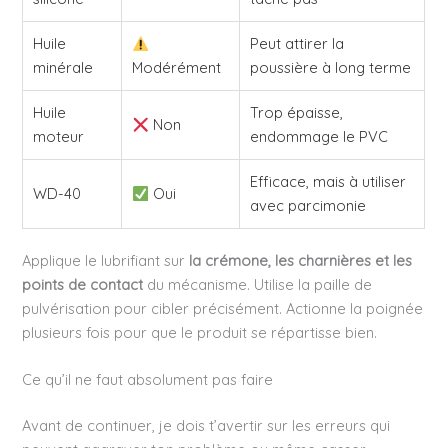
Huile
Peut attirer la
minérale
Modérément
poussière à long terme
Huile
Trop épaisse,
Non
moteur
endommage le PVC
Efficace, mais à utiliser
WD-40
Oui
avec parcimonie
Applique le lubrifiant sur
la crémone, les charnières et les
points de contact
du mécanisme. Utilise la paille de
pulvérisation pour cibler précisément. Actionne la poignée
plusieurs fois pour que le produit se répartisse bien.
Ce qu’il ne faut absolument pas faire
Avant de continuer, je dois t’avertir sur les erreurs qui