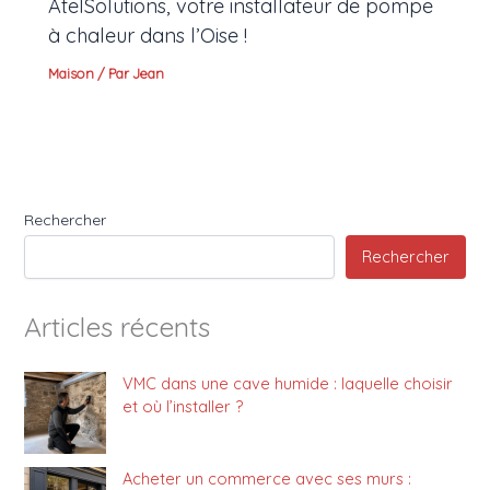
AtelSolutions, votre installateur de pompe
à chaleur dans l’Oise !
Maison
/ Par
Jean
Rechercher
Rechercher
Articles récents
VMC dans une cave humide : laquelle choisir
et où l’installer ?
Acheter un commerce avec ses murs :