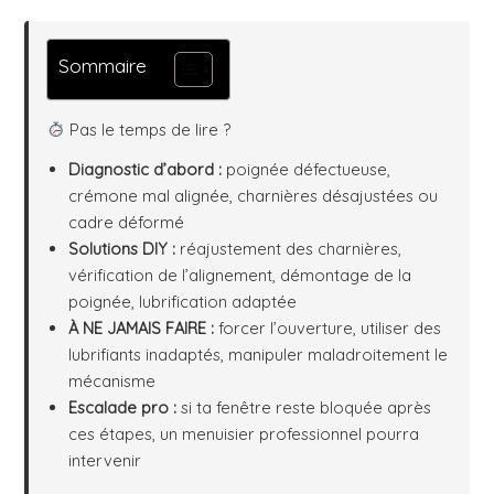
Sommaire
Pas le temps de lire ?
Diagnostic d’abord :
poignée défectueuse,
crémone mal alignée, charnières désajustées ou
cadre déformé
Solutions DIY :
réajustement des charnières,
vérification de l’alignement, démontage de la
poignée, lubrification adaptée
À NE JAMAIS FAIRE :
forcer l’ouverture, utiliser des
lubrifiants inadaptés, manipuler maladroitement le
mécanisme
Escalade pro :
si ta fenêtre reste bloquée après
ces étapes, un menuisier professionnel pourra
intervenir