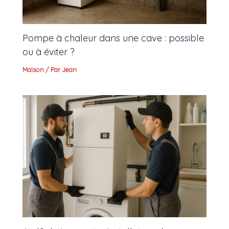
Pompe à chaleur dans une cave : possible
ou à éviter ?
Maison
/ Par
Jean