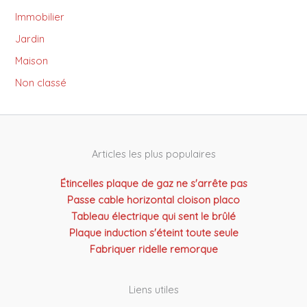
Immobilier
Jardin
Maison
Non classé
Articles les plus populaires
Étincelles plaque de gaz ne s'arrête pas
Passe cable horizontal cloison placo
Tableau électrique qui sent le brûlé
Plaque induction s'éteint toute seule
Fabriquer ridelle remorque
Liens utiles