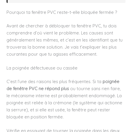
Pourquoi ta fenêtre PVC reste-t-elle bloquée fermée ?
Avant de chercher à débloquer ta fenêtre PVC, tu dois
comprendre d’où vient le problème. Les causes sont
généralement les mêmes, et c’est en les identifiant que tu
trouveras la bonne solution. Je vais t’expliquer les plus
courantes pour que tu agisses efficacement.
La poignée défectueuse ou cassée
C’est l’une des raisons les plus fréquentes. Si ta
poignée
de fenêtre PVC ne répond plus
ou tourne sans rien faire,
le mécanisme interne est probablement endommagé. La
poignée est reliée à la crémone (le système qui actionne
la serrure), et si elle est usée, la fenêtre peut rester
bloquée en position fermée.
Vérifie en essayant de tourner la poignée dans les deux