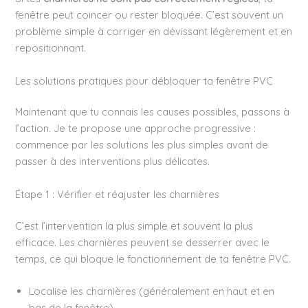
fenêtre peut coincer ou rester bloquée. C’est souvent un
problème simple à corriger en dévissant légèrement et en
repositionnant.
Les solutions pratiques pour débloquer ta fenêtre PVC
Maintenant que tu connais les causes possibles, passons à
l’action. Je te propose une approche progressive :
commence par les solutions les plus simples avant de
passer à des interventions plus délicates.
Étape 1 : Vérifier et réajuster les charnières
C’est l’intervention la plus simple et souvent la plus
efficace. Les charnières peuvent se desserrer avec le
temps, ce qui bloque le fonctionnement de ta fenêtre PVC.
Localise les charnières (généralement en haut et en
bas de la fenêtre)