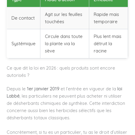
Agit sur les feuilles
Rapide mais
De contact
touchées
temporaire
Circule dans toute
Plus lent mais
Systémique
la plante via la
détruit la
sève
racine
Ce que dit la loi en 2026 : quels produits sont encore
autorisés ?
Depuis le
1er janvier 2019
et l’entrée en vigueur de la
loi
Labbé
, les particuliers ne peuvent plus acheter ni utiliser
de désherbants chimiques de synthèse. Cette interdiction
concerne aussi bien les herbicides sélectifs que les
désherbants totaux classiques.
Concrètement, si tu es un particulier, tu as le droit d’utiliser