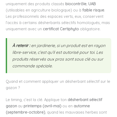
uniquement des produits classés
biocontrôle
,
UAB
(utilisables en agriculture biologique) ou à
faible risque
.
Les professionnels des espaces verts, eux, conservent
l’accès à certains désherbants sélectifs homologués, mais
uniquement avec un
certificat Certiphyto
obligatoire.
À retenir :
en jardinerie, si un produit est en rayon
libre-service, c’est qu’il est autorisé pour toi. Les
produits réservés aux pros sont sous clé ou sur
commande spéciale.
Quand et comment appliquer un désherbant sélectif sur le
gazon ?
Le timing, c’est la clé. Applique ton
désherbant sélectif
gazon
au
printemps (avril-mai)
ou en
automne
(septembre-octobre)
, quand les mauvaises herbes sont