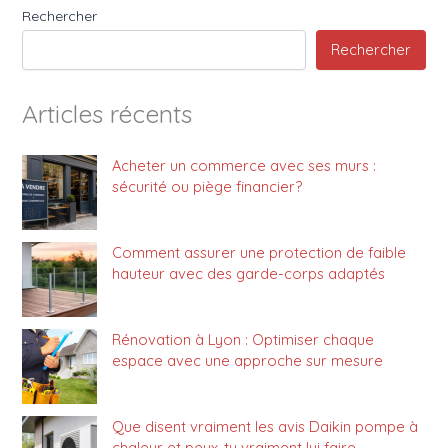
Rechercher
Rechercher
Articles récents
Acheter un commerce avec ses murs :
sécurité ou piège financier?
Comment assurer une protection de faible
hauteur avec des garde-corps adaptés
Rénovation à Lyon : Optimiser chaque
espace avec une approche sur mesure
Que disent vraiment les avis Daikin pompe à
chaleur et peux-tu vraiment lui faire