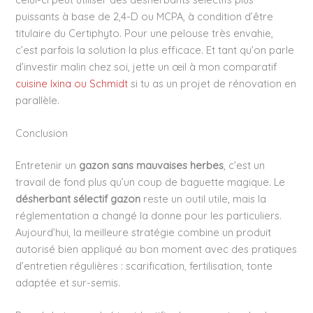
puissants à base de 2,4-D ou MCPA, à condition d’être
titulaire du Certiphyto. Pour une pelouse très envahie,
c’est parfois la solution la plus efficace. Et tant qu’on parle
d’investir malin chez soi, jette un œil à mon comparatif
cuisine Ixina ou Schmidt
si tu as un projet de rénovation en
parallèle.
Conclusion
Entretenir un
gazon sans mauvaises herbes
, c’est un
travail de fond plus qu’un coup de baguette magique. Le
désherbant sélectif gazon
reste un outil utile, mais la
réglementation a changé la donne pour les particuliers.
Aujourd’hui, la meilleure stratégie combine un produit
autorisé bien appliqué au bon moment avec des pratiques
d’entretien régulières : scarification, fertilisation, tonte
adaptée et sur-semis.