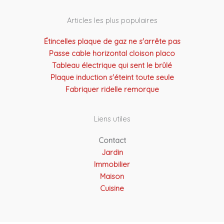
Articles les plus populaires
Étincelles plaque de gaz ne s'arrête pas
Passe cable horizontal cloison placo
Tableau électrique qui sent le brûlé
Plaque induction s'éteint toute seule
Fabriquer ridelle remorque
Liens utiles
Contact
Jardin
Immobilier
Maison
Cuisine