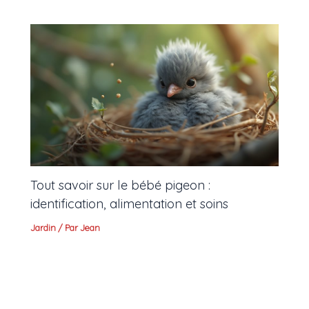
Tout savoir sur le bébé pigeon :
identification, alimentation et soins
Jardin
/ Par
Jean