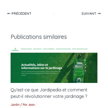
PRÉCÉDENT
SUIVANT
Publications similaires
Qu’est-ce que Jardipedia et comment
peut-il révolutionner votre jardinage ?
Jardin
/ Par
Jean