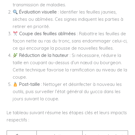
transmission de maladies.
Évaluation visuelle
: Identifier les feuilles jaunies,
sèches ou abîmées. Ces signes indiquent les parties à
retirer en priorité.
Coupe des feuilles abîmées
: Rabattre les feuilles de
façon nette au ras du tronc, sans endommager celui-ci,
ce qui encourage la pousse de nouvelles feuilles.
Réduction de la hauteur
: Si nécessaire, réduire la
taille en coupant au-dessus d’un nœud ou bourgeon.
Cette technique favorise la ramification au niveau de la
coupe.
Post-taille
: Nettoyer et désinfecter à nouveau les
outils, puis surveiller l’état général du yucca dans les
jours suivant la coupe.
Le tableau suivant résume les étapes clés et leurs impacts
respectifs :