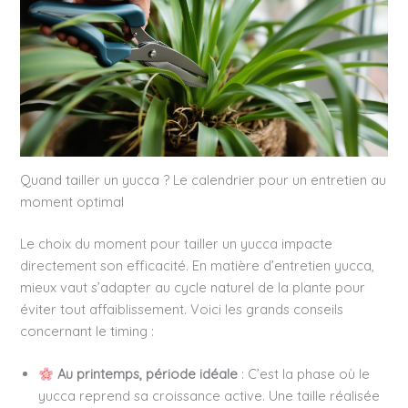
Quand tailler un yucca ? Le calendrier pour un entretien au
moment optimal
Le choix du moment pour tailler un yucca impacte
directement son efficacité. En matière d’entretien yucca,
mieux vaut s’adapter au cycle naturel de la plante pour
éviter tout affaiblissement. Voici les grands conseils
concernant le timing :
Au printemps, période idéale
: C’est la phase où le
yucca reprend sa croissance active. Une taille réalisée