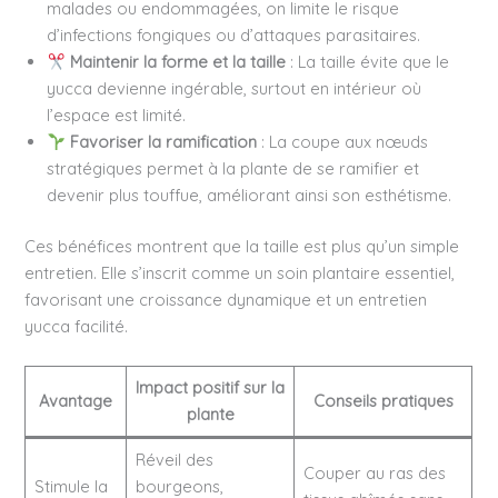
malades ou endommagées, on limite le risque
d’infections fongiques ou d’attaques parasitaires.
Maintenir la forme et la taille
: La taille évite que le
yucca devienne ingérable, surtout en intérieur où
l’espace est limité.
Favoriser la ramification
: La coupe aux nœuds
stratégiques permet à la plante de se ramifier et
devenir plus touffue, améliorant ainsi son esthétisme.
Ces bénéfices montrent que la taille est plus qu’un simple
entretien. Elle s’inscrit comme un soin plantaire essentiel,
favorisant une croissance dynamique et un entretien
yucca facilité.
Impact positif sur la
Avantage
Conseils pratiques
plante
Réveil des
Couper au ras des
Stimule la
bourgeons,