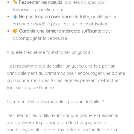
Respecter les nœuds
lors des coupes pour
favoriser la ramification.
Ne pas trop arroser après la taille
, privilégier un
arrosage modéré pour faciliter la cicatrisation.
Garantir une lumière indirecte suffisante
pour
accompagner la repousse.
À quelle fréquence faut-il tailler un yucca ?
Il est recommandé de tailler un yucca une fois par an,
principalement au printemps pour encourager une bonne
croissance, mais des tailles légères peuvent s’effectuer
tout au long de l’année.
Comment éviter les maladies pendant la taille ?
Désinfecter les outils avant chaque coupe est essentiel
pour prévenir la propagation de champignons et
bactéries, en plus de ne pas tailler plus d’un tiers de la