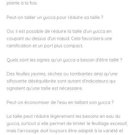
plante à la fois.
Peut-on tailler un yucca pour réduire sa taille ?
Oui, il est possible de réduire la taille d’un yucca en
coupant au-dessus d’un nœud. Cela favorisera une
ramification et un port plus compact.
Quels sont les signes qu’un yucca a besoin d’être taillé ?
Des feuilles jaunies, sèches ou tombantes ainsi qu’une
silhouette déséquilibrée sont autant d’indicateurs qui
signalent qu’une taille est nécessaire.
Peut-on économiser de l’eau en taillant son yucca ?
La taille peut réduire légèrement les besoins en eau du
yucca, surtout si elle permet de limiter le feuillage excessif,
mais l’arrosage doit toujours être adapté à la variété et