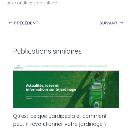
aux conditions de culture.
PRÉCÉDENT
SUIVANT
Publications similaires
Qu’est-ce que Jardipedia et comment
peut-il révolutionner votre jardinage ?