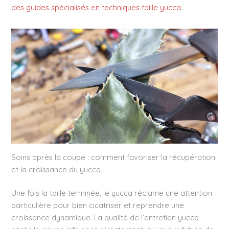
des guides spécialisés en techniques taille yucca
.
Soins après la coupe : comment favoriser la récupération
et la croissance du yucca
Une fois la taille terminée, le yucca réclame une attention
particulière pour bien cicatriser et reprendre une
croissance dynamique. La qualité de l’entretien yucca