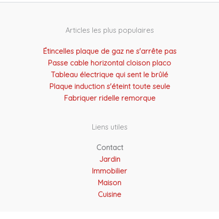
Articles les plus populaires
Étincelles plaque de gaz ne s'arrête pas
Passe cable horizontal cloison placo
Tableau électrique qui sent le brûlé
Plaque induction s'éteint toute seule
Fabriquer ridelle remorque
Liens utiles
Contact
Jardin
Immobilier
Maison
Cuisine