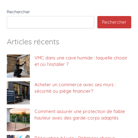
Rechercher
Rechercher
Articles récents
VMC dans une cave humide : laquelle choisir
et où l’installer ?
Acheter un commerce avec ses murs :
sécurité ou piège financier?
Comment assurer une protection de faible
hauteur avec des garde-corps adaptés