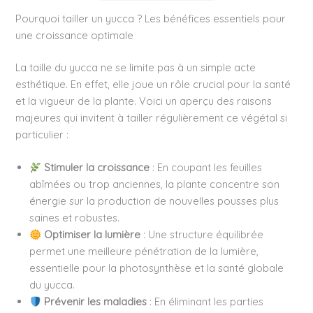
Pourquoi tailler un yucca ? Les bénéfices essentiels pour
une croissance optimale
La taille du yucca ne se limite pas à un simple acte
esthétique. En effet, elle joue un rôle crucial pour la santé
et la vigueur de la plante. Voici un aperçu des raisons
majeures qui invitent à tailler régulièrement ce végétal si
particulier :
Stimuler la croissance
: En coupant les feuilles
abîmées ou trop anciennes, la plante concentre son
énergie sur la production de nouvelles pousses plus
saines et robustes.
Optimiser la lumière
: Une structure équilibrée
permet une meilleure pénétration de la lumière,
essentielle pour la photosynthèse et la santé globale
du yucca.
Prévenir les maladies
: En éliminant les parties