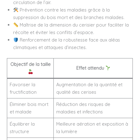
circulation de l’air.
Prévention contre les maladies grâce à la
suppression du bois mort et des branches malades.
Maîtrise de la dimension du cerisier pour faciliter la
récolte et éviter les conflits d’espace.
Renforcement de la robustesse face aux aléas
climatiques et attaques d’insectes.
Objectif de la taille
Effet attendu
Favoriser la
Augmentation de la quantité et
fructification
qualité des cerises
Éliminer bois mort
Réduction des risques de
et malade
maladies et infections
Équilibrer la
Meilleure aération et exposition à
structure
la lumière