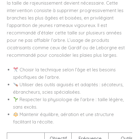
la taille de rajeunissement devient nécessaire. Cette
intervention consiste à supprimer progressivement les
branches les plus âgées et boisées, en privilégiant
l’apparition de jeunes rameaux vigoureux. Il est
recommandé d’étaler cette taille sur plusieurs années
pour ne pas affaiblir l’arbre. L’usage de produits
cicatrisants comme ceux de Gardif ou de Leborgne est
recommandé pour consolider les plaies plus larges.
Choisir la technique selon l’âge et les besoins
spécifiques de l’arbre.
Utiliser des outils aiguisés et adaptés : sécateurs,
ébrancheurs, scies spécialisées.
Respecter la physiologie de l’arbre : taille légère,
sans excès.
Maintenir équilibre, aération et une structure
facilitant la récolte.
Objectif
Fréquence
Outils