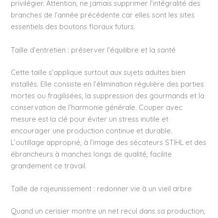
privilégier. Attention, ne jamais supprimer l’intégralité des
branches de l’année précédente car elles sont les sites
essentiels des boutons floraux futurs.
Taille d’entretien : préserver l’équilibre et la santé
Cette taille s’applique surtout aux sujets adultes bien
installés. Elle consiste en l’élimination régulière des parties
mortes ou fragilisées, la suppression des gourmands et la
conservation de l’harmonie générale. Couper avec
mesure est la clé pour éviter un stress inutile et
encourager une production continue et durable.
L’outillage approprié, à l’image des sécateurs STIHL et des
ébrancheurs à manches longs de qualité, facilite
grandement ce travail.
Taille de rajeunissement : redonner vie à un vieil arbre
Quand un cerisier montre un net recul dans sa production,