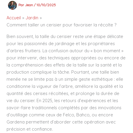
Par
Jean
/
10/10/2025
Accueil
Jardin
Comment tailler un cerisier pour favoriser la récolte ?
Bien souvent, la taille du cerisier reste une étape délicate
pour les passionnés de jardinage et les propriétaires
d’arbres fruitiers. La confusion autour du « bon moment »
pour intervenir, des techniques appropriées ou encore de
la compréhension des effets de la taille sur la santé et la
production complique la tâche. Pourtant, une taille bien
menée ne se limite pas à un simple geste esthétique : elle
conditionne la vigueur de l’arbre, améliore la qualité et la
quantité des cerises récoltées, et prolonge la durée de
vie du cerisier. En 2025, les retours d’expériences et les
savoir-faire traditionnels complétés par des innovations
d’outillage comme ceux de Felco, Bahco, ou encore
Gardena permettent d’aborder cette opération avec
précision et confiance.