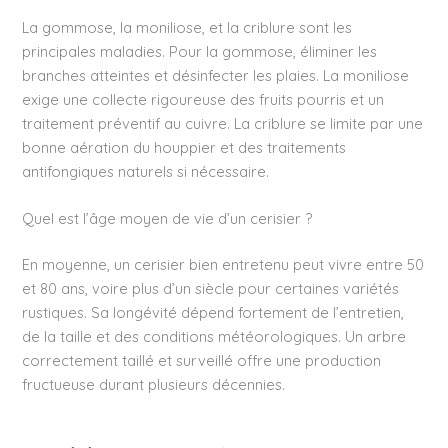
La gommose, la moniliose, et la criblure sont les
principales maladies. Pour la gommose, éliminer les
branches atteintes et désinfecter les plaies. La moniliose
exige une collecte rigoureuse des fruits pourris et un
traitement préventif au cuivre. La criblure se limite par une
bonne aération du houppier et des traitements
antifongiques naturels si nécessaire.
Quel est l’âge moyen de vie d’un cerisier ?
En moyenne, un cerisier bien entretenu peut vivre entre 50
et 80 ans, voire plus d’un siècle pour certaines variétés
rustiques. Sa longévité dépend fortement de l’entretien,
de la taille et des conditions météorologiques. Un arbre
correctement taillé et surveillé offre une production
fructueuse durant plusieurs décennies.