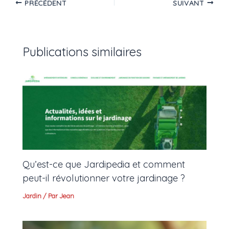
PRÉCÉDENT
SUIVANT
Publications similaires
Qu’est-ce que Jardipedia et comment
peut-il révolutionner votre jardinage ?
Jardin
/ Par
Jean