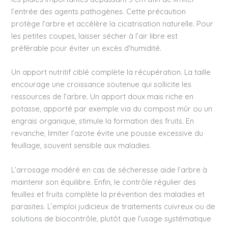
l’entrée des agents pathogènes. Cette précaution
protège l’arbre et accélère la cicatrisation naturelle. Pour
les petites coupes, laisser sécher à l’air libre est
préférable pour éviter un excès d’humidité.
Un apport nutritif ciblé complète la récupération. La taille
encourage une croissance soutenue qui sollicite les
ressources de l’arbre. Un apport doux mais riche en
potasse, apporté par exemple via du compost mûr ou un
engrais organique, stimule la formation des fruits. En
revanche, limiter l’azote évite une pousse excessive du
feuillage, souvent sensible aux maladies.
L’arrosage modéré en cas de sécheresse aide l’arbre à
maintenir son équilibre. Enfin, le contrôle régulier des
feuilles et fruits complète la prévention des maladies et
parasites. L’emploi judicieux de traitements cuivreux ou de
solutions de biocontrôle, plutôt que l’usage systématique