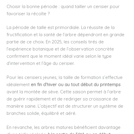
Choisir la bonne période : quand tailler un cerisier pour
favoriser la récolte ?
La période de taille est primordiale. La réussite de la
fructification et la santé de l’arbre dépendront en grande
partie de ce choix. En 2025, les conseils tirés de
l’expérience botanique et de l’observation concrète
confirment que le moment idéal varie selon le type
d’intervention et l’âge du cerisier.
Pour les cerisiers jeunes, la taille de formation s’effectue
idéalement
en fin d’hiver ou au tout début du printemps
avant la montée de sève. Cette saison permet à l’arbre
de guérir rapidement et de rediriger sa croissance de
manière saine. L’objectif est de structurer un système de
branches solide, équilibré et aéré.
En revanche, les arbres matures bénéficient davantage