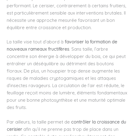
performant. Le cerisier, contrairement à certains fruitiers,
est particulièrement sensible aux interventions brutales. Il
nécessite une approche mesurée favorisant un bon
équilibre entre croissance et production.
La taille vise tout d’abord à
favoriser la formation de
nouveaux rameaux fructifères
. Sans taille, l’arbre
concentre son énergie à développer du bois, ce qui peut
entraîner un déséquilibre au détriment des boutons
floraux. De plus, un houppier trop dense augmente les
risques de maladies cryptogamiques et les attaques
d’insectes ravageurs. La circulation de l’air est réduite, le
feuillage reçoit moins de lumière, éléments fondamentaux
pour une bonne photosynthèse et une maturité optimale
des fruits.
Par ailleurs, la taille permet de
contrôler la croissance du
cerisier
afin qu’il ne prenne pas trop de place dans un