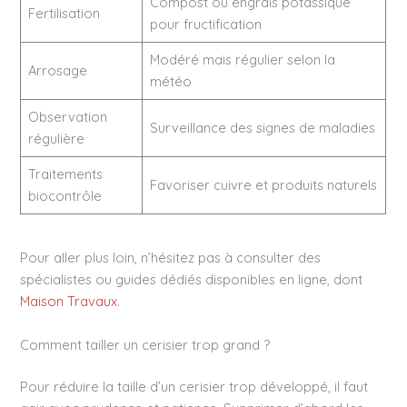
Compost ou engrais potassique
Fertilisation
pour fructification
Modéré mais régulier selon la
Arrosage
météo
Observation
Surveillance des signes de maladies
régulière
Traitements
Favoriser cuivre et produits naturels
biocontrôle
Pour aller plus loin, n’hésitez pas à consulter des
spécialistes ou guides dédiés disponibles en ligne, dont
Maison Travaux
.
Comment tailler un cerisier trop grand ?
Pour réduire la taille d’un cerisier trop développé, il faut