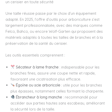
un cerisier en toute sécurité
Une taille réussie passe par le choix d’un équipement
adapté. En 2025, l’offre d’outils pour arboriculture s’est
largement professionnalisée, avec des marques comme
Felco, Bahco, ou encore Wolf-Garten qui proposent des
matériels adaptés à toutes les tailles de branches et à la
préservation de la santé du cerisier.
Les outils essentiels comprennent :
Sécateur à lame franche
: indispensable pour les
branches fines, assure une coupe nette et rapide,
favorisant une cicatrisation plus efficace.
Égoïne ou scie arboricole
: utile pour les branches
plus épaisses, notamment celles formant la charpente.
Ébrancheur à long manche
: recommandé pour
accéder aux parties hautes sans escabeau, améliorant
la sécurité lors de la taille.