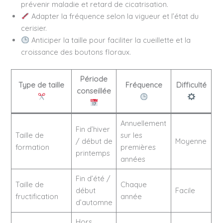
prévenir maladie et retard de cicatrisation.
Adapter la fréquence selon la vigueur et l’état du
cerisier.
Anticiper la taille pour faciliter la cueillette et la
croissance des boutons floraux.
Période
Type de taille
Fréquence
Difficulté
conseillée
Annuellement
Fin d’hiver
Taille de
sur les
/ début de
Moyenne
formation
premières
printemps
années
Fin d’été /
Taille de
Chaque
début
Facile
fructification
année
d’automne
Hors