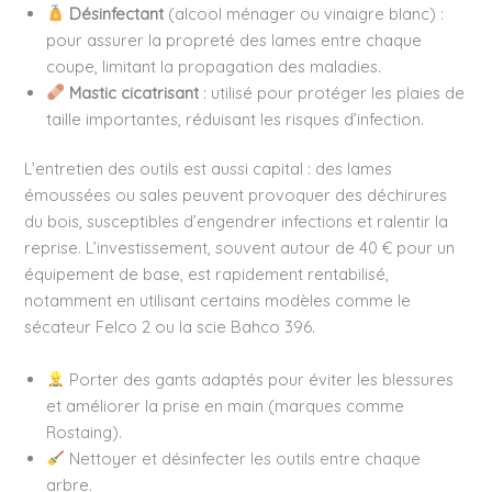
Désinfectant
(alcool ménager ou vinaigre blanc) :
pour assurer la propreté des lames entre chaque
coupe, limitant la propagation des maladies.
Mastic cicatrisant
: utilisé pour protéger les plaies de
taille importantes, réduisant les risques d’infection.
L’entretien des outils est aussi capital : des lames
émoussées ou sales peuvent provoquer des déchirures
du bois, susceptibles d’engendrer infections et ralentir la
reprise. L’investissement, souvent autour de 40 € pour un
équipement de base, est rapidement rentabilisé,
notamment en utilisant certains modèles comme le
sécateur Felco 2 ou la scie Bahco 396.
Porter des gants adaptés pour éviter les blessures
et améliorer la prise en main (marques comme
Rostaing).
Nettoyer et désinfecter les outils entre chaque
arbre.