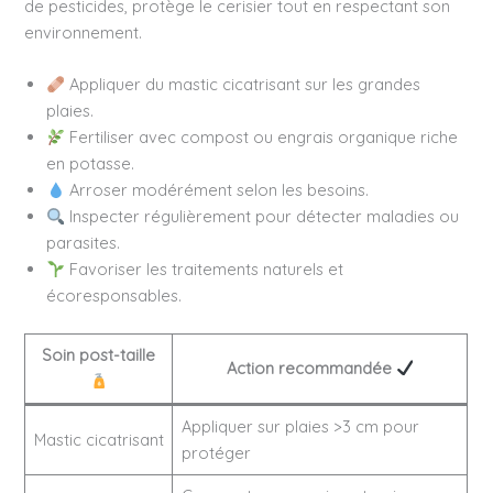
de pesticides, protège le cerisier tout en respectant son
environnement.
Appliquer du mastic cicatrisant sur les grandes
plaies.
Fertiliser avec compost ou engrais organique riche
en potasse.
Arroser modérément selon les besoins.
Inspecter régulièrement pour détecter maladies ou
parasites.
Favoriser les traitements naturels et
écoresponsables.
Soin post-taille
Action recommandée
Appliquer sur plaies >3 cm pour
Mastic cicatrisant
protéger