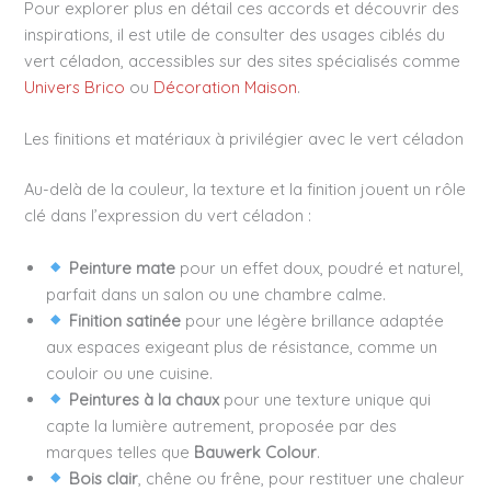
Pour explorer plus en détail ces accords et découvrir des
inspirations, il est utile de consulter des usages ciblés du
vert céladon, accessibles sur des sites spécialisés comme
Univers Brico
ou
Décoration Maison
.
Les finitions et matériaux à privilégier avec le vert céladon
Au-delà de la couleur, la texture et la finition jouent un rôle
clé dans l’expression du vert céladon :
Peinture mate
pour un effet doux, poudré et naturel,
parfait dans un salon ou une chambre calme.
Finition satinée
pour une légère brillance adaptée
aux espaces exigeant plus de résistance, comme un
couloir ou une cuisine.
Peintures à la chaux
pour une texture unique qui
capte la lumière autrement, proposée par des
marques telles que
Bauwerk Colour
.
Bois clair
, chêne ou frêne, pour restituer une chaleur