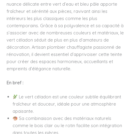
nuance délicate entre vert d’eau et bleu pâle apporte
fraîcheur et sérénité aux pièces, ravivant ainsi les
intérieurs les plus classiques comme les plus
contemporains. Grâce à sa polyvalence et sa capacité à
s’associer avec de nombreuses couleurs et matériaux, le
vert céladon séduit de plus en plus d’amateurs de
décoration. Artisan plombier chauffagiste passionné de
rénovation, il devient essentiel d’apprivoiser cette teinte
pour créer des espaces harmonieux, accueillants et
empreints d’élégance naturelle.
En bref :
Le vert céladon est une couleur subtile équilibrant
fraîcheur et douceur, idéale pour une atmosphère
apaisante.
Sa combinaison avec des matériaux naturels
comme le bois clair ou le rotin facilite son intégration
dans toutes les pièces.