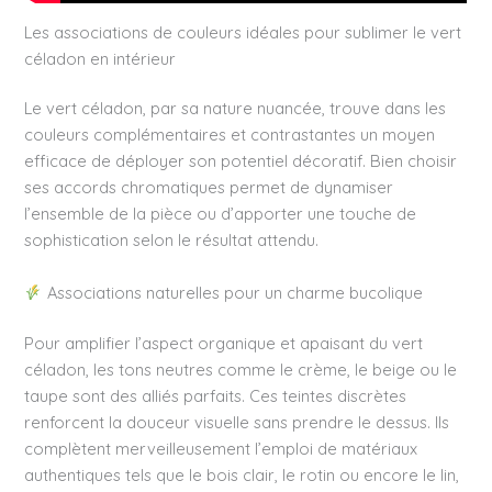
Les associations de couleurs idéales pour sublimer le vert
céladon en intérieur
Le vert céladon, par sa nature nuancée, trouve dans les
couleurs complémentaires et contrastantes un moyen
efficace de déployer son potentiel décoratif. Bien choisir
ses accords chromatiques permet de dynamiser
l’ensemble de la pièce ou d’apporter une touche de
sophistication selon le résultat attendu.
Associations naturelles pour un charme bucolique
Pour amplifier l’aspect organique et apaisant du vert
céladon, les tons neutres comme le crème, le beige ou le
taupe sont des alliés parfaits. Ces teintes discrètes
renforcent la douceur visuelle sans prendre le dessus. Ils
complètent merveilleusement l’emploi de matériaux
authentiques tels que le bois clair, le rotin ou encore le lin,