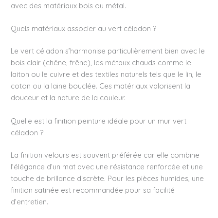
avec des matériaux bois ou métal.
Quels matériaux associer au vert céladon ?
Le vert céladon s’harmonise particulièrement bien avec le
bois clair (chêne, frêne), les métaux chauds comme le
laiton ou le cuivre et des textiles naturels tels que le lin, le
coton ou la laine bouclée. Ces matériaux valorisent la
douceur et la nature de la couleur.
Quelle est la finition peinture idéale pour un mur vert
céladon ?
La finition velours est souvent préférée car elle combine
l’élégance d’un mat avec une résistance renforcée et une
touche de brillance discrète. Pour les pièces humides, une
finition satinée est recommandée pour sa facilité
d’entretien.