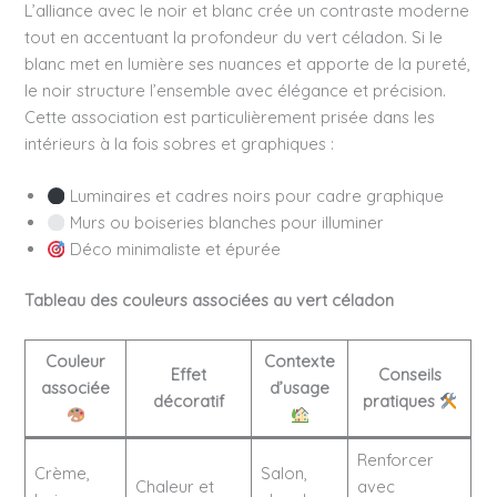
L’alliance avec le noir et blanc crée un contraste moderne
tout en accentuant la profondeur du vert céladon. Si le
blanc met en lumière ses nuances et apporte de la pureté,
le noir structure l’ensemble avec élégance et précision.
Cette association est particulièrement prisée dans les
intérieurs à la fois sobres et graphiques :
Luminaires et cadres noirs pour cadre graphique
Murs ou boiseries blanches pour illuminer
Déco minimaliste et épurée
Tableau des couleurs associées au vert céladon
Couleur
Contexte
Effet
Conseils
associée
d’usage
décoratif
pratiques
Renforcer
Crème,
Salon,
Chaleur et
avec