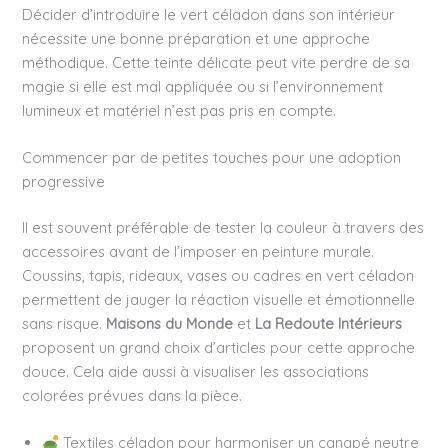
Décider d’introduire le vert céladon dans son intérieur
nécessite une bonne préparation et une approche
méthodique. Cette teinte délicate peut vite perdre de sa
magie si elle est mal appliquée ou si l’environnement
lumineux et matériel n’est pas pris en compte.
Commencer par de petites touches pour une adoption
progressive
Il est souvent préférable de tester la couleur à travers des
accessoires avant de l’imposer en peinture murale.
Coussins, tapis, rideaux, vases ou cadres en vert céladon
permettent de jauger la réaction visuelle et émotionnelle
sans risque.
Maisons du Monde
et
La Redoute Intérieurs
proposent un grand choix d’articles pour cette approche
douce. Cela aide aussi à visualiser les associations
colorées prévues dans la pièce.
Textiles céladon pour harmoniser un canapé neutre