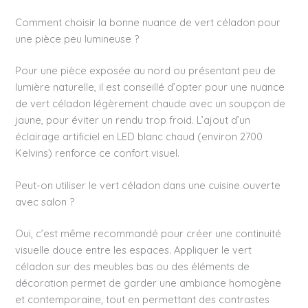
Comment choisir la bonne nuance de vert céladon pour
une pièce peu lumineuse ?
Pour une pièce exposée au nord ou présentant peu de
lumière naturelle, il est conseillé d’opter pour une nuance
de vert céladon légèrement chaude avec un soupçon de
jaune, pour éviter un rendu trop froid. L’ajout d’un
éclairage artificiel en LED blanc chaud (environ 2700
Kelvins) renforce ce confort visuel.
Peut-on utiliser le vert céladon dans une cuisine ouverte
avec salon ?
Oui, c’est même recommandé pour créer une continuité
visuelle douce entre les espaces. Appliquer le vert
céladon sur des meubles bas ou des éléments de
décoration permet de garder une ambiance homogène
et contemporaine, tout en permettant des contrastes