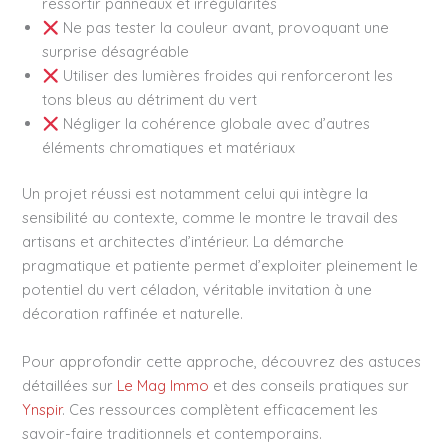
ressortir panneaux et irrégularités
Ne pas tester la couleur avant, provoquant une
surprise désagréable
Utiliser des lumières froides qui renforceront les
tons bleus au détriment du vert
Négliger la cohérence globale avec d’autres
éléments chromatiques et matériaux
Un projet réussi est notamment celui qui intègre la
sensibilité au contexte, comme le montre le travail des
artisans et architectes d’intérieur. La démarche
pragmatique et patiente permet d’exploiter pleinement le
potentiel du vert céladon, véritable invitation à une
décoration raffinée et naturelle.
Pour approfondir cette approche, découvrez des astuces
détaillées sur
Le Mag Immo
et des conseils pratiques sur
Ynspir
. Ces ressources complètent efficacement les
savoir-faire traditionnels et contemporains.