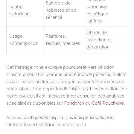
Symbole de
Usage
japonaise,
noblesse et de
historique
esthétique
sérénité
raffinée
Objets de
Usage
Peintures,
collection et
contemporain
textiles, meubles
décoration
Cet héritage riche explique pourquoi le vert céladon
s’inscrit aujourd’hui comme une tendance pérenne, mêlant
savoir-faire traditionnel et exigences contemporaines en
décoration. Pour approfondir l’histoire et les évolutions de
cette couleur, il est intéressant de consulter des analyses
spécialisées disponibles sur
Fondarch
ou
Café Pouchkine
.
Astuces pratiques et inspirations indispensables pour
intégrer le vert céladon en décoration