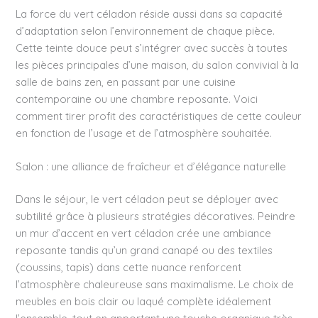
La force du vert céladon réside aussi dans sa capacité
d’adaptation selon l’environnement de chaque pièce.
Cette teinte douce peut s’intégrer avec succès à toutes
les pièces principales d’une maison, du salon convivial à la
salle de bains zen, en passant par une cuisine
contemporaine ou une chambre reposante. Voici
comment tirer profit des caractéristiques de cette couleur
en fonction de l’usage et de l’atmosphère souhaitée.
Salon : une alliance de fraîcheur et d’élégance naturelle
Dans le séjour, le vert céladon peut se déployer avec
subtilité grâce à plusieurs stratégies décoratives. Peindre
un mur d’accent en vert céladon crée une ambiance
reposante tandis qu’un grand canapé ou des textiles
(coussins, tapis) dans cette nuance renforcent
l’atmosphère chaleureuse sans maximalisme. Le choix de
meubles en bois clair ou laqué complète idéalement