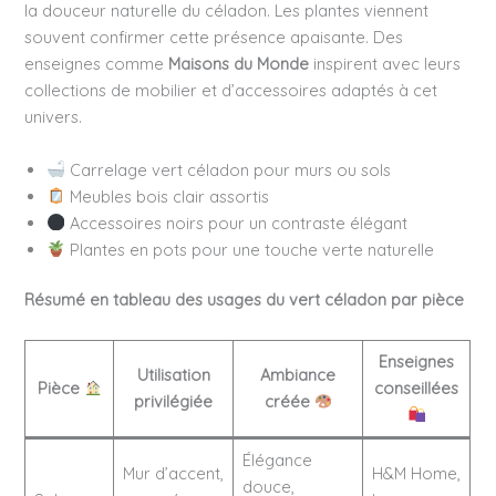
la douceur naturelle du céladon. Les plantes viennent
souvent confirmer cette présence apaisante. Des
enseignes comme
Maisons du Monde
inspirent avec leurs
collections de mobilier et d’accessoires adaptés à cet
univers.
Carrelage vert céladon pour murs ou sols
Meubles bois clair assortis
Accessoires noirs pour un contraste élégant
Plantes en pots pour une touche verte naturelle
Résumé en tableau des usages du vert céladon par pièce
Enseignes
Utilisation
Ambiance
Pièce
conseillées
privilégiée
créée
Élégance
Mur d’accent,
H&M Home,
douce,