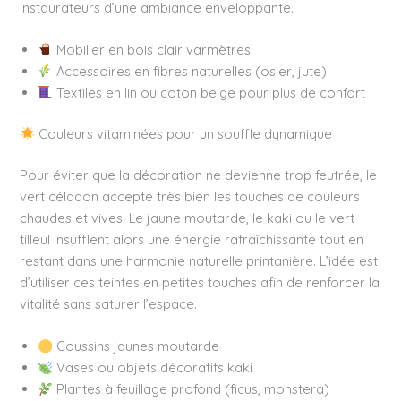
instaurateurs d’une ambiance enveloppante.
Mobilier en bois clair varmètres
Accessoires en fibres naturelles (osier, jute)
Textiles en lin ou coton beige pour plus de confort
Couleurs vitaminées pour un souffle dynamique
Pour éviter que la décoration ne devienne trop feutrée, le
vert céladon accepte très bien les touches de couleurs
chaudes et vives. Le jaune moutarde, le kaki ou le vert
tilleul insufflent alors une énergie rafraîchissante tout en
restant dans une harmonie naturelle printanière. L’idée est
d’utiliser ces teintes en petites touches afin de renforcer la
vitalité sans saturer l’espace.
Coussins jaunes moutarde
Vases ou objets décoratifs kaki
Plantes à feuillage profond (ficus, monstera)