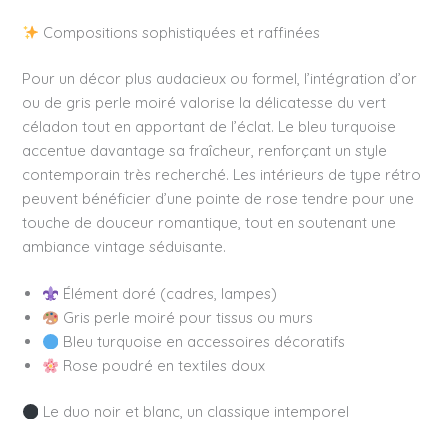
Compositions sophistiquées et raffinées
Pour un décor plus audacieux ou formel, l’intégration d’or
ou de gris perle moiré valorise la délicatesse du vert
céladon tout en apportant de l’éclat. Le bleu turquoise
accentue davantage sa fraîcheur, renforçant un style
contemporain très recherché. Les intérieurs de type rétro
peuvent bénéficier d’une pointe de rose tendre pour une
touche de douceur romantique, tout en soutenant une
ambiance vintage séduisante.
Élément doré (cadres, lampes)
Gris perle moiré pour tissus ou murs
Bleu turquoise en accessoires décoratifs
Rose poudré en textiles doux
Le duo noir et blanc, un classique intemporel