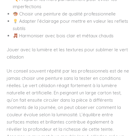
imperfections
Choisir une peinture de qualité professionnelle
Adapter l’éclairage pour mettre en valeur les reflets
subtils
Harmoniser avec bois clair et métaux chauds
Jouer avec la lumière et les textures pour sublimer le vert
céladon
Un conseil souvent répété par les professionnels est de ne
jamais choisir une peinture sans la tester en conditions
réelles. Le vert céladon réagit fortement à la lumière
naturelle et artificielle. En peignant un large carton test,
qu’on fait ensuite circuler dans la pièce à différents
moments de la journée, on peut observer comment la
couleur évolue selon la luminosité. L’équilibre entre
surfaces mates et brillantes contribue également à
révéler la profondeur et la richesse de cette teinte.