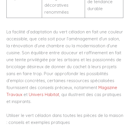
de tendance
décoratives
durable
renommées
La facilité d’adaptation du vert céladon en fait une couleur
accessible, que cela soit pour l’aménagement d’un salon,
la rénovation d’une chambre ou la modernisation d’une
cuisine. Son équilibre entre douceur et raffinement en fait
une teinte privilégiée par les artisans et les passionnés de
bricolage désireux de donner du cachet à leurs projets
sans en faire trop. Pour approfondir les possibilités
d’emploi concrètes, certaines ressources spécialisées
fournissent des conseils précieux, notamment
Magazine
Travaux
et
Univers Habitat
, qui illustrent des cas pratiques
et inspirants.
Utiliser le vert céladon dans toutes les pièces de la maison
: conseils et exemples pratiques