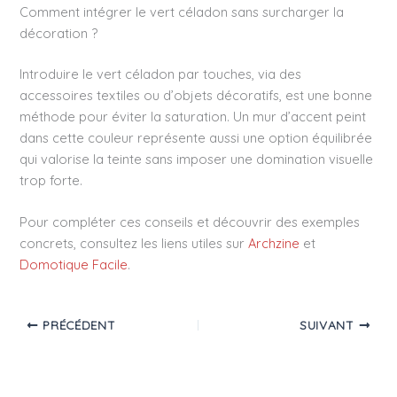
Comment intégrer le vert céladon sans surcharger la
décoration ?
Introduire le vert céladon par touches, via des
accessoires textiles ou d’objets décoratifs, est une bonne
méthode pour éviter la saturation. Un mur d’accent peint
dans cette couleur représente aussi une option équilibrée
qui valorise la teinte sans imposer une domination visuelle
trop forte.
Pour compléter ces conseils et découvrir des exemples
concrets, consultez les liens utiles sur
Archzine
et
Domotique Facile
.
PRÉCÉDENT
SUIVANT