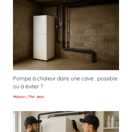
Pompe à chaleur dans une cave : possible
ou à éviter ?
Maison
/ Par
Jean