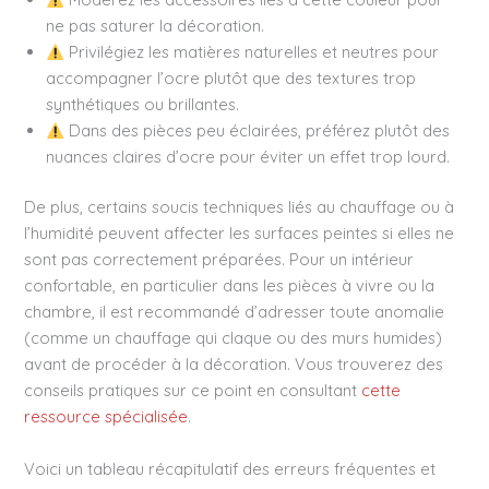
ne pas saturer la décoration.
Privilégiez les matières naturelles et neutres pour
accompagner l’ocre plutôt que des textures trop
synthétiques ou brillantes.
Dans des pièces peu éclairées, préférez plutôt des
nuances claires d’ocre pour éviter un effet trop lourd.
De plus, certains soucis techniques liés au chauffage ou à
l’humidité peuvent affecter les surfaces peintes si elles ne
sont pas correctement préparées. Pour un intérieur
confortable, en particulier dans les pièces à vivre ou la
chambre, il est recommandé d’adresser toute anomalie
(comme un chauffage qui claque ou des murs humides)
avant de procéder à la décoration. Vous trouverez des
conseils pratiques sur ce point en consultant
cette
ressource spécialisée
.
Voici un tableau récapitulatif des erreurs fréquentes et