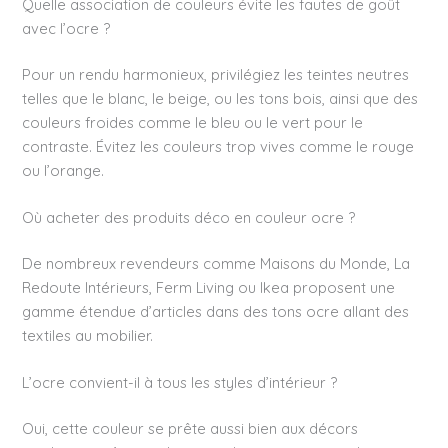
Quelle association de couleurs évite les fautes de goût
avec l’ocre ?
Pour un rendu harmonieux, privilégiez les teintes neutres
telles que le blanc, le beige, ou les tons bois, ainsi que des
couleurs froides comme le bleu ou le vert pour le
contraste. Évitez les couleurs trop vives comme le rouge
ou l’orange.
Où acheter des produits déco en couleur ocre ?
De nombreux revendeurs comme Maisons du Monde, La
Redoute Intérieurs, Ferm Living ou Ikea proposent une
gamme étendue d’articles dans des tons ocre allant des
textiles au mobilier.
L’ocre convient-il à tous les styles d’intérieur ?
Oui, cette couleur se prête aussi bien aux décors