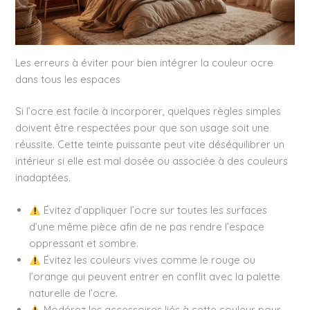
Les erreurs à éviter pour bien intégrer la couleur ocre
dans tous les espaces
Si l’ocre est facile à incorporer, quelques règles simples
doivent être respectées pour que son usage soit une
réussite. Cette teinte puissante peut vite déséquilibrer un
intérieur si elle est mal dosée ou associée à des couleurs
inadaptées.
Évitez d’appliquer l’ocre sur toutes les surfaces
d’une même pièce afin de ne pas rendre l’espace
oppressant et sombre.
Évitez les couleurs vives comme le rouge ou
l’orange qui peuvent entrer en conflit avec la palette
naturelle de l’ocre.
Modérez les accessoires liés à cette couleur pour