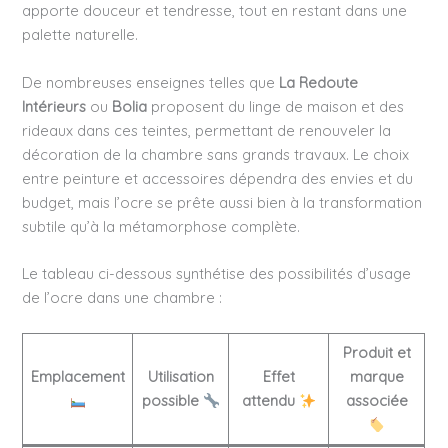
apporte douceur et tendresse, tout en restant dans une
palette naturelle.
De nombreuses enseignes telles que
La Redoute
Intérieurs
ou
Bolia
proposent du linge de maison et des
rideaux dans ces teintes, permettant de renouveler la
décoration de la chambre sans grands travaux. Le choix
entre peinture et accessoires dépendra des envies et du
budget, mais l’ocre se prête aussi bien à la transformation
subtile qu’à la métamorphose complète.
Le tableau ci-dessous synthétise des possibilités d’usage
de l’ocre dans une chambre :
Produit et
Emplacement
Utilisation
Effet
marque
possible
attendu
associée