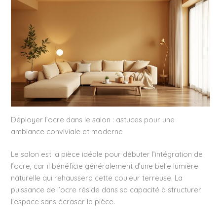
Déployer l’ocre dans le salon : astuces pour une
ambiance conviviale et moderne
Le salon est la pièce idéale pour débuter l’intégration de
l’ocre, car il bénéficie généralement d’une belle lumière
naturelle qui rehaussera cette couleur terreuse. La
puissance de l’ocre réside dans sa capacité à structurer
l’espace sans écraser la pièce.