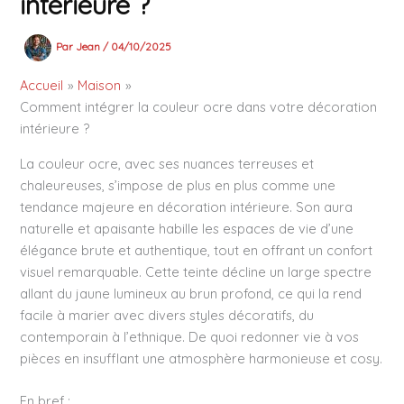
intérieure ?
Par
Jean
/
04/10/2025
Accueil
Maison
Comment intégrer la couleur ocre dans votre décoration
intérieure ?
La couleur ocre, avec ses nuances terreuses et
chaleureuses, s’impose de plus en plus comme une
tendance majeure en décoration intérieure. Son aura
naturelle et apaisante habille les espaces de vie d’une
élégance brute et authentique, tout en offrant un confort
visuel remarquable. Cette teinte décline un large spectre
allant du jaune lumineux au brun profond, ce qui la rend
facile à marier avec divers styles décoratifs, du
contemporain à l’ethnique. De quoi redonner vie à vos
pièces en insufflant une atmosphère harmonieuse et cosy.
En bref :