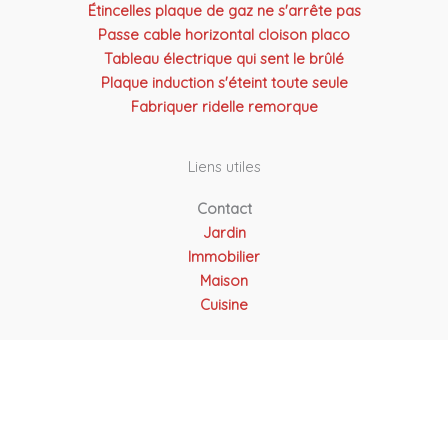
Étincelles plaque de gaz ne s'arrête pas
Passe cable horizontal cloison placo
Tableau électrique qui sent le brûlé
Plaque induction s'éteint toute seule
Fabriquer ridelle remorque
Liens utiles
Contact
Jardin
Immobilier
Maison
Cuisine
Copyright © 2026 Atel Solutions