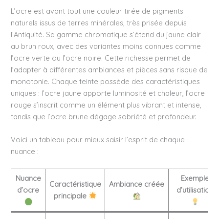
L’ocre est avant tout une couleur tirée de pigments
naturels issus de terres minérales, très prisée depuis
l’Antiquité. Sa gamme chromatique s’étend du jaune clair
au brun roux, avec des variantes moins connues comme
l’ocre verte ou l’ocre noire. Cette richesse permet de
l’adapter à différentes ambiances et pièces sans risque de
monotonie. Chaque teinte possède des caractéristiques
uniques : l’ocre jaune apporte luminosité et chaleur, l’ocre
rouge s’inscrit comme un élément plus vibrant et intense,
tandis que l’ocre brune dégage sobriété et profondeur.
Voici un tableau pour mieux saisir l’esprit de chaque
nuance :
Nuance
Exemple
Caractéristique
Ambiance créée
d’ocre
d’utilisation
principale