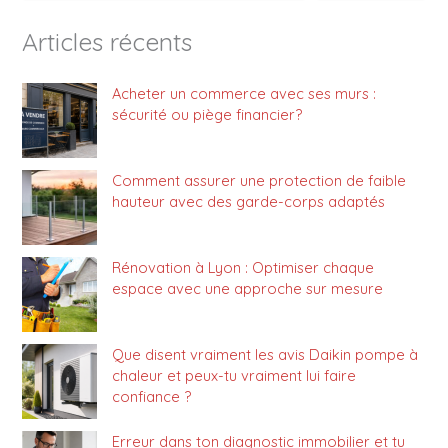
Articles récents
Acheter un commerce avec ses murs :
sécurité ou piège financier?
Comment assurer une protection de faible
hauteur avec des garde-corps adaptés
Rénovation à Lyon : Optimiser chaque
espace avec une approche sur mesure
Que disent vraiment les avis Daikin pompe à
chaleur et peux-tu vraiment lui faire
confiance ?
Erreur dans ton diagnostic immobilier et tu