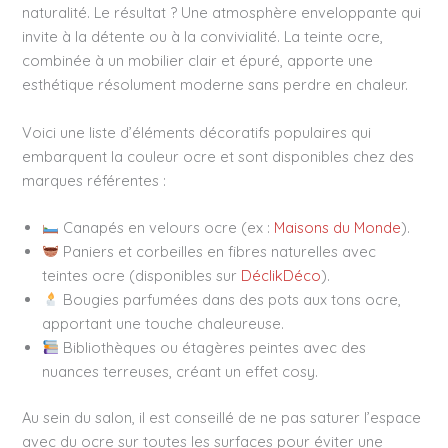
naturalité. Le résultat ? Une atmosphère enveloppante qui
invite à la détente ou à la convivialité. La teinte ocre,
combinée à un mobilier clair et épuré, apporte une
esthétique résolument moderne sans perdre en chaleur.
Voici une liste d’éléments décoratifs populaires qui
embarquent la couleur ocre et sont disponibles chez des
marques référentes :
Canapés en velours ocre (ex :
Maisons du Monde
).
Paniers et corbeilles en fibres naturelles avec
teintes ocre (disponibles sur
DéclikDéco
).
Bougies parfumées dans des pots aux tons ocre,
apportant une touche chaleureuse.
Bibliothèques ou étagères peintes avec des
nuances terreuses, créant un effet cosy.
Au sein du salon, il est conseillé de ne pas saturer l’espace
avec du ocre sur toutes les surfaces pour éviter une