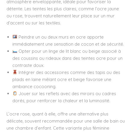
atmosphère enveloppante, idéale pour favoriser la
détente. Les teintes les plus claires, comme l’ocre jaune
ou rose, trouvent naturellement leur place sur un mur
d’accent ou sur les textiles.
Peindre un ou deux murs en ocre apporte
immédiatement une sensation de cocon et de sécurité.
Opter pour un linge de lit blanc ou beige associé à
des coussins ou rideaux dans des teintes ocre pour un
contraste doux.
Intégrer des accessoires comme des tapis ou des
plaids en laine mêlant ocre et beige favorise une
ambiance cocooning.
Jouer sur les reflets avec des miroirs ou cadres
dorés, pour renforcer la chaleur et la luminosité.
L’ocre rose, quant à elle, offre une alternative plus
délicate, souvent recommandée pour une salle de bain ou
une chambre d’enfant. Cette variante plus féminine