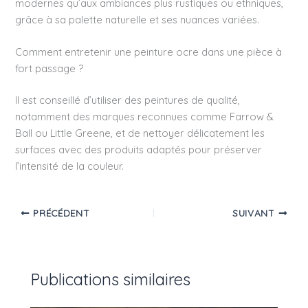
modernes qu’aux ambiances plus rustiques ou ethniques,
grâce à sa palette naturelle et ses nuances variées.
Comment entretenir une peinture ocre dans une pièce à
fort passage ?
Il est conseillé d’utiliser des peintures de qualité,
notamment des marques reconnues comme Farrow &
Ball ou Little Greene, et de nettoyer délicatement les
surfaces avec des produits adaptés pour préserver
l’intensité de la couleur.
PRÉCÉDENT
SUIVANT
Publications similaires