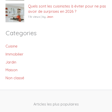
Quels sont les cuisinistes à éviter pour ne pas
avoir de surprises en 2026 ?
1.1k views
|
by
Jean
Categories
Cuisine
Immobilier
Jardin
Maison
Non classé
Articles les plus populaires