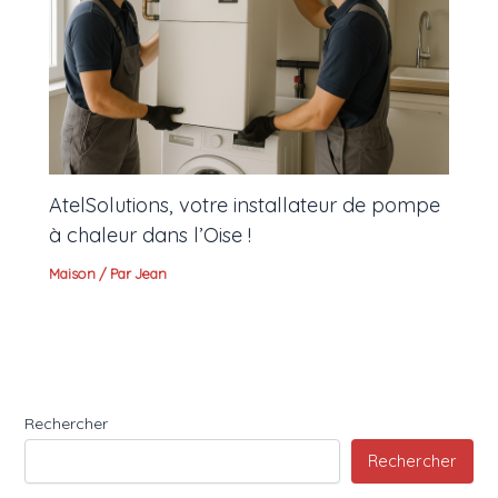
AtelSolutions, votre installateur de pompe
à chaleur dans l’Oise !
Maison
/ Par
Jean
Rechercher
Rechercher