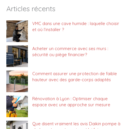
Articles récents
VMC dans une cave humide : laquelle choisir
et où l’installer ?
Acheter un commerce avec ses murs :
sécurité ou piège financier?
Comment assurer une protection de faible
hauteur avec des garde-corps adaptés
Rénovation à Lyon : Optimiser chaque
espace avec une approche sur mesure
Que disent vraiment les avis Daikin pompe à