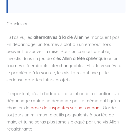
Conclusion
Tu l’as vu, les
alternatives à la clé Allen
ne manquent pas.
En dépannage, un tournevis plat ou un embout Torx
peuvent te sauver la mise. Pour un confort durable,
investis dans un jeu de
clés Allen à tête sphérique
ou un
tournevis à embouts interchangeables. Et si tu veux éviter
le problème à la source, les vis Torx sont une piste
sérieuse pour tes futurs projets.
L’important, c’est d’adapter ta solution à la situation. Un
dépannage rapide ne demande pas le même outil qu’un
chantier de
pose de suspentes sur un rampant
. Garde
toujours un minimum d’outils polyvalents à portée de
main, et tu ne seras plus jamais bloqué par une vis Allen
récalcitrante.