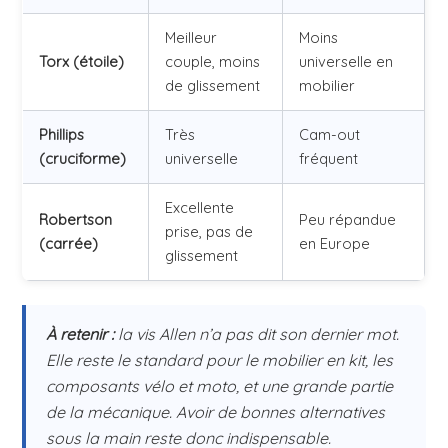
Meilleur
Moins
Torx (étoile)
couple, moins
universelle en
de glissement
mobilier
Phillips
Très
Cam-out
(cruciforme)
universelle
fréquent
Excellente
Robertson
Peu répandue
prise, pas de
(carrée)
en Europe
glissement
À retenir :
la vis Allen n’a pas dit son dernier mot.
Elle reste le standard pour le mobilier en kit, les
composants vélo et moto, et une grande partie
de la mécanique. Avoir de bonnes alternatives
sous la main reste donc indispensable.