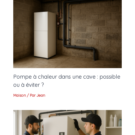
Pompe à chaleur dans une cave : possible
ou à éviter ?
Maison
/ Par
Jean