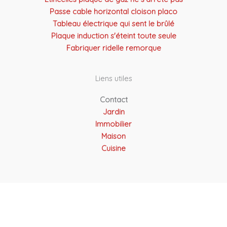
Passe cable horizontal cloison placo
Tableau électrique qui sent le brûlé
Plaque induction s'éteint toute seule
Fabriquer ridelle remorque
Liens utiles
Contact
Jardin
Immobilier
Maison
Cuisine
Copyright © 2026 Atel Solutions