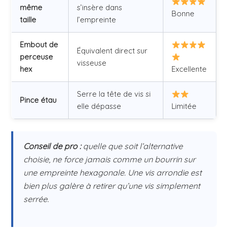
même
s’insère dans
Bonne
taille
l’empreinte
Embout de
Équivalent direct sur
perceuse
visseuse
hex
Excellente
Serre la tête de vis si
Pince étau
elle dépasse
Limitée
Conseil de pro :
quelle que soit l’alternative
choisie, ne force jamais comme un bourrin sur
une empreinte hexagonale. Une vis arrondie est
bien plus galère à retirer qu’une vis simplement
serrée.