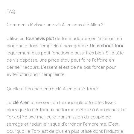
FAQ
Comment dévisser une vis Allen sans clé Allen ?
Utilise un
tournevis plat
de taille adaptée en l’insérant en
diagonale dans l’empreinte hexagonale. Un
embout Torx
légèrement plus petit fonctionne aussi très bien. Si la tête
de vis dépasse, une pince étau peut faire l’affaire en
dernier recours. L’essentiel est de ne pas forcer pour
éviter d’arrondir l’empreinte.
Quelle différence entre clé Allen et clé Torx ?
La
clé Allen
a une section hexagonale à 6 côtés lisses,
alors que la
clé Torx
a une forme d’étoile à 6 branches. Le
Torx offre une meilleure transmission du couple de
serrage et réduit le risque d’arrondir l’empreinte. C’est
pourquoi le Torx est de plus en plus utilisé dans l’industrie