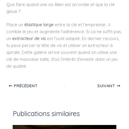
Que faire quand une vis Allen est arrondie et que la clé
glisse ?
Place un
élastique large
entre la clé et l’empreinte : il
comble le jeu et augmente l’adhérence. Si ça ne suffit pas,
un
extracteur de vis
est l’outil adapté. En dernier recours,
tu peux percer la tête de vis et utiliser un extracteur à
spirale. Cette galère arrive souvent quand on utilise une
clé de mauvaise taille, d’où l’intérêt d’investir dans un jeu
de qualité.
PRÉCÉDENT
SUIVANT
Publications similaires