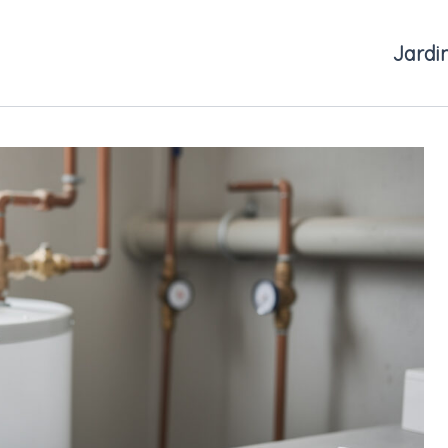
Jardi