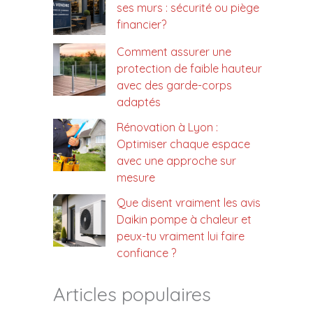
ses murs : sécurité ou piège
financier?
Comment assurer une
protection de faible hauteur
avec des garde-corps
adaptés
Rénovation à Lyon :
Optimiser chaque espace
avec une approche sur
mesure
Que disent vraiment les avis
Daikin pompe à chaleur et
peux-tu vraiment lui faire
confiance ?
Articles populaires