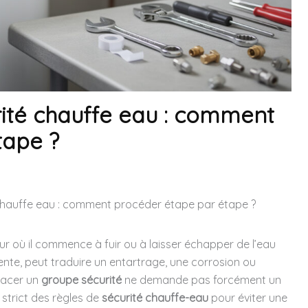
ité chauffe eau : comment
tape ?
hauffe eau : comment procéder étape par étape ?
ur où il commence à fuir ou à laisser échapper de l’eau
ente, peut traduire un entartrage, une corrosion ou
lacer un
groupe sécurité
ne demande pas forcément un
strict des règles de
sécurité chauffe-eau
pour éviter une