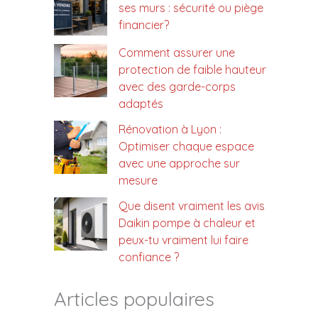
ses murs : sécurité ou piège
financier?
Comment assurer une
protection de faible hauteur
avec des garde-corps
adaptés
Rénovation à Lyon :
Optimiser chaque espace
avec une approche sur
mesure
Que disent vraiment les avis
Daikin pompe à chaleur et
peux-tu vraiment lui faire
confiance ?
Articles populaires