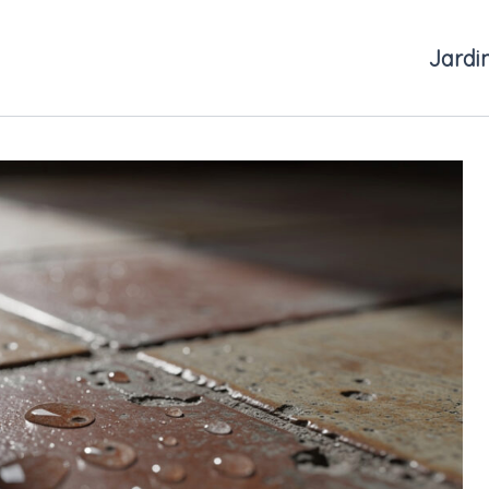
Jardi