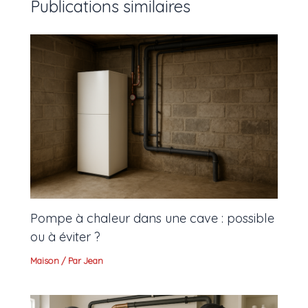
Publications similaires
Pompe à chaleur dans une cave : possible
ou à éviter ?
Maison
/ Par
Jean