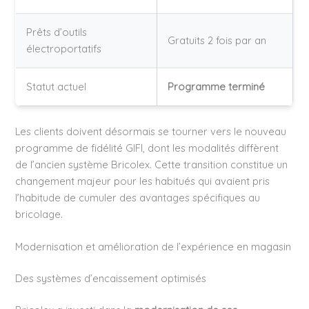
Prêts d’outils
Gratuits 2 fois par an
électroportatifs
Statut actuel
Programme terminé
Les clients doivent désormais se tourner vers le nouveau
programme de fidélité GIFI, dont les modalités diffèrent
de l’ancien système Bricolex. Cette transition constitue un
changement majeur pour les habitués qui avaient pris
l’habitude de cumuler des avantages spécifiques au
bricolage.
Modernisation et amélioration de l’expérience en magasin
Des systèmes d’encaissement optimisés