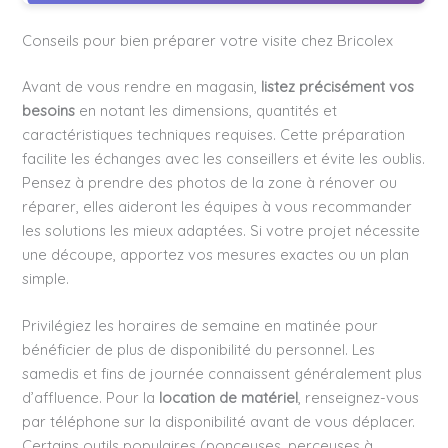
Conseils pour bien préparer votre visite chez Bricolex
Avant de vous rendre en magasin,
listez précisément vos
besoins
en notant les dimensions, quantités et
caractéristiques techniques requises. Cette préparation
facilite les échanges avec les conseillers et évite les oublis.
Pensez à prendre des photos de la zone à rénover ou
réparer, elles aideront les équipes à vous recommander
les solutions les mieux adaptées. Si votre projet nécessite
une découpe, apportez vos mesures exactes ou un plan
simple.
Privilégiez les horaires de semaine en matinée pour
bénéficier de plus de disponibilité du personnel. Les
samedis et fins de journée connaissent généralement plus
d’affluence. Pour la
location de matériel
, renseignez-vous
par téléphone sur la disponibilité avant de vous déplacer.
Certains outils populaires (ponceuses, perceuses à