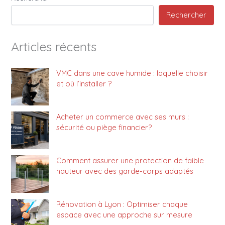
Rechercher
Articles récents
VMC dans une cave humide : laquelle choisir
et où l’installer ?
Acheter un commerce avec ses murs :
sécurité ou piège financier?
Comment assurer une protection de faible
hauteur avec des garde-corps adaptés
Rénovation à Lyon : Optimiser chaque
espace avec une approche sur mesure