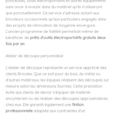
ponceuses, outils électroportatifs et autres équipements
sans avoir à investir dans du matériel qu’ils n’utiliseront
que ponctuellement. Ce service s’adresse autant aux
bricoleurs occasionnels qu’aux particuliers engagés dans
des projets de rénovation de moyenne envergure.
L’ancien programme de fidélité permettait même de
bénéficier de
prêts d’outils électroportatifs gratuits deux
fois par an
.
Atelier de découpe personnalisé
L’atelier de découpe représente un service apprécié des
clients Bricolex. Que ce soit pour du bois, du métal ou
d’autres matériaux, les équipes réalisent des découpes sur
mesure selon les dimensions fournies. Cette prestation
évite aux clients de devoir s’équiper de matériel
encombrant ou de réaliser des découpes approximatives
chez eux. Elle garantit également une
finition
professionnelle
adaptée aux contraintes d’un