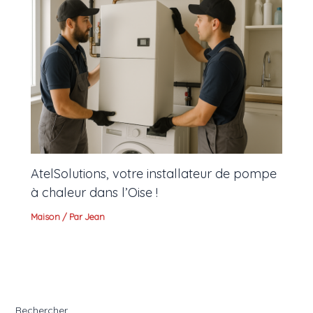
AtelSolutions, votre installateur de pompe
à chaleur dans l’Oise !
Maison
/ Par
Jean
Rechercher