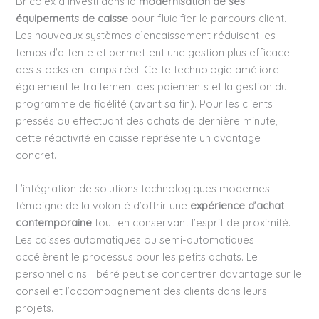
Bricolex a investi dans la
modernisation de ses
équipements de caisse
pour fluidifier le parcours client.
Les nouveaux systèmes d’encaissement réduisent les
temps d’attente et permettent une gestion plus efficace
des stocks en temps réel. Cette technologie améliore
également le traitement des paiements et la gestion du
programme de fidélité (avant sa fin). Pour les clients
pressés ou effectuant des achats de dernière minute,
cette réactivité en caisse représente un avantage
concret.
L’intégration de solutions technologiques modernes
témoigne de la volonté d’offrir une
expérience d’achat
contemporaine
tout en conservant l’esprit de proximité.
Les caisses automatiques ou semi-automatiques
accélèrent le processus pour les petits achats. Le
personnel ainsi libéré peut se concentrer davantage sur le
conseil et l’accompagnement des clients dans leurs
projets.