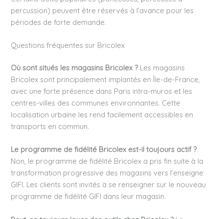
percussion) peuvent être réservés à l’avance pour les
périodes de forte demande.
Questions fréquentes sur Bricolex
Où sont situés les magasins Bricolex ?
Les magasins
Bricolex sont principalement implantés en Île-de-France,
avec une forte présence dans Paris intra-muros et les
centres-villes des communes environnantes. Cette
localisation urbaine les rend facilement accessibles en
transports en commun.
Le programme de fidélité Bricolex est-il toujours actif ?
Non, le programme de fidélité Bricolex a pris fin suite à la
transformation progressive des magasins vers l’enseigne
GIFI. Les clients sont invités à se renseigner sur le nouveau
programme de fidélité GIFI dans leur magasin.