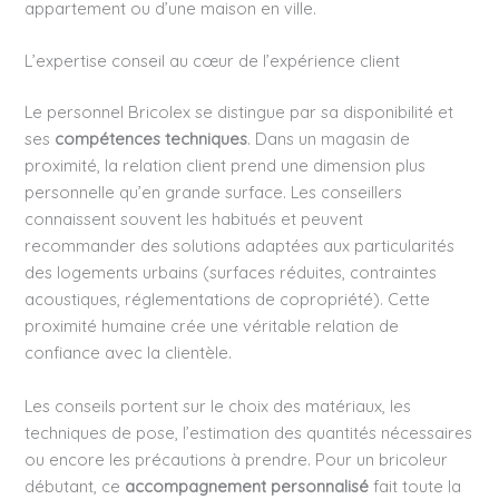
appartement ou d’une maison en ville.
L’expertise conseil au cœur de l’expérience client
Le personnel Bricolex se distingue par sa disponibilité et
ses
compétences techniques
. Dans un magasin de
proximité, la relation client prend une dimension plus
personnelle qu’en grande surface. Les conseillers
connaissent souvent les habitués et peuvent
recommander des solutions adaptées aux particularités
des logements urbains (surfaces réduites, contraintes
acoustiques, réglementations de copropriété). Cette
proximité humaine crée une véritable relation de
confiance avec la clientèle.
Les conseils portent sur le choix des matériaux, les
techniques de pose, l’estimation des quantités nécessaires
ou encore les précautions à prendre. Pour un bricoleur
débutant, ce
accompagnement personnalisé
fait toute la