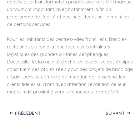
apprécié. La transformation progressive vers GIFI marque
un tournant important, avec notamment la fin du
programme de fidélité et des incertitudes sur le maintien
de certains services.
Pour les habitants des centres-villes franciliens, Bricolex
reste une solution pratique face aux contraintes
logistiques des grandes surfaces périphériques.
L’accessibilité, la rapidité d’achat et l’expertise des équipes
constituent des atouts réels pour des projets de bricolage
urbain. Dans un contexte de mutation de l’enseigne, les
clients fidèles suivront avec attention l’évolution de leur
magasin de proximité vers son nouveau format GIFI.
PRÉCÉDENT
SUIVANT