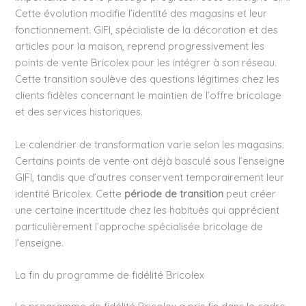
Cette évolution modifie l’identité des magasins et leur
fonctionnement. GIFI, spécialiste de la décoration et des
articles pour la maison, reprend progressivement les
points de vente Bricolex pour les intégrer à son réseau.
Cette transition soulève des questions légitimes chez les
clients fidèles concernant le maintien de l’offre bricolage
et des services historiques.
Le calendrier de transformation varie selon les magasins.
Certains points de vente ont déjà basculé sous l’enseigne
GIFI, tandis que d’autres conservent temporairement leur
identité Bricolex. Cette
période de transition
peut créer
une certaine incertitude chez les habitués qui apprécient
particulièrement l’approche spécialisée bricolage de
l’enseigne.
La fin du programme de fidélité Bricolex