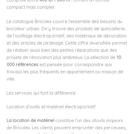
compact mais complet.
Le catalogue Bricolex couvre l’ensemble des besoins du
bricoleur urbain. On y trouve des produits de quincaillerie,
de l’outillage électroportatif, des matériaux de décoration
et des articles de jardinage. Cette offre diversifiée permet
de réaliser aussi bien des petites réparations que des
projets de rénovation plus ambitieux. La sélection de
10
000 références
est pensée pour correspondre aux
travaux les plus fréquents en appartement ou maison de
ville.
Les services qui font la différence
Location d’outils et matériel électroportatif
La location de matériel
constitue l’un des atouts majeurs
de Bricolex. Les clients peuvent emprunter des perceuses,