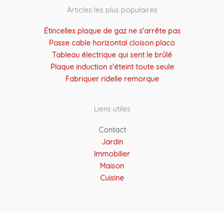
Articles les plus populaires
Étincelles plaque de gaz ne s'arrête pas
Passe cable horizontal cloison placo
Tableau électrique qui sent le brûlé
Plaque induction s'éteint toute seule
Fabriquer ridelle remorque
Liens utiles
Contact
Jardin
Immobilier
Maison
Cuisine