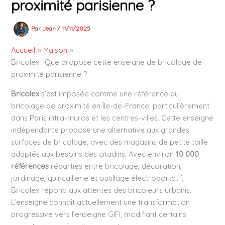
proximité parisienne ?
Par
Jean
/
11/11/2025
Accueil
Maison
Bricolex : Que propose cette enseigne de bricolage de
proximité parisienne ?
Bricolex
s’est imposée comme une référence du
bricolage de proximité en Île-de-France, particulièrement
dans Paris intra-muros et les centres-villes. Cette enseigne
indépendante propose une alternative aux grandes
surfaces de bricolage, avec des magasins de petite taille
adaptés aux besoins des citadins. Avec environ
10 000
références
réparties entre bricolage, décoration,
jardinage, quincaillerie et outillage électroportatif,
Bricolex répond aux attentes des bricoleurs urbains.
L’enseigne connaît actuellement une transformation
progressive vers l’enseigne GIFI, modifiant certains