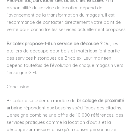
Peut-on toujours louer des outils chez Bricolex ?
La
disponibilité du service de location dépend de
l’avancement de la transformation du magasin. Il est
recommandé de contacter directement votre point de
vente pour connaître les services actuellement proposés.
Bricolex propose-t-il un service de découpe ?
Oui, les
ateliers de découpe pour bois et matériaux font partie
des services historiques de Bricolex. Leur maintien
dépend toutefois de l’évolution de chaque magasin vers
l’enseigne GIFI.
Conclusion
Bricolex a su créer un modèle de
bricolage de proximité
urbaine
répondant aux besoins spécifiques des citadins.
L’enseigne combine une offre de 10 000 références, des
services pratiques comme la location d’outils et la
découpe sur mesure, ainsi qu’un conseil personnalisé