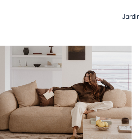
Jardi