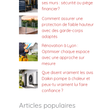
ses murs : sécurité ou piège
financier?
Comment assurer une
protection de faible hauteur
avec des garde-corps
adaptés
Rénovation à Lyon :
Optimiser chaque espace
avec une approche sur
mesure
Que disent vraiment les avis
Daikin pompe à chaleur et
peux-tu vraiment lui faire
confiance ?
Articles populaires