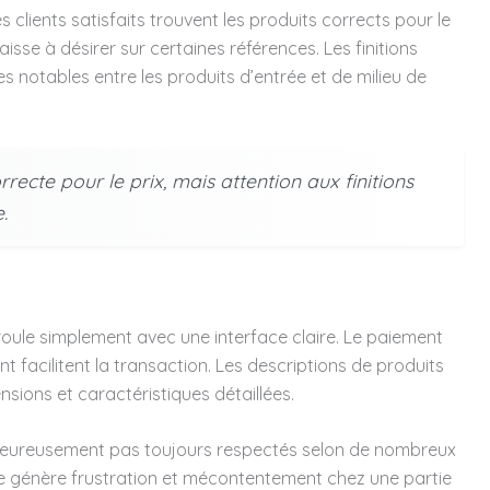
es clients satisfaits trouvent les produits corrects pour le
aisse à désirer sur certaines références. Les finitions
s notables entre les produits d’entrée et de milieu de
recte pour le prix, mais attention aux finitions
.
éroule simplement avec une interface claire. Le paiement
t facilitent la transaction. Les descriptions de produits
sions et caractéristiques détaillées.
eureusement pas toujours respectés selon de nombreux
 génère frustration et mécontentement chez une partie