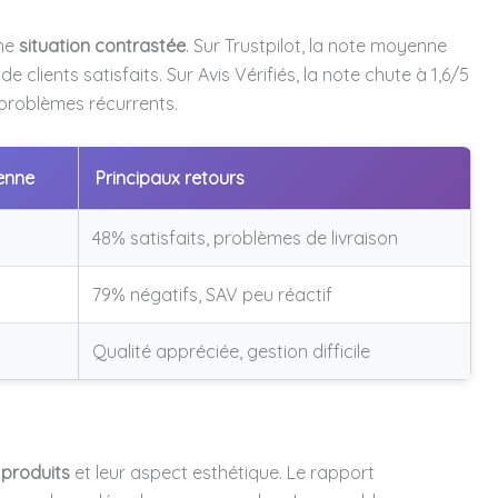
une
situation contrastée
. Sur Trustpilot, la note moyenne
 clients satisfaits. Sur Avis Vérifiés, la note chute à 1,6/5
 problèmes récurrents.
enne
Principaux retours
48% satisfaits, problèmes de livraison
79% négatifs, SAV peu réactif
Qualité appréciée, gestion difficile
 produits
et leur aspect esthétique. Le rapport