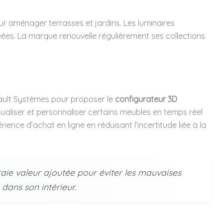
ur aménager terrasses et jardins. Les luminaires
ées. La marque renouvelle régulièrement ses collections
ault Systèmes pour proposer le
configurateur 3D
isualiser et personnaliser certains meubles en temps réel
rience d’achat en ligne en réduisant l’incertitude liée à la
aie valeur ajoutée pour éviter les mauvaises
dans son intérieur.