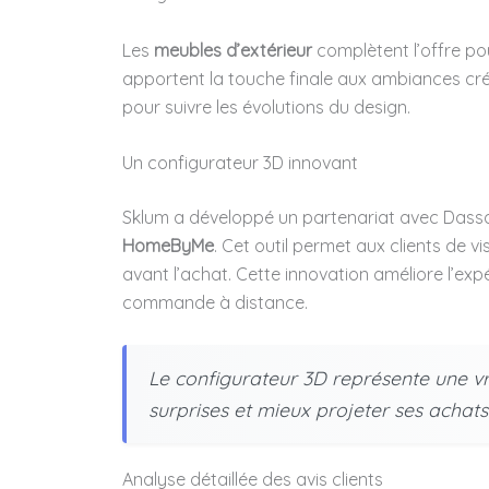
Les
meubles d’extérieur
complètent l’offre po
apportent la touche finale aux ambiances cré
pour suivre les évolutions du design.
Un configurateur 3D innovant
Sklum a développé un partenariat avec Dass
HomeByMe
. Cet outil permet aux clients de v
avant l’achat. Cette innovation améliore l’expé
commande à distance.
Le configurateur 3D représente une vr
surprises et mieux projeter ses achats 
Analyse détaillée des avis clients