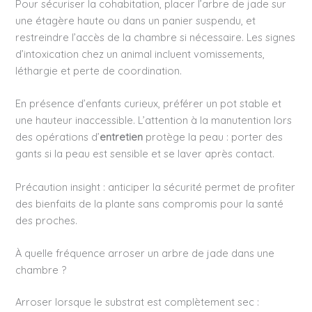
Pour sécuriser la cohabitation, placer l’arbre de jade sur
une étagère haute ou dans un panier suspendu, et
restreindre l’accès de la chambre si nécessaire. Les signes
d’intoxication chez un animal incluent vomissements,
léthargie et perte de coordination.
En présence d’enfants curieux, préférer un pot stable et
une hauteur inaccessible. L’attention à la manutention lors
des opérations d’
entretien
protège la peau : porter des
gants si la peau est sensible et se laver après contact.
Précaution insight : anticiper la sécurité permet de profiter
des bienfaits de la plante sans compromis pour la santé
des proches.
À quelle fréquence arroser un arbre de jade dans une
chambre ?
Arroser lorsque le substrat est complètement sec :