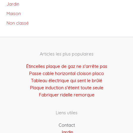
Jardin
Maison
Non classé
Articles les plus populaires
Étincelles plaque de gaz ne s'arrête pas
Passe cable horizontal cloison placo
Tableau électrique qui sent le brûlé
Plaque induction s'éteint toute seule
Fabriquer ridelle remorque
Liens utiles
Contact
Jardin