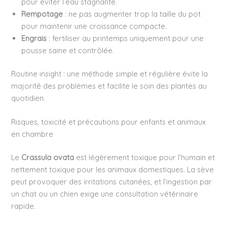
pour éviter l’eau stagnante.
Rempotage
: ne pas augmenter trop la taille du pot
pour maintenir une croissance compacte.
Engrais
: fertiliser au printemps uniquement pour une
pousse saine et contrôlée.
Routine insight : une méthode simple et régulière évite la
majorité des problèmes et facilite le soin des plantes au
quotidien.
Risques, toxicité et précautions pour enfants et animaux
en chambre
Le
Crassula ovata
est légèrement toxique pour l’humain et
nettement toxique pour les animaux domestiques. La sève
peut provoquer des irritations cutanées, et l’ingestion par
un chat ou un chien exige une consultation vétérinaire
rapide.