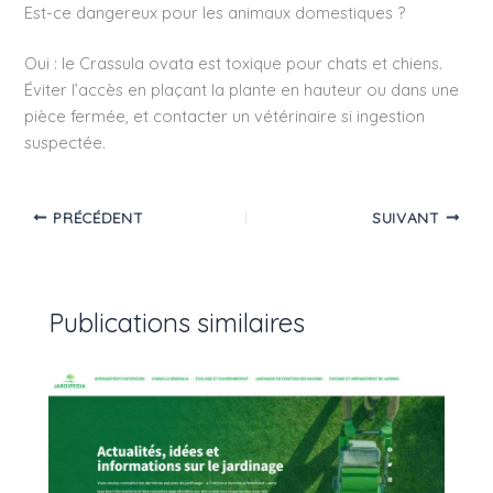
Est-ce dangereux pour les animaux domestiques ?
Oui : le Crassula ovata est toxique pour chats et chiens.
Éviter l’accès en plaçant la plante en hauteur ou dans une
pièce fermée, et contacter un vétérinaire si ingestion
suspectée.
PRÉCÉDENT
SUIVANT
Publications similaires