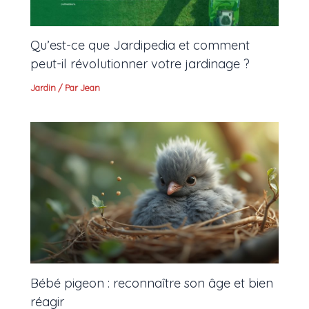
Qu’est-ce que Jardipedia et comment
peut-il révolutionner votre jardinage ?
Jardin
/ Par
Jean
Bébé pigeon : reconnaître son âge et bien
réagir