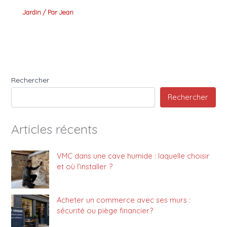
Jardin
/ Par
Jean
Rechercher
Rechercher
Articles récents
VMC dans une cave humide : laquelle choisir
et où l’installer ?
Acheter un commerce avec ses murs :
sécurité ou piège financier?