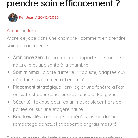
prendre soin efficacement ?
Par
Jean
/
20/12/2025
Accueil
Jardin
Arbre de jade dans une chambre : comment en prendre
soin efficacement ?
Ambiance zen
: l’arbre de jade apporte une touche
naturelle et apaisante à la chambre.
Soin minimal
: plante d’intérieur robuste, adaptée aux
débutants avec un entretien limité.
Placement stratégique
: privilégier une fenêtre à l’est
ou sud-est pour concilier croissance et Feng Shui.
Sécurité
: toxique pour les animaux ; placer hors de
portée ou sur une étagère haute.
Routines clés
: arrosage modéré, substrat drainant,
rempotage ponctuel et apport d’engrais mesuré.