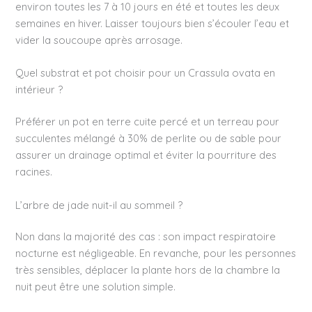
environ toutes les 7 à 10 jours en été et toutes les deux
semaines en hiver. Laisser toujours bien s’écouler l’eau et
vider la soucoupe après arrosage.
Quel substrat et pot choisir pour un Crassula ovata en
intérieur ?
Préférer un pot en terre cuite percé et un terreau pour
succulentes mélangé à 30% de perlite ou de sable pour
assurer un drainage optimal et éviter la pourriture des
racines.
L’arbre de jade nuit-il au sommeil ?
Non dans la majorité des cas : son impact respiratoire
nocturne est négligeable. En revanche, pour les personnes
très sensibles, déplacer la plante hors de la chambre la
nuit peut être une solution simple.