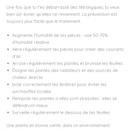
Une fois que tu t’es débarrassé des tétranyques, tu veux
bien sûr éviter qu’elles ne reviennent. La prévention est
toujours plus facile que le traitement.
Augmente l’humidité de tes pièces : vise 50-70%
d’humidité relative
Aère régulièrement tes pièces pour créer des courants
d’air
Arrose régulièrement tes plantes et brumise les feuilles
Éloigne tes plantes des radiateurs et des sources de
chaleur directe
Isole correctement tes fenêtres pour éviter les
surchauffes locales
Rempote tes plantes si elles sont stressées : elles se
défendront mieux
Surveille régulièrement le dessous de tes feuilles
Une plante en bonne santé, dans un environnement