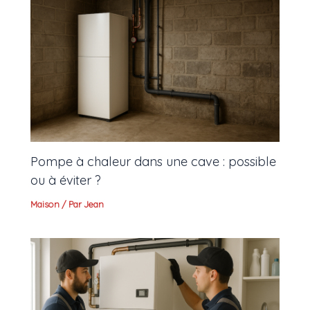
Pompe à chaleur dans une cave : possible
ou à éviter ?
Maison
/ Par
Jean