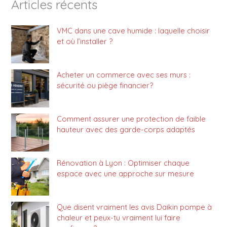
Articles récents
VMC dans une cave humide : laquelle choisir
et où l’installer ?
Acheter un commerce avec ses murs :
sécurité ou piège financier?
Comment assurer une protection de faible
hauteur avec des garde-corps adaptés
Rénovation à Lyon : Optimiser chaque
espace avec une approche sur mesure
Que disent vraiment les avis Daikin pompe à
chaleur et peux-tu vraiment lui faire