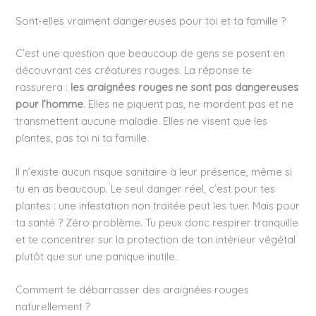
Sont-elles vraiment dangereuses pour toi et ta famille ?
C’est une question que beaucoup de gens se posent en
découvrant ces créatures rouges. La réponse te
rassurera :
les araignées rouges ne sont pas dangereuses
pour l’homme
. Elles ne piquent pas, ne mordent pas et ne
transmettent aucune maladie. Elles ne visent que les
plantes, pas toi ni ta famille.
Il n’existe aucun risque sanitaire à leur présence, même si
tu en as beaucoup. Le seul danger réel, c’est pour tes
plantes : une infestation non traitée peut les tuer. Mais pour
ta santé ? Zéro problème. Tu peux donc respirer tranquille
et te concentrer sur la protection de ton intérieur végétal
plutôt que sur une panique inutile.
Comment te débarrasser des araignées rouges
naturellement ?