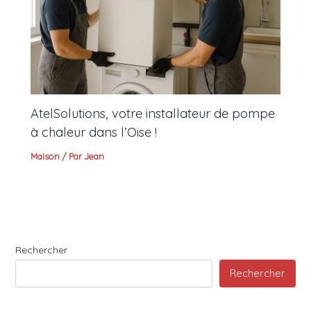
AtelSolutions, votre installateur de pompe
à chaleur dans l’Oise !
Maison
/ Par
Jean
Rechercher
Rechercher