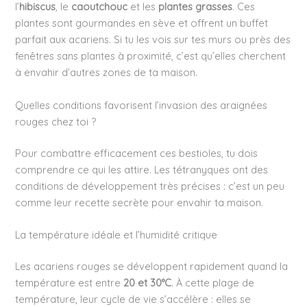
l’
hibiscus
, le
caoutchouc
et les
plantes grasses
. Ces
plantes sont gourmandes en sève et offrent un buffet
parfait aux acariens. Si tu les vois sur tes murs ou près des
fenêtres sans plantes à proximité, c’est qu’elles cherchent
à envahir d’autres zones de ta maison.
Quelles conditions favorisent l’invasion des araignées
rouges chez toi ?
Pour combattre efficacement ces bestioles, tu dois
comprendre ce qui les attire. Les tétranyques ont des
conditions de développement très précises : c’est un peu
comme leur recette secrète pour envahir ta maison.
La température idéale et l’humidité critique
Les acariens rouges se développent rapidement quand la
température est entre
20 et 30°C
. À cette plage de
température, leur cycle de vie s’accélère : elles se