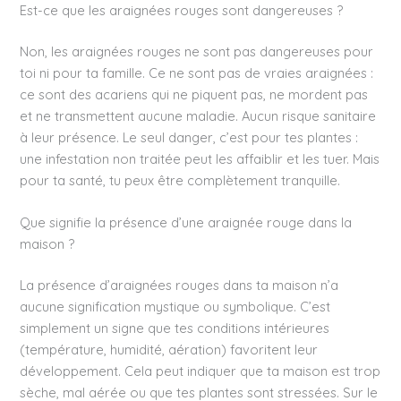
Est-ce que les araignées rouges sont dangereuses ?
Non, les araignées rouges ne sont pas dangereuses pour
toi ni pour ta famille. Ce ne sont pas de vraies araignées :
ce sont des acariens qui ne piquent pas, ne mordent pas
et ne transmettent aucune maladie. Aucun risque sanitaire
à leur présence. Le seul danger, c’est pour tes plantes :
une infestation non traitée peut les affaiblir et les tuer. Mais
pour ta santé, tu peux être complètement tranquille.
Que signifie la présence d’une araignée rouge dans la
maison ?
La présence d’araignées rouges dans ta maison n’a
aucune signification mystique ou symbolique. C’est
simplement un signe que tes conditions intérieures
(température, humidité, aération) favoritent leur
développement. Cela peut indiquer que ta maison est trop
sèche, mal aérée ou que tes plantes sont stressées. Sur le