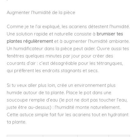
Augmenter l’humidité de la pièce
Comme je te l’ai expliqué, les acariens détestent l’humidité.
Une solution rapide et naturelle consiste à
brumiser tes
plantes régulièrement
et à augmenter l’humidité ambiante.
Un humidificateur dans la pièce peut aider. Ouvre aussi tes
fenêtres quelques minutes par jour pour créer des
courants d’air : c’est désagréable pour les tétranyques,
qui préfèrent les endroits stagnants et secs.
Si tu veux aller plus loin, crée un environnement plus
humide autour de ta plante. Place le pot dans une
soucoupe remplie d’eau (le pot ne doit pas toucher l’eau,
juste être au-dessus) : l’humidité monte naturellement.
Cette astuce simple fait fuir les acariens tout en hydratant
ta plante.