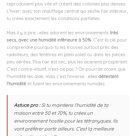
reproduisent plus vite et créent des colonies plus denses.
L’hiver, avec ton chauffage central qui sèche l’air intérieur,
tu crées exactement les conditions parfaites.
Mais il y a pire : elles adorent les environnements
très
secs, avec une humidité inférieure à 50%
. C’est la clé pour
comprendre pourquoi tu les trouves surtout près des
radiateurs, des fenêtres en plein soleil ou dans les pièces
peu aérées. Plus l’air est sec, plus les acariens prospèrent.
C’est contre-intuitif, n’est-ce pas ? On pourrait croire que
l’humidité les aide, mais c’est l’inverse : elles
détestent
l’humidité
et fuient les environnements humides.
Astuce pro :
Si tu maintiens l’humidité de ta
maison entre 50 et 70%, tu crées un
environnement hostile pour les tétranyques. Ils
vont préférer partir ailleurs. C’est la meilleure