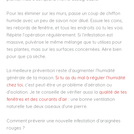
Pour les éliminer sur les murs, passe un coup de chiffon
humide avec un peu de savon noir dilué. Essuie les coins,
les rebords de fenêtre, et tous les endroits où tu les vois.
Répète l’opération régulièrement. Si l’infestation est
massive, pulvérise le même mélange que tu utilises pour
tes plantes, mais sur les surfaces concernées. Aère bien
pour que ça sèche.
La meilleure prévention reste d’augmenter l’humidité
générale de ta maison.
Si tu as du mal à réguler l’humidité
chez toi
, c’est peut-être un problème d’aération ou
d’isolation. Je te conseille de vérifier aussi la
qualité de tes
fenêtres et des courants d’air
: une bonne ventilation
naturelle tue deux oiseaux d’une pierre.
Comment prévenir une nouvelle infestation d’araignées
rouges ?