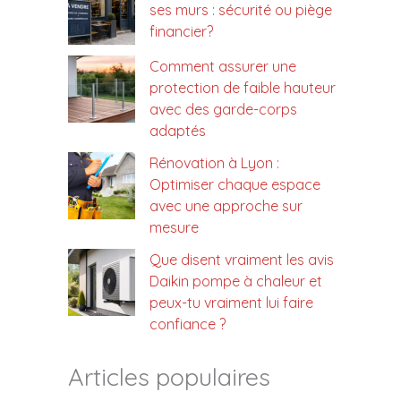
ses murs : sécurité ou piège
financier?
Comment assurer une
protection de faible hauteur
avec des garde-corps
adaptés
Rénovation à Lyon :
Optimiser chaque espace
avec une approche sur
mesure
Que disent vraiment les avis
Daikin pompe à chaleur et
peux-tu vraiment lui faire
confiance ?
Articles populaires