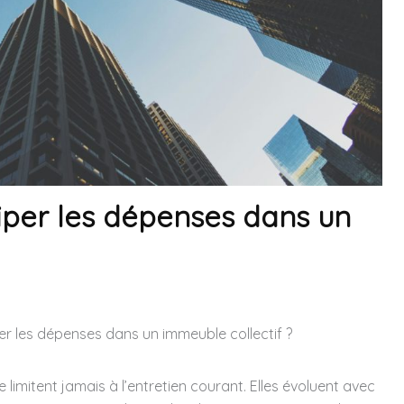
per les dépenses dans un
r les dépenses dans un immeuble collectif ?
 limitent jamais à l’entretien courant. Elles évoluent avec