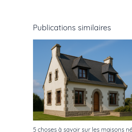
Publications similaires
5 choses à savoir sur les maisons n