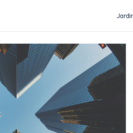
Jardi