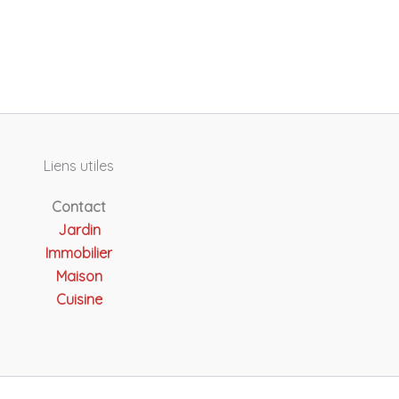
Liens utiles
Contact
Jardin
Immobilier
Maison
Cuisine