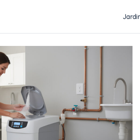
Jardi