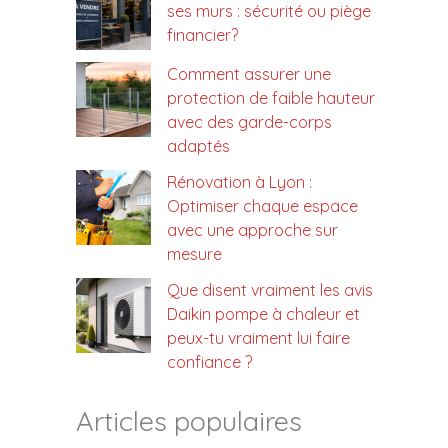
ses murs : sécurité ou piège
financier?
Comment assurer une
protection de faible hauteur
avec des garde-corps
adaptés
Rénovation à Lyon :
Optimiser chaque espace
avec une approche sur
mesure
Que disent vraiment les avis
Daikin pompe à chaleur et
peux-tu vraiment lui faire
confiance ?
Articles populaires